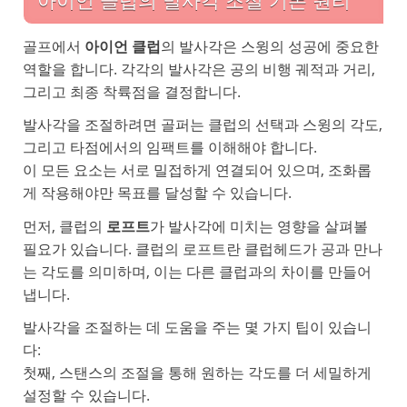
아이언 클럽의 발사각 조절 기본 원리
골프에서
아이언 클럽
의 발사각은 스윙의 성공에 중요한
역할을 합니다. 각각의 발사각은 공의 비행 궤적과 거리,
그리고 최종 착륙점을 결정합니다.
발사각을 조절하려면 골퍼는 클럽의 선택과 스윙의 각도,
그리고 타점에서의 임팩트를 이해해야 합니다.
이 모든 요소는 서로 밀접하게 연결되어 있으며, 조화롭
게 작용해야만 목표를 달성할 수 있습니다.
먼저, 클럽의
로프트
가 발사각에 미치는 영향을 살펴볼
필요가 있습니다. 클럽의 로프트란 클럽헤드가 공과 만나
는 각도를 의미하며, 이는 다른 클럽과의 차이를 만들어
냅니다.
발사각을 조절하는 데 도움을 주는 몇 가지 팁이 있습니
다:
첫째,
스탠스
의 조절을 통해 원하는 각도를 더 세밀하게
설정할 수 있습니다.