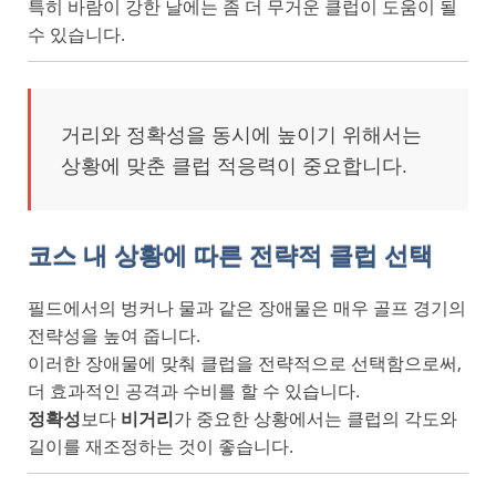
특히 바람이 강한 날에는 좀 더 무거운 클럽이 도움이 될
수 있습니다.
거리와 정확성을 동시에 높이기 위해서는
상황에 맞춘 클럽 적응력이 중요합니다.
코스 내 상황에 따른 전략적 클럽 선택
필드에서의 벙커나 물과 같은 장애물은 매우 골프 경기의
전략성을 높여 줍니다.
이러한 장애물에 맞춰 클럽을 전략적으로 선택함으로써,
더 효과적인 공격과 수비를 할 수 있습니다.
정확성
보다
비거리
가 중요한 상황에서는 클럽의 각도와
길이를 재조정하는 것이 좋습니다.