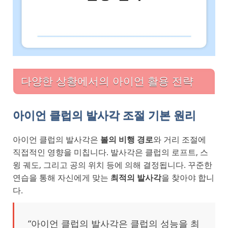
다양한 상황에서의 아이언 활용 전략
아이언 클럽의 발사각 조절 기본 원리
아이언 클럽의 발사각은
볼의 비행 경로
와 거리 조절에
직접적인 영향을 미칩니다. 발사각은 클럽의 로프트, 스
윙 궤도, 그리고 공의 위치 등에 의해 결정됩니다. 꾸준한
연습을 통해 자신에게 맞는
최적의 발사각
을 찾아야 합니
다.
“아이언 클럽의 발사각은 클럽의 성능을 최