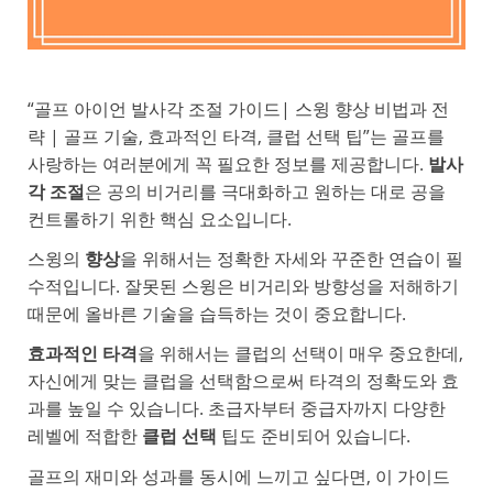
“골프 아이언 발사각 조절 가이드| 스윙 향상 비법과 전
략 | 골프 기술, 효과적인 타격, 클럽 선택 팁”는 골프를
사랑하는 여러분에게 꼭 필요한 정보를 제공합니다.
발사
각 조절
은 공의 비거리를 극대화하고 원하는 대로 공을
컨트롤하기 위한 핵심 요소입니다.
스윙의
향상
을 위해서는 정확한 자세와 꾸준한 연습이 필
수적입니다. 잘못된 스윙은 비거리와 방향성을 저해하기
때문에 올바른 기술을 습득하는 것이 중요합니다.
효과적인 타격
을 위해서는 클럽의 선택이 매우 중요한데,
자신에게 맞는 클럽을 선택함으로써 타격의 정확도와 효
과를 높일 수 있습니다. 초급자부터 중급자까지 다양한
레벨에 적합한
클럽 선택
팁도 준비되어 있습니다.
골프의 재미와 성과를 동시에 느끼고 싶다면, 이 가이드