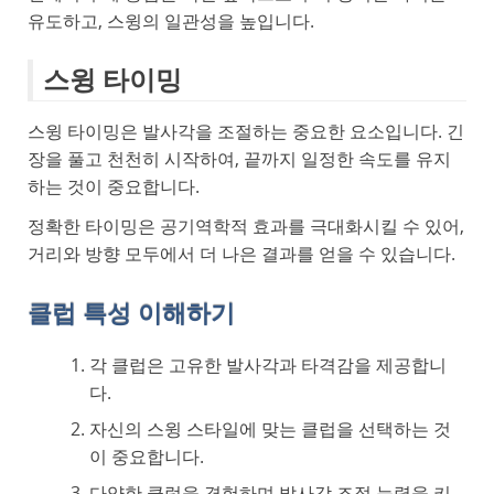
유도하고, 스윙의 일관성을 높입니다.
스윙 타이밍
스윙 타이밍은 발사각을 조절하는 중요한 요소입니다. 긴
장을 풀고 천천히 시작하여, 끝까지 일정한 속도를 유지
하는 것이 중요합니다.
정확한 타이밍은 공기역학적 효과를 극대화시킬 수 있어,
거리와 방향 모두에서 더 나은 결과를 얻을 수 있습니다.
클럽 특성 이해하기
각 클럽은 고유한 발사각과 타격감을 제공합니
다.
자신의 스윙 스타일에 맞는 클럽을 선택하는 것
이 중요합니다.
다양한 클럽을 경험하며 발사각 조절 능력을 키