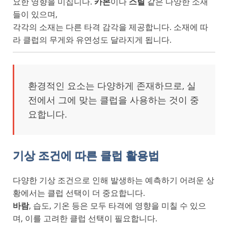
요한 영향을 미칩니다.
카본
이나
스틸
같은 다양한 소재
들이 있으며,
각각의 소재는 다른 타격 감각을 제공합니다. 소재에 따
라 클럽의 무게와 유연성도 달라지게 됩니다.
환경적인 요소는 다양하게 존재하므로, 실
전에서 그에 맞는 클럽을 사용하는 것이 중
요합니다.
기상 조건에 따른 클럽 활용법
다양한 기상 조건으로 인해 발생하는 예측하기 어려운 상
황에서는 클럽 선택이 더 중요합니다.
바람
, 습도, 기온 등은 모두 타격에 영향을 미칠 수 있으
며, 이를 고려한 클럽 선택이 필요합니다.