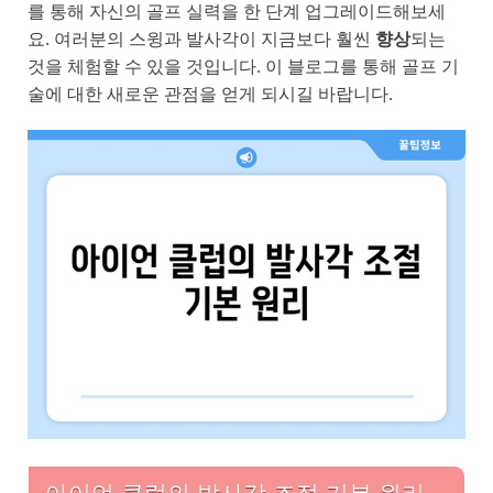
를 통해 자신의 골프 실력을 한 단계 업그레이드해보세
요. 여러분의 스윙과 발사각이 지금보다 훨씬
향상
되는
것을 체험할 수 있을 것입니다. 이 블로그를 통해 골프 기
술에 대한 새로운 관점을 얻게 되시길 바랍니다.