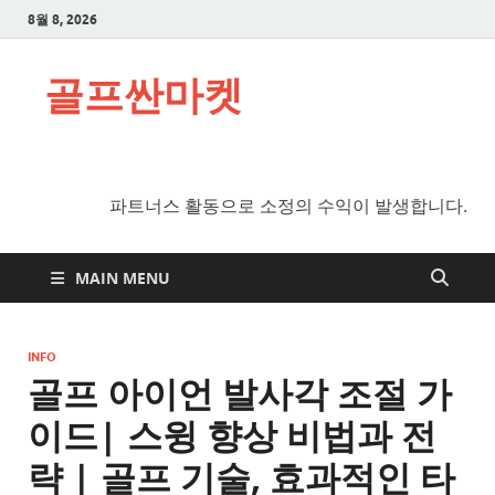
8월 8, 2026
골프싼마켓
파트너스 활동으로 소정의 수익이 발생합니다.
MAIN MENU
INFO
골프 아이언 발사각 조절 가
이드| 스윙 향상 비법과 전
략 | 골프 기술, 효과적인 타