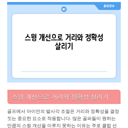
스윙 개선으로 거리와 정확성 살리기
골프에서 아이언의 발사각 조절은 거리와 정확성을 결정
짓는 중요한 요소로 작용합니다. 많은 골퍼들이 원하는
만큼의 스윙 개선을 이루지 못하는 이유는 주로 클럽 선