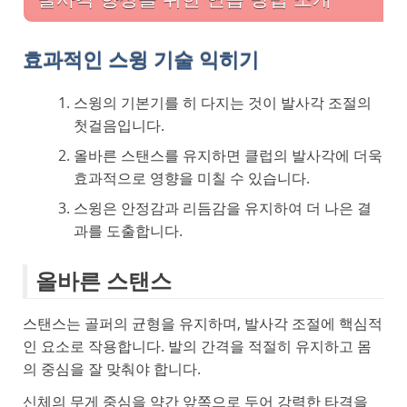
효과적인 스윙 기술 익히기
스윙의 기본기를 히 다지는 것이 발사각 조절의
첫걸음입니다.
올바른 스탠스를 유지하면 클럽의 발사각에 더욱
효과적으로 영향을 미칠 수 있습니다.
스윙은 안정감과 리듬감을 유지하여 더 나은 결
과를 도출합니다.
올바른 스탠스
스탠스는 골퍼의 균형을 유지하며, 발사각 조절에 핵심적
인 요소로 작용합니다. 발의 간격을 적절히 유지하고 몸
의 중심을 잘 맞춰야 합니다.
신체의 무게 중심을 약간 앞쪽으로 두어 강력한 타격을