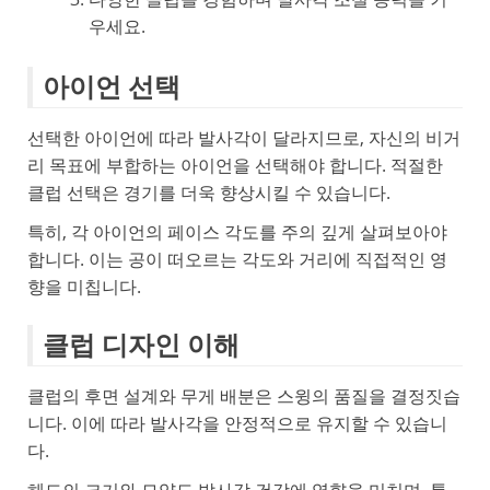
우세요.
아이언 선택
선택한 아이언에 따라 발사각이 달라지므로, 자신의 비거
리 목표에 부합하는 아이언을 선택해야 합니다. 적절한
클럽 선택은 경기를 더욱 향상시킬 수 있습니다.
특히, 각 아이언의 페이스 각도를 주의 깊게 살펴보아야
합니다. 이는 공이 떠오르는 각도와 거리에 직접적인 영
향을 미칩니다.
클럽 디자인 이해
클럽의 후면 설계와 무게 배분은 스윙의 품질을 결정짓습
니다. 이에 따라 발사각을 안정적으로 유지할 수 있습니
다.