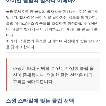
아이언 클럽의 발사각 이해하기
골퍼로서 아이언 클럽의 발사각을 이해하는 것은 필수적
입니다.
발사각
은 공이 위로 날아가는 각도를 의미하며,
클럽 페이스와 스윙 속도를 조절하여 최적화할 수 있습니
다. 적절한 발사각은 더 정확하고 긴 비거리를 만들어 줍
니다.
따라서 각 클럽의 특성을 고려하여 자신에게 맞는 발사각
을 찾아야 합니다.
스윙에 따라 선택할 수 있는 다양한 클럽 옵
션이 존재합니다. 적절한 클럽 선택은 타격
효과를 극대화합니다.
스윙 스타일에 맞는 클럽 선택