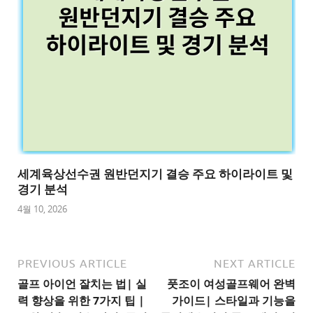
세계육상선수권 원반던지기 결승 주요 하이라이트 및
경기 분석
4월 10, 2026
PREVIOUS ARTICLE
NEXT ARTICLE
골프 아이언 잘치는 법| 실
풋조이 여성골프웨어 완벽
력 향상을 위한 7가지 팁 |
가이드| 스타일과 기능을