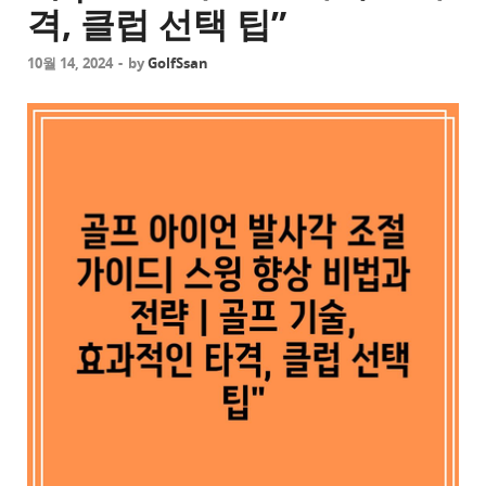
격, 클럽 선택 팁”
10월 14, 2024
-
by
GolfSsan