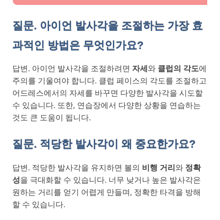
질문. 아이언 발사각을 조절하는 가장 효
과적인 방법은 무엇인가요?
답변. 아이언 발사각을 조절하려면
자세
와
클럽의 각도
에
주의를 기울여야 합니다. 클럽 페이스의 각도를 조절하고
어드레스에서의 자세를 바꾸면 다양한 발사각을 시도할
수 있습니다. 또한, 연습장에서 다양한 상황을 연습하는
것도 큰 도움이 됩니다.
질문. 적당한 발사각이 왜 중요한가요?
답변. 적당한 발사각을 유지하면 볼의
비행 거리
와
정확
성
을 극대화할 수 있습니다. 너무 낮거나 높은 발사각은
원하는 거리를 얻기 어렵게 만들며, 정확한 타격을 방해
할 수 있습니다.