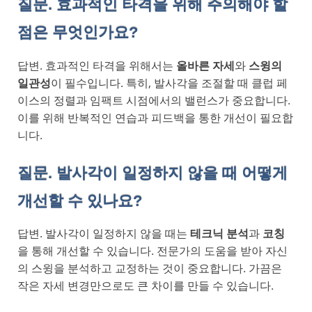
질문. 효과적인 타격을 위해 주의해야 할
점은 무엇인가요?
답변. 효과적인 타격을 위해서는
올바른 자세
와
스윙의
일관성
이 필수입니다. 특히, 발사각을 조절할 때 클럽 페
이스의 정렬과 임팩트 시점에서의 밸런스가 중요합니다.
이를 위해 반복적인 연습과 피드백을 통한 개선이 필요합
니다.
질문. 발사각이 일정하지 않을 때 어떻게
개선할 수 있나요?
답변. 발사각이 일정하지 않을 때는
테크닉 분석
과
코칭
을 통해 개선할 수 있습니다. 전문가의 도움을 받아 자신
의 스윙을 분석하고 교정하는 것이 중요합니다. 가끔은
작은 자세 변경만으로도 큰 차이를 만들 수 있습니다.