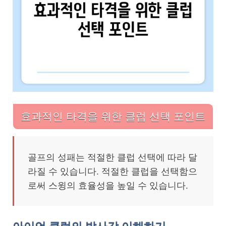
효과적인 타격을 위한 클럽 선택 포인트
골프의 성패는 적절한 클럽 선택에 따라 달
라질 수 있습니다. 적절한 클럽을 선택함으
로써 스윙의 효율성을 높일 수 있습니다.