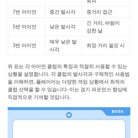
회피
7번 아이언
중간 발사각
중거리 접근
긴 거리, 바람이
5번 아이언
낮은 발사각
강한 날
매우 낮은 발
3번 아이언
최장 거리 필요 시
사각
위 표는 각 아이언 클럽의 특징과 적절히 사용할 수 있는
상황을 설명합니다. 각 클럽의 발사각과 구체적인 사용법
을 이해하면, 플레이어는 다양한 게임 상황에서 최적의
클럽 선택을 할 수 있습니다. 이는 경기 퍼포먼스 향상에
직접적으로 기여할 것입니다.