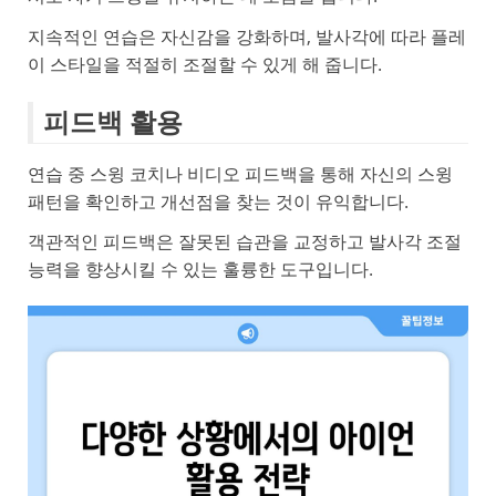
지속적인 연습은 자신감을 강화하며, 발사각에 따라 플레
이 스타일을 적절히 조절할 수 있게 해 줍니다.
피드백 활용
연습 중 스윙 코치나 비디오 피드백을 통해 자신의 스윙
패턴을 확인하고 개선점을 찾는 것이 유익합니다.
객관적인 피드백은 잘못된 습관을 교정하고 발사각 조절
능력을 향상시킬 수 있는 훌륭한 도구입니다.