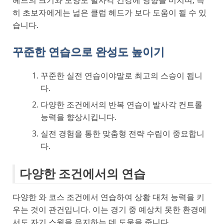
헤드의 크기와 모양도 발사각 건강에 영향을 미치며, 특
히 초보자에게는 넓은 클럽 헤드가 보다 도움이 될 수 있
습니다.
꾸준한 연습으로 완성도 높이기
꾸준한 실전 연습이야말로 최고의 스승이 됩니
다.
다양한 조건에서의 반복 연습이 발사각 컨트롤
능력을 향상시킵니다.
실전 경험을 통한 맞춤형 전략 수립이 중요합니
다.
다양한 조건에서의 연습
다양한 와 코스 조건에서 연습하여 상황 대처 능력을 키
우는 것이 관건입니다. 이는 경기 중 예상치 못한 환경에
서도 자기 스윙을 유지하는 데 도움을 줍니다.