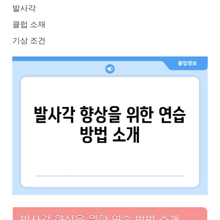
발사각
클럽 소재
기상 조건
발사각 향상을 위한 연습 방법 소개