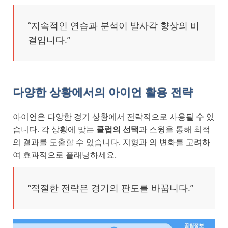
“지속적인 연습과 분석이 발사각 향상의 비
결입니다.”
다양한 상황에서의 아이언 활용 전략
아이언은 다양한 경기 상황에서 전략적으로 사용될 수 있
습니다. 각 상황에 맞는
클럽의 선택
과 스윙을 통해 최적
의 결과를 도출할 수 있습니다. 지형과 의 변화를 고려하
여 효과적으로 플래닝하세요.
“적절한 전략은 경기의 판도를 바꿉니다.”