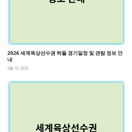
2026 세계육상선수권 허들 경기일정 및 관람 정보 안
내
4월 10, 2026