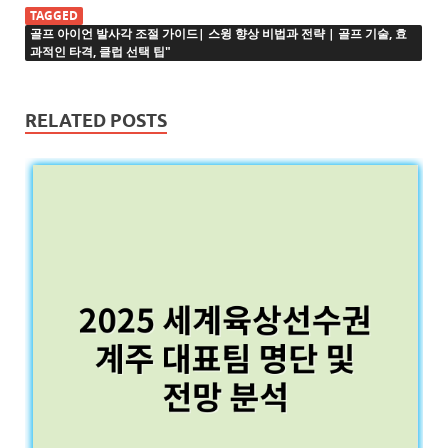
TAGGED
골프 아이언 발사각 조절 가이드| 스윙 향상 비법과 전략 | 골프 기술, 효
과적인 타격, 클럽 선택 팁"
RELATED POSTS