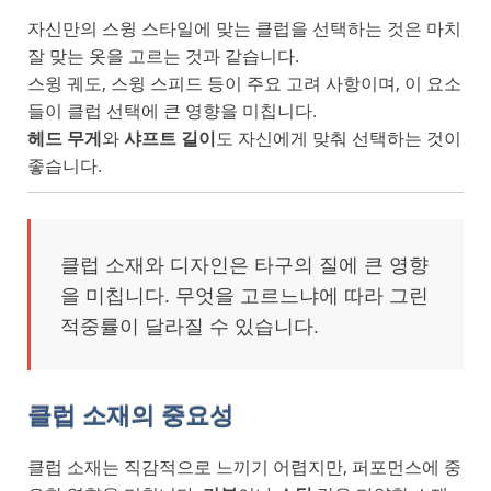
자신만의 스윙 스타일에 맞는 클럽을 선택하는 것은 마치
잘 맞는 옷을 고르는 것과 같습니다.
스윙 궤도, 스윙 스피드 등이 주요 고려 사항이며, 이 요소
들이 클럽 선택에 큰 영향을 미칩니다.
헤드 무게
와
샤프트 길이
도 자신에게 맞춰 선택하는 것이
좋습니다.
클럽 소재와 디자인은 타구의 질에 큰 영향
을 미칩니다. 무엇을 고르느냐에 따라 그린
적중률이 달라질 수 있습니다.
클럽 소재의 중요성
클럽 소재는 직감적으로 느끼기 어렵지만, 퍼포먼스에 중