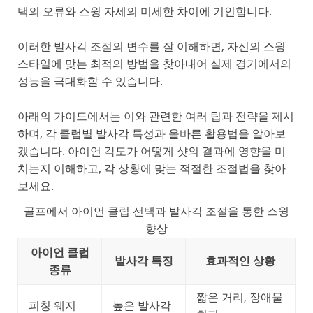
택의 오류와 스윙 자세의 미세한 차이에 기인합니다.
이러한 발사각 조절의 변수를 잘 이해하면, 자신의 스윙
스타일에 맞는 최적의 방법을 찾아내어 실제 경기에서의
성능을 극대화할 수 있습니다.
아래의 가이드에서는 이와 관련한 여러 팁과 전략을 제시
하며, 각 클럽별 발사각 특성과 올바른 활용법을 알아보
겠습니다. 아이언 각도가 어떻게 샷의 결과에 영향을 미
치는지 이해하고, 각 상황에 맞는 적절한 조절법을 찾아
보세요.
골프에서 아이언 클럽 선택과 발사각 조절을 통한 스윙
향상
아이언 클럽
발사각 특징
효과적인 상황
종류
짧은 거리, 장애물
피칭 웨지
높은 발사각