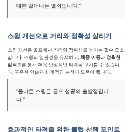
대한 끌어내는 열쇠입니다.”
스윙 개선으로 거리와 정확성 살리기
스윙 개선은 골프에서 거리와 정확성을 높이는 필수 요소
입니다. 스윙의 일관성을 유지하고,
체중 이동
과
정확한
임팩트
를 통해 더욱 안정적인 타격을 구사할 수 있습니
다. 꾸준한 연습과 체계적인 분석이 도움이 됩니다.
“올바른 스윙은 골프 성공의 출발점입니
다.”
효과적인 타격을 위한 클럽 선택 포인트