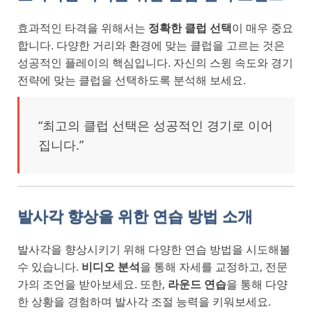
효과적인 타격을 위해서는
정확한 클럽 선택
이 매우 중요
합니다. 다양한 거리와 환경에 맞는 클럽을 고르는 것은
성공적인 플레이의 핵심입니다. 자신의 스윙 속도와 경기
전략에 맞는 클럽을 선택하도록 분석해 보세요.
“최고의 클럽 선택은 성공적인 경기로 이어
집니다.”
발사각 향상을 위한 연습 방법 소개
발사각을 향상시키기 위해 다양한 연습 방법을 시도해볼
수 있습니다.
비디오 분석
을 통해 자세를 교정하고, 전문
가의 조언을 받아보세요. 또한,
라운드 연습
을 통해 다양
한 상황을 경험하며 발사각 조절 능력을 키워보세요.