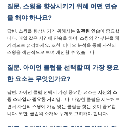
질문. 스윙을 향상시키기 위해 어떤 연습
을 해야 하나요?
답변. 스윙을 향상시키기 위해서는
일관된 연습
이 중요합
니다. 매일 같은 시간에 연습을 하며, 스윙의 각 부분을 체
계적으로 점검하세요. 또한, 비디오 분석을 통해 자신의
스윙을 객관적으로 보며 개선할 수 있습니다.
질문. 아이언 클럽을 선택할 때 가장 중요
한 요소는 무엇인가요?
답변. 아이언 클럽 선택시 가장 중요한 요소는
자신의 스
윙 스타일
과
필요한 거리
입니다. 다양한 클럽을 시도해보
면서 자신의 스윙에 가장 맞는 클럽을 찾는 것이 중요합
니다. 또한, 클럽의 소재와 무게도 고려해야 합니다.