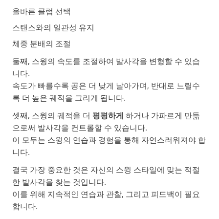
올바른 클럽 선택
스탠스와의 일관성 유지
체중 분배의 조절
둘째, 스윙의 속도를 조절하여 발사각을 변형할 수 있습
니다.
속도가 빠를수록 공은 더 낮게 날아가며, 반대로 느릴수
록 더 높은 궤적을 그리게 됩니다.
셋째, 스윙의 궤적을 더
평평하게
하거나 가파르게 만듦
으로써 발사각을 컨트롤할 수 있습니다.
이 모두는 스윙의 연습과 경험을 통해 자연스러워져야 합
니다.
결국 가장 중요한 것은 자신의 스윙 스타일에 맞는 적절
한 발사각을 찾는 것입니다.
이를 위해 지속적인 연습과 관찰, 그리고 피드백이 필요
합니다.