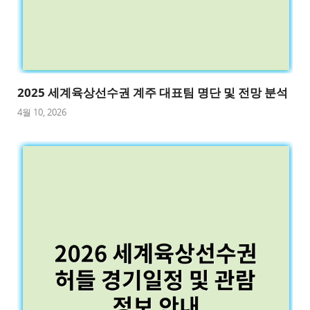
2025 세계육상선수권 계주 대표팀 명단 및 전망 분석
4월 10, 2026