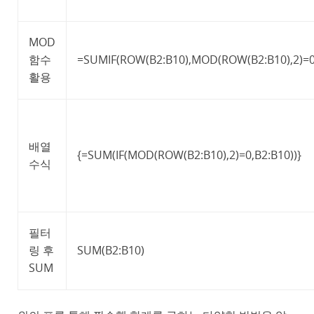
MOD
함수
=SUMIF(ROW(B2:B10),MOD(ROW(B2:B10),2)=0
활용
배열
{=SUM(IF(MOD(ROW(B2:B10),2)=0,B2:B10))}
수식
필터
링 후
SUM(B2:B10)
SUM