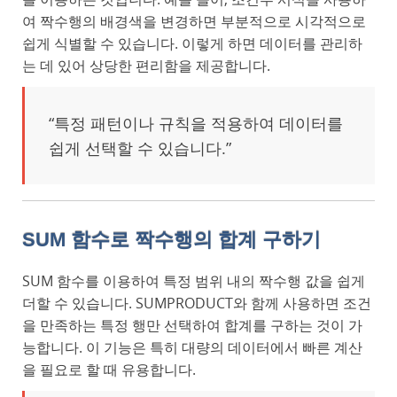
여 짝수행의 배경색을 변경하면 부분적으로 시각적으로
쉽게 식별할 수 있습니다. 이렇게 하면 데이터를 관리하
는 데 있어 상당한 편리함을 제공합니다.
“특정 패턴이나 규칙을 적용하여 데이터를
쉽게 선택할 수 있습니다.”
SUM 함수로 짝수행의 합계 구하기
SUM 함수를 이용하여 특정 범위 내의 짝수행 값을 쉽게
더할 수 있습니다. SUMPRODUCT와 함께 사용하면 조건
을 만족하는 특정 행만 선택하여 합계를 구하는 것이 가
능합니다. 이 기능은 특히 대량의 데이터에서 빠른 계산
을 필요로 할 때 유용합니다.