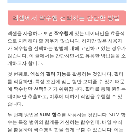
엑셀에서 짝수행 선택하는 간단한 방법
엑셀을 사용하다 보면
짝수행
에 있는 데이터만을 효율적
으로 처리해야 할 경우가 많습니다. 하지만 많은 사용자
가 짝수행을 선택하는 방법에 대해 고민하고 있는 경우가
많습니다. 이 글에서는 간단하면서도 유용한 방법들을 소
개하고자 합니다.
첫 번째로, 엑셀의
필터 기능
를 활용하는 것입니다. 필터
를 적용하면, 특정 조건에 맞는 행만 보여줄 수 있기 때문
에 짝수행만 선택하기가 쉬워집니다. 필터를 통해 원하는
데이터만 추출하고, 이후에 더하기 작업을 수행할 수 있
습니다.
두 번째 방법은
SUM 함수
를 사용하는 것입니다. SUM 함
수는 특정 범위의 합계를 계산하는 함수인데, 배열 수식
을 활용하여 짝수행의 합을 쉽게 구할 수 있습니다. 이는