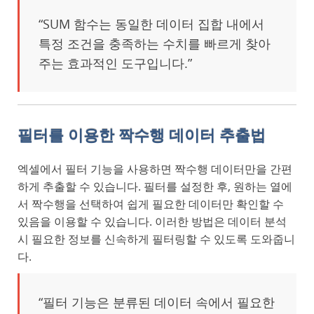
“SUM 함수는 동일한 데이터 집합 내에서
특정 조건을 충족하는 수치를 빠르게 찾아
주는 효과적인 도구입니다.”
필터를 이용한 짝수행 데이터 추출법
엑셀에서 필터 기능을 사용하면 짝수행 데이터만을 간편
하게 추출할 수 있습니다. 필터를 설정한 후, 원하는 열에
서 짝수행을 선택하여 쉽게 필요한 데이터만 확인할 수
있음을 이용할 수 있습니다. 이러한 방법은 데이터 분석
시 필요한 정보를 신속하게 필터링할 수 있도록 도와줍니
다.
“필터 기능은 분류된 데이터 속에서 필요한