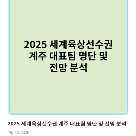
2025 세계육상선수권 계주 대표팀 명단 및 전망 분석
4월 10, 2026