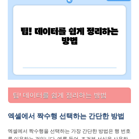
팁! 데이터를 쉽게 정리하는 방법
엑셀에서 짝수행 선택하는 간단한 방법
엑셀에서 짝수행을 선택하는 가장 간단한 방법은 행 번호
를 이용하는 것입니다. 예를 들어, 조건부 서식을 사용하