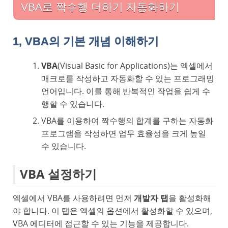
VBA로 짝수행 더하기 자동화하기
1, VBA의 기본 개념 이해하기
VBA
(Visual Basic for Applications)는 엑셀에서
매크로를 작성하고 자동화할 수 있는 프로그래밍
언어입니다. 이를 통해 반복적인 작업을 쉽게 수
행할 수 있습니다.
VBA를 이용하여 짝수행의 합계를 구하는 자동화
프로그램을 작성하면 업무 효율성을 크게 높일
수 있습니다.
VBA 설정하기
엑셀에서 VBA를 사용하려면 먼저
개발자 탭
을 활성화해
야 합니다. 이 탭은 엑셀의 옵션에서 활성화할 수 있으며,
VBA 에디터에 접근할 수 있는 기능을 제공합니다.