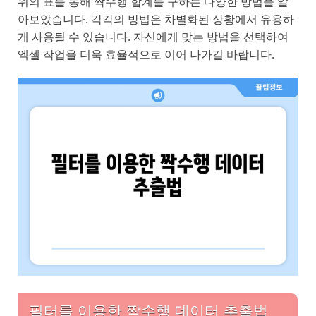
위의 표를 통해 짝수행 합계를 구하는 다양한 방법을 알
아보았습니다. 각각의 방법은 차별화된 상황에서 유용하
게 사용될 수 있습니다. 자신에게 맞는 방법을 선택하여
엑셀 작업을 더욱 효율적으로 이어 나가길 바랍니다.
필터를 이용한 짝수행 데이터 추출법