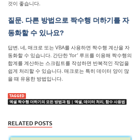
것이 좋습니다.
질문. 다른 방법으로 짝수행 더하기를 자
동화할 수 있나요?
답변. 네, 매크로 또는 VBA를 사용하면 짝수행 계산을 자
동화할 수 있습니다. 간단한 ‘for’ 루프를 이용해 짝수행의
합계를 계산하는 스크립트를 작성하면 반복적인 작업을
쉽게 처리할 수 있습니다. 매크로는 특히 데이터 양이 많
을 때 유용한 방법입니다.
TAGGED
엑셀 짝수행 더하기의 모든 방법과 팁 | 엑셀, 데이터 처리, 함수 사용법
RELATED POSTS