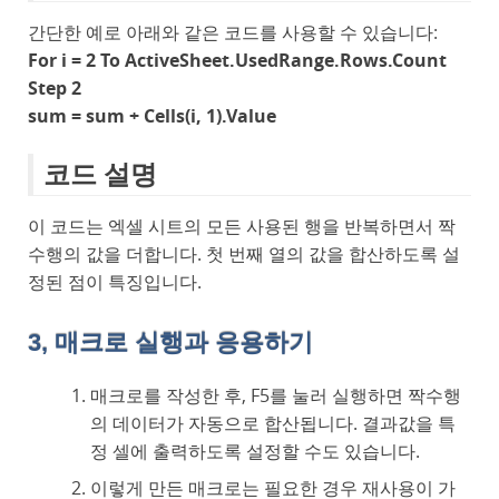
간단한 예로 아래와 같은 코드를 사용할 수 있습니다:
For i = 2 To ActiveSheet.UsedRange.Rows.Count
Step 2
sum = sum + Cells(i, 1).Value
코드 설명
이 코드는 엑셀 시트의 모든 사용된 행을 반복하면서 짝
수행의 값을 더합니다. 첫 번째 열의 값을 합산하도록 설
정된 점이 특징입니다.
3, 매크로 실행과 응용하기
매크로를 작성한 후, F5를 눌러 실행하면 짝수행
의 데이터가 자동으로 합산됩니다. 결과값을 특
정 셀에 출력하도록 설정할 수도 있습니다.
이렇게 만든 매크로는 필요한 경우 재사용이 가