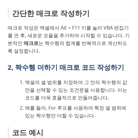
간단한 매크로 작성하기
매크로 작성은 엑셀에서 Alt + F11 키를 눌러 VBA 편집기
를 연 후, 새로운 모듈을 추가하여 시작할 수 있습니다. 기
본적인
매크로
는 짝수행의 합계를 반복적으로 계산하도
록 설정합니다.
2, 짝수행 더하기 매크로 코드 작성하기
엑셀의 셀 범위를 지정하여 그 안의 짝수행의 값
만을 선택할 수 있는 조건문을 사용합니다. 이는
코드를 더욱 효율적으로 만들어줍니다.
예를 들어, For 루프를 사용하여 특정 셀 범위에
있는 짝수행만 더할 수 있습니다.
코드 예시