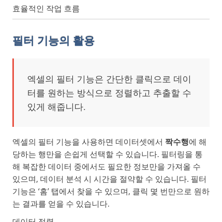
효율적인 작업 흐름
필터 기능의 활용
엑셀의 필터 기능은 간단한 클릭으로 데이
터를 원하는 방식으로 정렬하고 추출할 수
있게 해줍니다.
엑셀의 필터 기능을 사용하면 데이터셋에서
짝수행
에 해
당하는 행만을 손쉽게 선택할 수 있습니다. 필터링을 통
해 복잡한 데이터 중에서도 필요한 정보만을 가져올 수
있으며, 데이터 분석 시 시간을 절약할 수 있습니다. 필터
기능은 ‘홈’ 탭에서 찾을 수 있으며, 클릭 몇 번만으로 원하
는 결과를 얻을 수 있습니다.
데이터 정렬