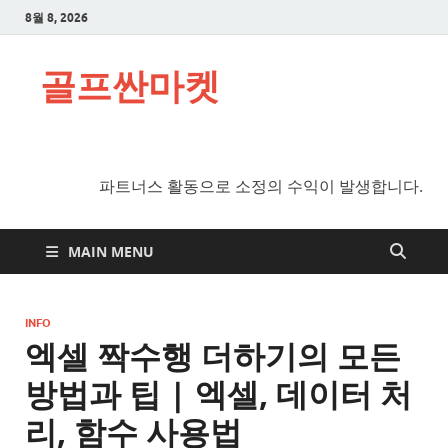
8월 8, 2026
골프싼마켓
파트너스 활동으로 소정의 수익이 발생합니다.
MAIN MENU
INFO
엑셀 짝수행 더하기의 모든
방법과 팁 | 엑셀, 데이터 처
리, 함수 사용법