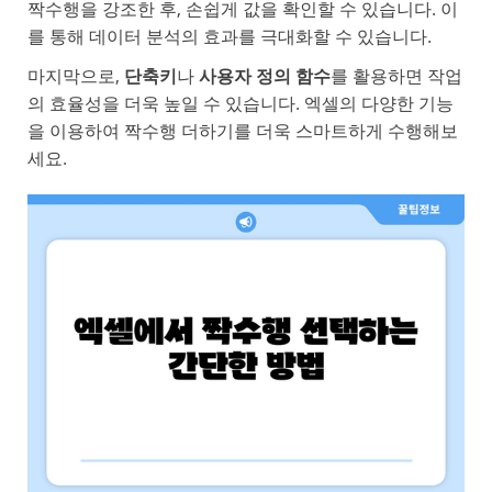
짝수행을 강조한 후, 손쉽게 값을 확인할 수 있습니다. 이
를 통해 데이터 분석의 효과를 극대화할 수 있습니다.
마지막으로,
단축키
나
사용자 정의 함수
를 활용하면 작업
의 효율성을 더욱 높일 수 있습니다. 엑셀의 다양한 기능
을 이용하여 짝수행 더하기를 더욱 스마트하게 수행해보
세요.