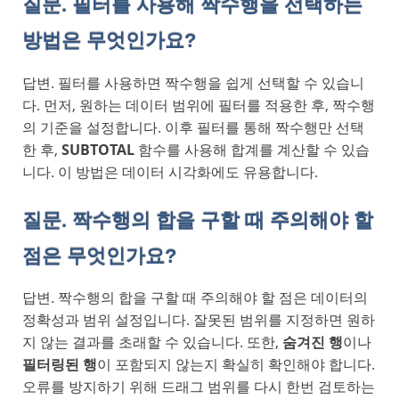
질문. 필터를 사용해 짝수행을 선택하는
방법은 무엇인가요?
답변. 필터를 사용하면 짝수행을 쉽게 선택할 수 있습니
다. 먼저, 원하는 데이터 범위에 필터를 적용한 후, 짝수행
의 기준을 설정합니다. 이후 필터를 통해 짝수행만 선택
한 후,
SUBTOTAL
함수를 사용해 합계를 계산할 수 있습
니다. 이 방법은 데이터 시각화에도 유용합니다.
질문. 짝수행의 합을 구할 때 주의해야 할
점은 무엇인가요?
답변. 짝수행의 합을 구할 때 주의해야 할 점은 데이터의
정확성과 범위 설정입니다. 잘못된 범위를 지정하면 원하
지 않는 결과를 초래할 수 있습니다. 또한,
숨겨진 행
이나
필터링된 행
이 포함되지 않는지 확실히 확인해야 합니다.
오류를 방지하기 위해 드래그 범위를 다시 한번 검토하는