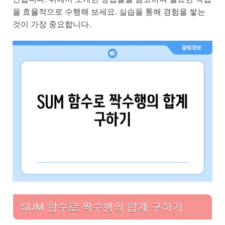
을 효율적으로 수행해 보세요. 실습을 통해 경험을 쌓는
것이 가장 중요합니다.
SUM 함수로 짝수행의 합계 구하기