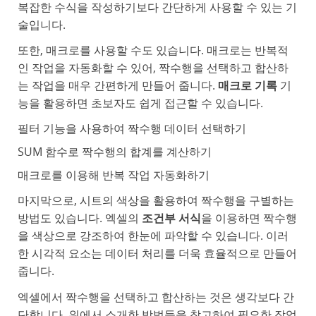
복잡한 수식을 작성하기보다 간단하게 사용할 수 있는 기
술입니다.
또한, 매크로를 사용할 수도 있습니다. 매크로는 반복적
인 작업을 자동화할 수 있어, 짝수행을 선택하고 합산하
는 작업을 매우 간편하게 만들어 줍니다.
매크로 기록
기
능을 활용하면 초보자도 쉽게 접근할 수 있습니다.
필터 기능을 사용하여 짝수행 데이터 선택하기
SUM 함수로 짝수행의 합계를 계산하기
매크로를 이용해 반복 작업 자동화하기
마지막으로, 시트의 색상을 활용하여 짝수행을 구별하는
방법도 있습니다. 엑셀의
조건부 서식
을 이용하면 짝수행
을 색상으로 강조하여 한눈에 파악할 수 있습니다. 이러
한 시각적 요소는 데이터 처리를 더욱 효율적으로 만들어
줍니다.
엑셀에서 짝수행을 선택하고 합산하는 것은 생각보다 간
단합니다. 위에서 소개한 방법들을 참고하여 필요한 작업