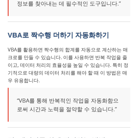
정보를 찾아내는 데 필수적인 도구입니다.”
VBA로 짝수행 더하기 자동화하기
VBA를 활용하면 짝수행의 합계를 자동으로 계산하는 매
크로를 만들 수 있습니다. 이를 사용하면 반복 작업을 줄
이고, 데이터 처리의 효율성을 높일 수 있습니다. 특히 정
기적으로 대량의 데이터 처리를 해야 할 때 이 방법은 매
우 유용합니다.
“VBA를 통해 반복적인 작업을 자동화함으
로써 시간과 노력을 절약할 수 있습니다.”