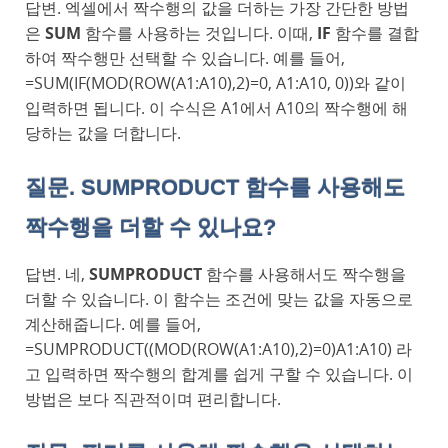
답변. 엑셀에서 짝수행의 값을 더하는 가장 간단한 방법
은
SUM
함수를 사용하는 것입니다. 이때,
IF
함수를 결합
하여 짝수행만 선택할 수 있습니다. 예를 들어,
=SUM(IF(MOD(ROW(A1:A10),2)=0, A1:A10, 0))와 같이
입력하면 됩니다. 이 수식은 A1에서 A10의 짝수행에 해
당하는 값을 더합니다.
질문. SUMPRODUCT 함수를 사용해도
짝수행을 더할 수 있나요?
답변. 네,
SUMPRODUCT
함수를 사용해서도 짝수행을
더할 수 있습니다. 이 함수는 조건에 맞는 값을 자동으로
계산해줍니다. 예를 들어,
=SUMPRODUCT((MOD(ROW(A1:A10),2)=0)A1:A10) 라
고 입력하면 짝수행의 합계를 쉽게 구할 수 있습니다. 이
방법은 보다 직관적이며 편리합니다.