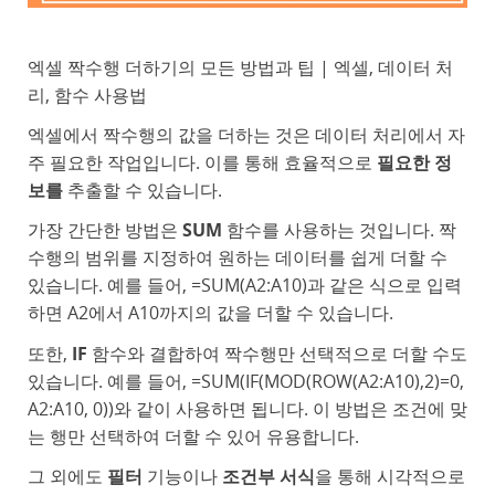
엑셀 짝수행 더하기의 모든 방법과 팁 | 엑셀, 데이터 처
리, 함수 사용법
엑셀에서 짝수행의 값을 더하는 것은 데이터 처리에서 자
주 필요한 작업입니다. 이를 통해 효율적으로
필요한 정
보를
추출할 수 있습니다.
가장 간단한 방법은
SUM
함수를 사용하는 것입니다. 짝
수행의 범위를 지정하여 원하는 데이터를 쉽게 더할 수
있습니다. 예를 들어, =SUM(A2:A10)과 같은 식으로 입력
하면 A2에서 A10까지의 값을 더할 수 있습니다.
또한,
IF
함수와 결합하여 짝수행만 선택적으로 더할 수도
있습니다. 예를 들어, =SUM(IF(MOD(ROW(A2:A10),2)=0,
A2:A10, 0))와 같이 사용하면 됩니다. 이 방법은 조건에 맞
는 행만 선택하여 더할 수 있어 유용합니다.
그 외에도
필터
기능이나
조건부 서식
을 통해 시각적으로