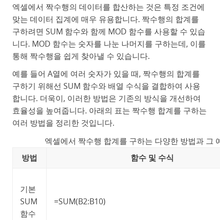
엑셀에서 짝수행의 데이터를 합산하는 것은 특정 조건에
맞는 데이터 집계에 매우 유용합니다. 짝수행의 합계를
구하려면 SUM 함수와 함께 MOD 함수를 사용할 수 있습
니다. MOD 함수는 숫자를 나눈 나머지를 구하는데, 이를
통해 짝수행을 쉽게 찾아낼 수 있습니다.
예를 들어 A열에 여러 숫자가 있을 때, 짝수행의 합계를
구하기 위해선 SUM 함수와 배열 수식을 결합하여 사용
합니다. 더욱이, 이러한 방법은 기존의 방식을 개선하여
효율성을 높여줍니다. 아래의 표는 짝수행 합계를 구하는
여러 방법을 정리한 것입니다.
엑셀에서 짝수행 합계를 구하는 다양한 방법과 그 
방법
함수 및 수식
기본
SUM
=SUM(B2:B10)
함수