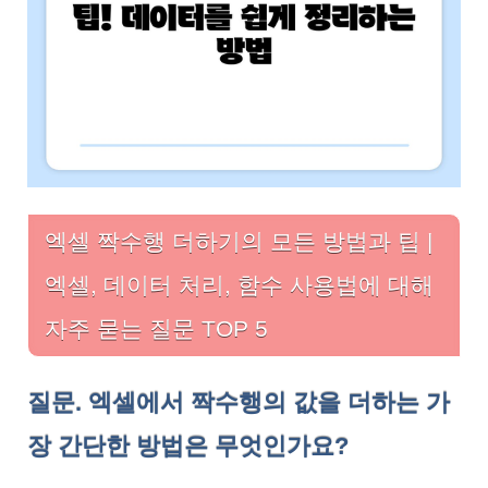
엑셀 짝수행 더하기의 모든 방법과 팁 |
엑셀, 데이터 처리, 함수 사용법에 대해
자주 묻는 질문 TOP 5
질문. 엑셀에서 짝수행의 값을 더하는 가
장 간단한 방법은 무엇인가요?