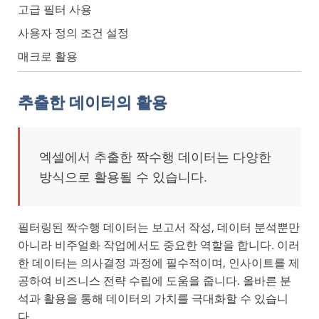
고급 필터 사용
사용자 정의 조건 설정
매크로 활용
추출한 데이터의 활용
엑셀에서 추출한 짝수행 데이터는 다양한
방식으로 활용될 수 있습니다.
필터링된 짝수행 데이터는 보고서 작성, 데이터 분석뿐만
아니라 비주얼화 작업에서도 중요한 역할을 합니다. 이러
한 데이터는 의사결정 과정에 필수적이며, 인사이트를 제
공하여 비즈니스 전략 수립에 도움을 줍니다. 올바른 분
석과 활용을 통해 데이터의 가치를 극대화할 수 있습니
다.