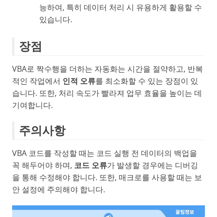
능하여, 특히 데이터 처리 시 유용하게 활용할 수
있습니다.
장점
VBA로 짝수행을 더하는 자동화는 시간을 절약하고, 반복
적인 작업에서
인적 오류
를 최소화할 수 있는 장점이 있
습니다. 또한, 처리 속도가 빨라져 업무 효율을 높이는 데
기여합니다.
주의사항
VBA 코드를 작성할 때는 코드 실행 전 데이터의 백업을
꼭 해두어야 하며,
코드 오류
가 발생할 경우에는 디버깅
을 통해 수정해야 합니다. 또한, 매크로를 사용할 때는 보
안 설정에 주의해야 합니다.