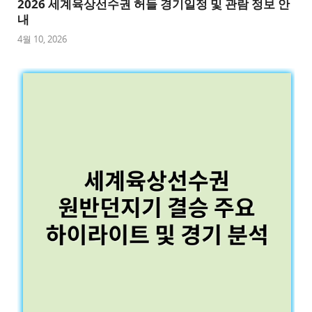
2026 세계육상선수권 허들 경기일정 및 관람 정보 안
내
4월 10, 2026