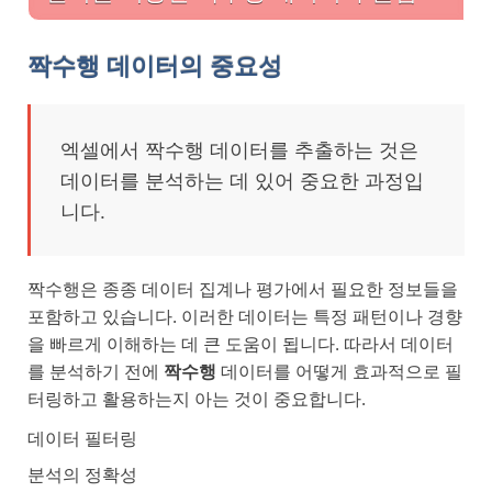
짝수행 데이터의 중요성
엑셀에서 짝수행 데이터를 추출하는 것은
데이터를 분석하는 데 있어 중요한 과정입
니다.
짝수행은 종종 데이터 집계나 평가에서 필요한 정보들을
포함하고 있습니다. 이러한 데이터는 특정 패턴이나 경향
을 빠르게 이해하는 데 큰 도움이 됩니다. 따라서 데이터
를 분석하기 전에
짝수행
데이터를 어떻게 효과적으로 필
터링하고 활용하는지 아는 것이 중요합니다.
데이터 필터링
분석의 정확성