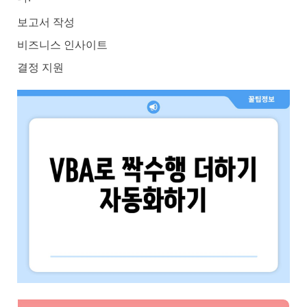
보고서 작성
비즈니스 인사이트
결정 지원