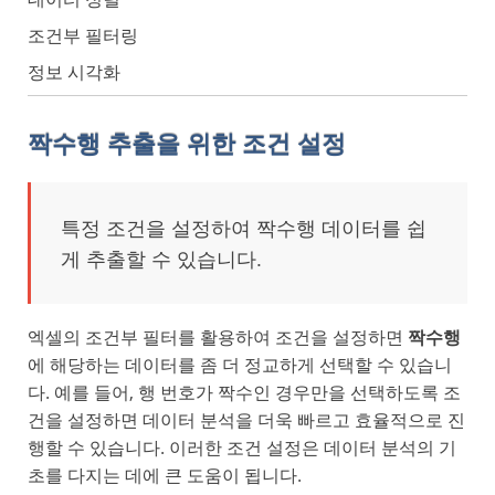
조건부 필터링
정보 시각화
짝수행 추출을 위한 조건 설정
특정 조건을 설정하여 짝수행 데이터를 쉽
게 추출할 수 있습니다.
엑셀의 조건부 필터를 활용하여 조건을 설정하면
짝수행
에 해당하는 데이터를 좀 더 정교하게 선택할 수 있습니
다. 예를 들어, 행 번호가 짝수인 경우만을 선택하도록 조
건을 설정하면 데이터 분석을 더욱 빠르고 효율적으로 진
행할 수 있습니다. 이러한 조건 설정은 데이터 분석의 기
초를 다지는 데에 큰 도움이 됩니다.