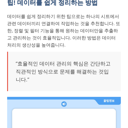
팁! 데이터를 쉽게 정리하는 방법
데이터를 쉽게 정리하기 위한 팁으로는 하나의 시트에서
관련 데이터끼리 연결하여 작업하는 것을 추천합니다. 또
한, 정렬 및 필터 기능을 통해 원하는 데이터만을 추출하
고 관리하는 것이 효율적입니다. 이러한 방법은 데이터
처리의 생산성을 높여줍니다.
“효율적인 데이터 관리의 핵심은 간단하고
직관적인 방식으로 문제를 해결하는 것입
니다.”