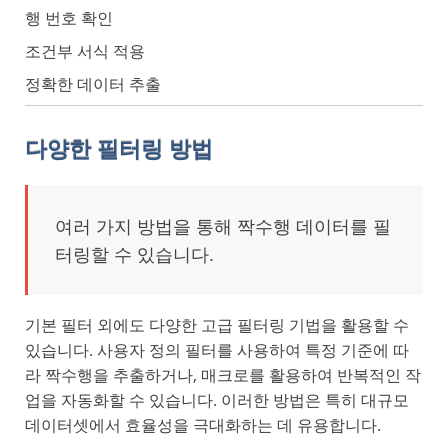
행 번호 확인
조건부 서식 적용
정확한 데이터 추출
다양한 필터링 방법
여러 가지 방법을 통해 짝수행 데이터를 필
터링할 수 있습니다.
기본 필터 외에도 다양한 고급 필터링 기법을 활용할 수
있습니다. 사용자 정의 필터를 사용하여 특정 기준에 따
라 짝수행을 추출하거나, 매크로를 활용하여 반복적인 작
업을 자동화할 수 있습니다. 이러한 방법은 특히 대규모
데이터셋에서 효율성을 극대화하는 데 유용합니다.