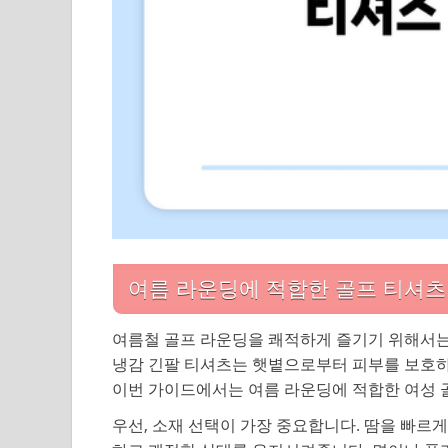
여름 라운딩에 적합한 골프 티셔츠
여름철 골프 라운딩을 쾌적하게 즐기기 위해서는
냉감 긴팔 티셔츠는 햇볕으로부터 피부를 보호하
이번 가이드에서는 여름 라운딩에 적합한 여성 
우선, 소재 선택이 가장 중요합니다. 땀을 빠르