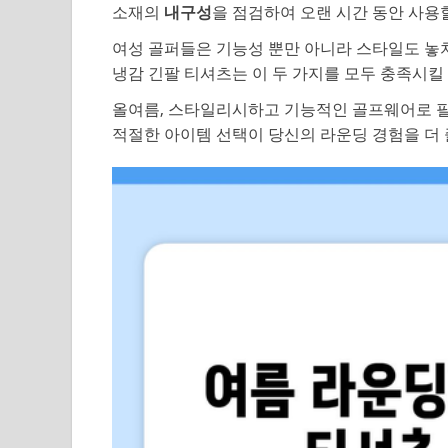
소재의
내구성
을 점검하여 오랜 시간 동안 사용
여성 골퍼들은 기능성 뿐만 아니라 스타일도 놓
냉감 긴팔 티셔츠는 이 두 가지를 모두 충족시킬
올여름, 스타일리시하고 기능적인 골프웨어로 필
적절한 아이템 선택이 당신의 라운딩 경험을 더 