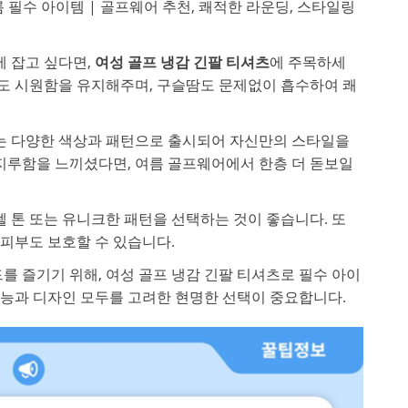
 필수 아이템 | 골프웨어 추천, 쾌적한 라운딩, 스타일링
에 잡고 싶다면,
여성 골프 냉감 긴팔 티셔츠
에 주목하세
도 시원함을 유지해주며, 구슬땀도 문제없이 흡수하여 쾌
츠는 다양한 색상과 패턴으로 출시되어 자신만의 스타일을
지루함을 느끼셨다면, 여름 골프웨어에서 한층 더 돋보일
텔 톤 또는 유니크한 패턴을 선택하는 것이 좋습니다. 또
 피부도 보호할 수 있습니다.
 즐기기 위해, 여성 골프 냉감 긴팔 티셔츠로 필수 아이
기능과 디자인 모두를 고려한 현명한 선택이 중요합니다.