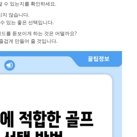
할 수 있는지를 확인하세요.
치지 않습니다.
 수 있는 좋은 선택입니다.
드를 돋보이게 하는 것은 어떨까요?
즐겁게 만들어 줄 것입니다.