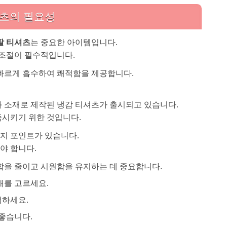
셔츠의 필요성
팔 티셔츠
는 중요한 아이템입니다.
 조절이 필수적입니다.
빠르게 흡수하여 쾌적함을 제공합니다.
 소재로 제작된 냉감 티셔츠가 출시되고 있습니다.
시키기 위한 것입니다.
가지 포인트가 있습니다.
야 합니다.
함을 줄이고 시원함을 유지하는 데 중요합니다.
재를 고르세요.
택하세요.
좋습니다.