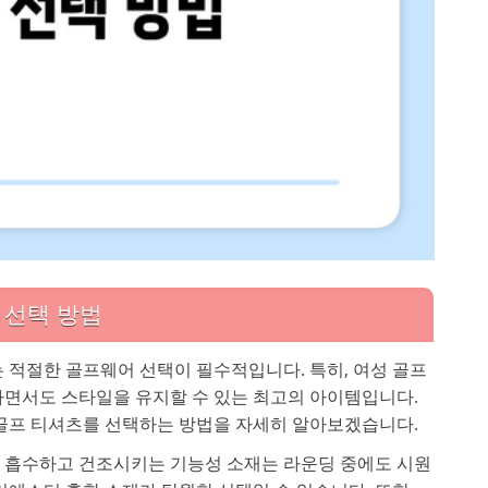
 선택 방법
 적절한 골프웨어 선택이 필수적입니다. 특히, 여성 골프
면서도 스타일을 유지할 수 있는 최고의 아이템입니다.
골프 티셔츠를 선택하는 방법을 자세히 알아보겠습니다.
게 흡수하고 건조시키는 기능성 소재는 라운딩 중에도 시원