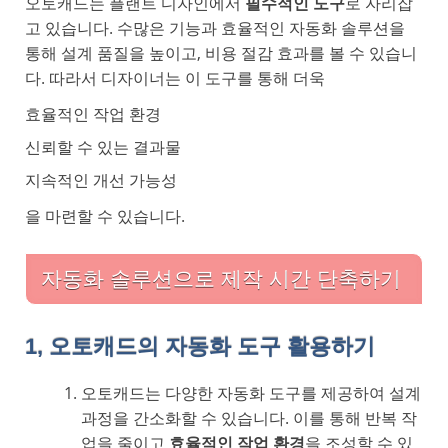
오토캐드는 플랜트 디자인에서
필수적인 도구
로 자리잡
고 있습니다. 수많은 기능과 효율적인 자동화 솔루션을
통해 설계 품질을 높이고, 비용 절감 효과를 볼 수 있습니
다. 따라서 디자이너는 이 도구를 통해 더욱
효율적인 작업 환경
신뢰할 수 있는 결과물
지속적인 개선 가능성
을 마련할 수 있습니다.
자동화 솔루션으로 제작 시간 단축하기
1, 오토캐드의 자동화 도구 활용하기
오토캐드는 다양한 자동화 도구를 제공하여 설계
과정을 간소화할 수 있습니다. 이를 통해 반복 작
업을 줄이고
효율적인 작업 환경
을 조성할 수 있