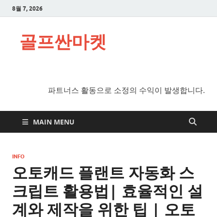
8월 7, 2026
골프싼마켓
파트너스 활동으로 소정의 수익이 발생합니다.
MAIN MENU
INFO
오토캐드 플랜트 자동화 스
크립트 활용법| 효율적인 설
계와 제작을 위한 팁 | 오토