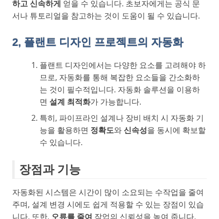
하고 신속하게
얻을 수 있습니다. 초보자에게는 공식 문
서나 튜토리얼을 참고하는 것이 도움이 될 수 있습니다.
2, 플랜트 디자인 프로젝트의 자동화
플랜트 디자인에서는 다양한 요소를 고려해야 하
므로, 자동화를 통해 복잡한 요소들을 간소화하
는 것이 필수적입니다. 자동화 솔루션을 이용하
면
설계 최적화
가 가능합니다.
특히, 파이프라인 설계나 장비 배치 시 자동화 기
능을 활용하면
정확도
와
신속성
을 동시에 확보할
수 있습니다.
장점과 기능
자동화된 시스템은 시간이 많이 소요되는 수작업을 줄여
주며, 설계 변경 시에도 쉽게 적용할 수 있는 장점이 있습
니다. 또한,
오류를 줄여
작업의 신뢰성을 높여 줍니다.