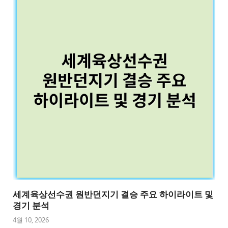
세계육상선수권 원반던지기 결승 주요 하이라이트 및
경기 분석
4월 10, 2026