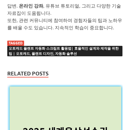
답변.
온라인 강좌
, 유튜브 튜토리얼, 그리고 다양한 기술
자료집이 도움됩니다.
또한, 관련 커뮤니티에 참여하여 경험자들의 팁과 노하우
를 배울 수도 있습니다. 지속적인 학습이 중요합니다.
TAGGED
오토캐드 플랜트 자동화 스크립트 활용법| 효율적인 설계와 제작을 위한
팁 | 오토캐드, 플랜트 디자인, 자동화 솔루션
RELATED POSTS