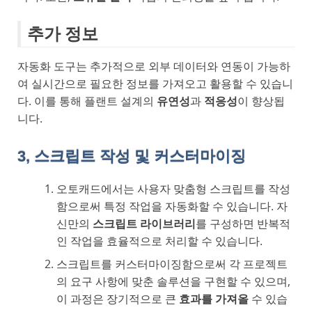
추가 정보
자동화 도구는 추가적으로 외부 데이터와 연동이 가능하
여 실시간으로 필요한 정보를 가져오고 활용할 수 있습니
다. 이를 통해 플랜트 설계의
유연성
과
적응성
이 향상됩
니다.
3, 스크립트 작성 및 커스터마이징
오토캐드에서는 사용자 맞춤형 스크립트를 작성
함으로써 특정 작업을 자동화할 수 있습니다. 자
신만의
스크립트 라이브러리
를 구성하면 반복적
인 작업을 효율적으로 처리할 수 있습니다.
스크립트를 커스터마이징함으로써 각 프로젝트
의 요구 사항에 맞춘 솔루션을 구현할 수 있으며,
이 과정은 장기적으로 큰
효과를 가져올
수 있습