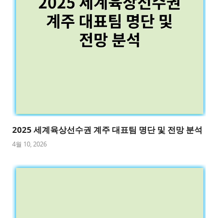
2025 세계육상선수권 계주 대표팀 명단 및 전망 분석
4월 10, 2026