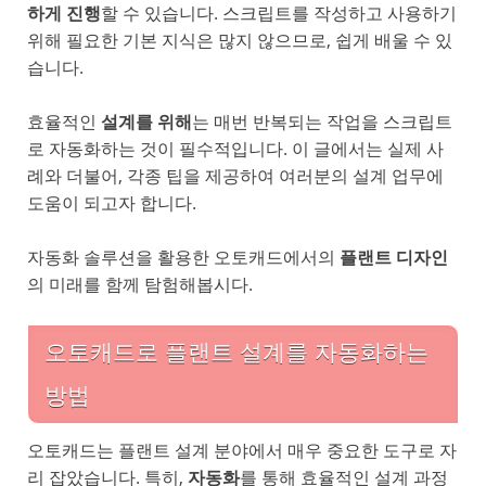
하게 진행
할 수 있습니다. 스크립트를 작성하고 사용하기
위해 필요한 기본 지식은 많지 않으므로, 쉽게 배울 수 있
습니다.
효율적인
설계를 위해
는 매번 반복되는 작업을 스크립트
로 자동화하는 것이 필수적입니다. 이 글에서는 실제 사
례와 더불어, 각종 팁을 제공하여 여러분의 설계 업무에
도움이 되고자 합니다.
자동화 솔루션을 활용한 오토캐드에서의
플랜트 디자인
의 미래를 함께 탐험해봅시다.
오토캐드로 플랜트 설계를 자동화하는
방법
오토캐드는 플랜트 설계 분야에서 매우 중요한 도구로 자
리 잡았습니다. 특히,
자동화
를 통해 효율적인 설계 과정