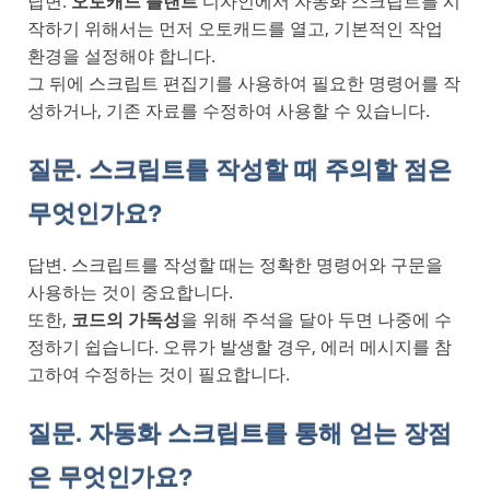
답변.
오토캐드 플랜트
디자인에서 자동화 스크립트를 시
작하기 위해서는 먼저 오토캐드를 열고, 기본적인 작업
환경을 설정해야 합니다.
그 뒤에 스크립트 편집기를 사용하여 필요한 명령어를 작
성하거나, 기존 자료를 수정하여 사용할 수 있습니다.
질문. 스크립트를 작성할 때 주의할 점은
무엇인가요?
답변. 스크립트를 작성할 때는 정확한 명령어와 구문을
사용하는 것이 중요합니다.
또한,
코드의 가독성
을 위해 주석을 달아 두면 나중에 수
정하기 쉽습니다. 오류가 발생할 경우, 에러 메시지를 참
고하여 수정하는 것이 필요합니다.
질문. 자동화 스크립트를 통해 얻는 장점
은 무엇인가요?