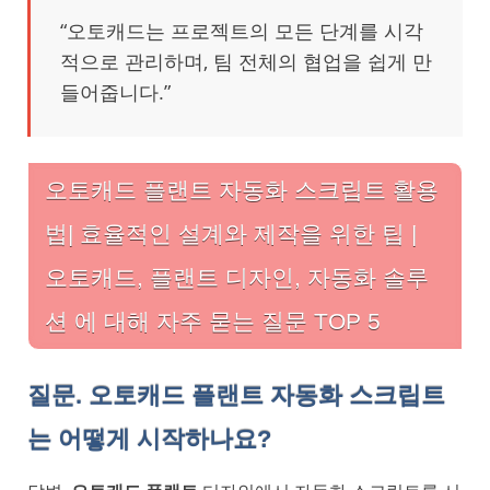
“오토캐드는 프로젝트의 모든 단계를 시각
적으로 관리하며, 팀 전체의 협업을 쉽게 만
들어줍니다.”
오토캐드 플랜트 자동화 스크립트 활용
법| 효율적인 설계와 제작을 위한 팁 |
오토캐드, 플랜트 디자인, 자동화 솔루
션 에 대해 자주 묻는 질문 TOP 5
질문. 오토캐드 플랜트 자동화 스크립트
는 어떻게 시작하나요?