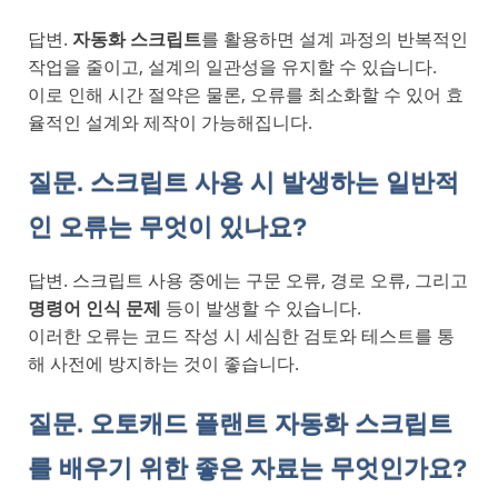
답변.
자동화 스크립트
를 활용하면 설계 과정의 반복적인
작업을 줄이고, 설계의 일관성을 유지할 수 있습니다.
이로 인해 시간 절약은 물론, 오류를 최소화할 수 있어 효
율적인 설계와 제작이 가능해집니다.
질문. 스크립트 사용 시 발생하는 일반적
인 오류는 무엇이 있나요?
답변. 스크립트 사용 중에는 구문 오류, 경로 오류, 그리고
명령어 인식 문제
등이 발생할 수 있습니다.
이러한 오류는 코드 작성 시 세심한 검토와 테스트를 통
해 사전에 방지하는 것이 좋습니다.
질문. 오토캐드 플랜트 자동화 스크립트
를 배우기 위한 좋은 자료는 무엇인가요?