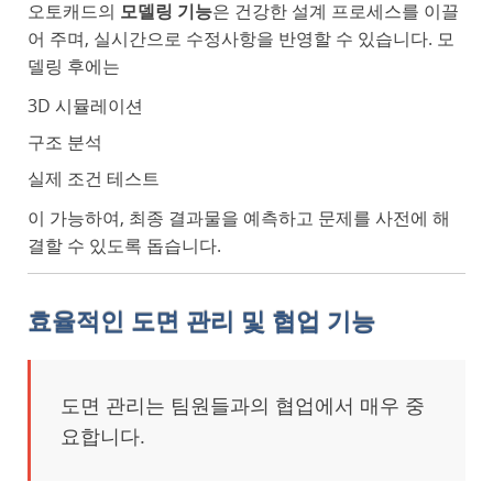
오토캐드의
모델링 기능
은 건강한 설계 프로세스를 이끌
어 주며, 실시간으로 수정사항을 반영할 수 있습니다. 모
델링 후에는
3D 시뮬레이션
구조 분석
실제 조건 테스트
이 가능하여, 최종 결과물을 예측하고 문제를 사전에 해
결할 수 있도록 돕습니다.
효율적인 도면 관리 및 협업 기능
도면 관리는 팀원들과의 협업에서 매우 중
요합니다.