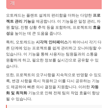
개
오토캐드는 플랜트 설계의 편리함을 더하는 다양한
프로
젝트 관리 기능
을 제공합니다. 이 기능들은 일정 관리, 자
원 할당, 진행 상황 추적 등을 포함하여, 프로젝트의
효율
성
을 높이는 데 큰 도움을 줍니다.
특히, 오토캐드는
시각적 인터페이스
가 뛰어나서 각기 다
른 단계에 있는 프로젝트를 쉽게 관리하고 모니터링할 수
있습니다. 이 기능을 통해 사용자는 팀원들과의 소통을
원활하게 하고, 필요한 정보를 실시간으로 공유할 수 있
습니다.
또한, 프로젝트의 요구사항을 지속적으로 반영할 수 있도
록, 변경 사항을 즉시 적용하고 이를 다시 공유하는 기능
도 제공하여 빠른 의사 결정을 지원합니다. 이러한
자동
화 및 최적화
기능으로 인해 전체 팀의 작업 효율이 향상
될 수 있습니다.