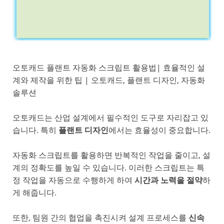
오토캐드 플랜트 자동화 스크립트 활용법| 효율적인 설
계와 제작을 위한 팁 | 오토캐드, 플랜트 디자인, 자동화
솔루션
오토캐드는 산업 설계에서 필수적인 도구로 자리잡고 있
습니다. 특히
플랜트 디자인
에서는 효율성이 중요합니다.
자동화 스크립트를 활용하면 반복적인 작업을 줄이고, 설
계의 정확도를 높일 수 있습니다. 이러한 스크립트는 특
정 작업을 자동으로 수행하게 하여
시간과 노력을 절약
하
게 해줍니다.
또한, 팀원 간의 협업을 촉진시켜 설계 프로세스를
신속