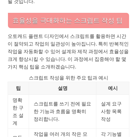
될 것입니다.
효율성을 극대화하는 스크립트 작성 팁
오토캐드 플랜트 디자인에서 스크립트를 활용하면 시간
이 절약되고 작업의 일관성이 높아집니다. 특히 반복적인
작업을 자동화할 수 있어 설계와 제작 과정에서 효율성을
크게 향상시킬 수 있습니다. 이 과정에서 집중해야 할 몇
가지 핵심 팁을 소개하겠습니다.
스크립트 작성을 위한 주요 팁과 예시
팁
설명
예시
명확
스크립트를 쓰기 전에 필요
설계 요구
한 구
한 기능과 흐름을 명확히
사항 목록
조 설
정리합니다.
작성
계
작업을 여러 개의 작은 모
각 기능별