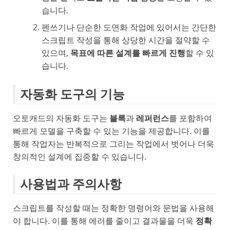
습니다.
펜쓰기나 단순한 도면화 작업에 있어서는 간단한
스크립트 작성을 통해 상당한 시간을 절약할 수
있으며,
목표에 따른 설계를 빠르게 진행
할 수 있
습니다.
자동화 도구의 기능
오토캐드의 자동화 도구는
블록
과
레퍼런스
를 포함하여
빠르게 모델을 구축할 수 있는 기능을 제공합니다. 이를
통해 작업자는 반복적으로 그리는 작업에서 벗어나 더욱
창의적인 설계에 집중할 수 있습니다.
사용법과 주의사항
스크립트를 작성할 때는 정확한 명령어와 문법을 사용해
야 합니다. 이를 통해 에러를 줄이고 결과물을 더욱
정확