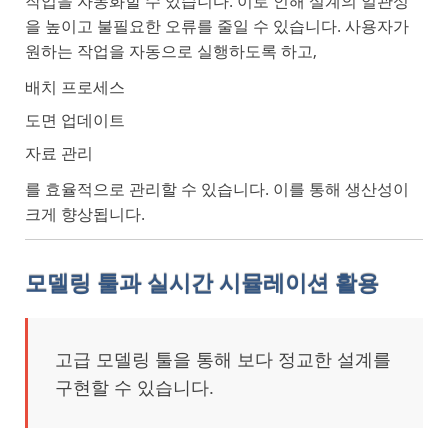
작업을 자동화할 수 있습니다. 이로 인해 설계의 일관성
을 높이고 불필요한 오류를 줄일 수 있습니다. 사용자가
원하는 작업을 자동으로 실행하도록 하고,
배치 프로세스
도면 업데이트
자료 관리
를 효율적으로 관리할 수 있습니다. 이를 통해 생산성이
크게 향상됩니다.
모델링 툴과 실시간 시뮬레이션 활용
고급 모델링 툴을 통해 보다 정교한 설계를
구현할 수 있습니다.