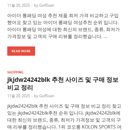
11월 20, 2025
-
by
GolfSsan
아이더 롱패딩 여성 추천 제품 최저 가격 비교하고 구입
했어요 찾고 있는 아이더 롱패딩 여성추천 순위 입니다.
아이더 롱패딩 여성에 대한 최신의 브랜드, 종류, 최저가
가격정보 및 고객의 구매 리뷰를 정리했습니다. …
READ MORE
SHOPPING
jkjdw24242blk 추천 사이즈 및 구매 정보
비교 정리
11월 20, 2025
-
by
GolfSsan
jkjdw24242blk 추천 사이즈 및 구매 정보 비교 정리 찾고
있는 jkjdw24242blk추천 순위 입니다. jkjdw24242blk에
대한 최신의 브랜드, 종류, 최저가 가격정보 및 고객의 구
매 리뷰를 정리했습니다. 1위 코오롱 KOLON SPORTS 여