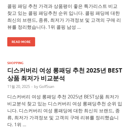
콜핑 패딩 추천 가격과 상품평이 좋은 특가리스트 비교
찾고 있는 콜핑 패딩추천 순위 입니다. 콜핑 패딩에 대한
최신의 브랜드, 종류, 최저가 가격정보 및 고객의 구매 리
뷰를 정리했습니다. 1위 콜핑 남성 …
READ MORE
SHOPPING
디스커버리 여성 롱패딩 추천 2025년 BEST
상품 최저가 비교분석
11월 20, 2025
-
by
GolfSsan
디스커버리 여성 롱패딩 추천 2025년 BEST상품 최저가
비교분석 찾고 있는 디스커버리 여성 롱패딩추천 순위 입
니다. 디스커버리 여성 롱패딩에 대한 최신의 브랜드, 종
류, 최저가 가격정보 및 고객의 구매 리뷰를 정리했습니
다. 1위 …