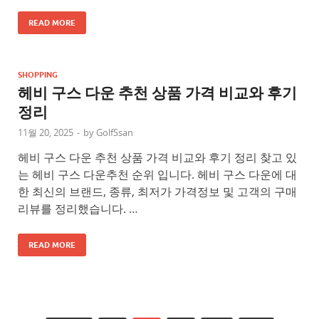
READ MORE
SHOPPING
헤비 구스 다운 추천 상품 가격 비교와 후기
정리
11월 20, 2025
-
by
GolfSsan
헤비 구스 다운 추천 상품 가격 비교와 후기 정리 찾고 있
는 헤비 구스 다운추천 순위 입니다. 헤비 구스 다운에 대
한 최신의 브랜드, 종류, 최저가 가격정보 및 고객의 구매
리뷰를 정리했습니다. …
READ MORE