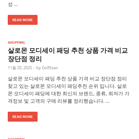
성 …
READ MORE
SHOPPING
살로몬 모디세이 패딩 추천 상품 가격 비교
장단점 정리
11월 20, 2025
-
by
GolfSsan
살로몬 모디세이 패딩 추천 상품 가격 비교 장단점 정리
찾고 있는 살로몬 모디세이 패딩추천 순위 입니다. 살로
몬 모디세이 패딩에 대한 최신의 브랜드, 종류, 최저가 가
격정보 및 고객의 구매 리뷰를 정리했습니다. …
READ MORE