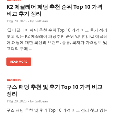
SHOPPING
K2 에끌레어 패딩 추천 순위 Top 10 가격
비교 후기 정리
11월 20, 2025
-
by
GolfSsan
K2 에끌레어 패딩 추천 순위 Top 10 가격 비교 후기 정리
찾고 있는 K2 에끌레어 패딩추천 순위 입니다. K2 에끌레
어 패딩에 대한 최신의 브랜드, 종류, 최저가 가격정보 및
고객의 구매 …
READ MORE
SHOPPING
구스 패딩 추천 및 후기 Top 10 가격 비교
정리
11월 20, 2025
-
by
GolfSsan
구스 패딩 추천 및 후기 Top 10 가격 비교 정리 찾고 있는