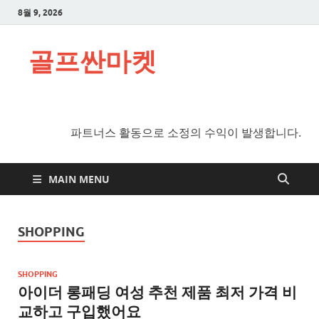
8월 9, 2026
골프싼마켓
파트너스 활동으로 소정의 수익이 발생합니다.
MAIN MENU
SHOPPING
SHOPPING
아이더 롱패딩 여성 추천 제품 최저 가격 비
교하고 구입했어요