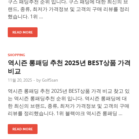
구스 패딩추천 순위 입니다. 구스 패딩에 대한 최신의 브
랜드, 종류, 최저가 가격정보 및 고객의 구매 리뷰를 정리
했습니다. 1위 …
READ MORE
SHOPPING
역시즌 롱패딩 추천 2025년 BEST상품 가격
비교
11월 20, 2025
-
by
GolfSsan
역시즌 롱패딩 추천 2025년 BEST상품 가격 비교 찾고 있
는 역시즌 롱패딩추천 순위 입니다. 역시즌 롱패딩에 대
한 최신의 브랜드, 종류, 최저가 가격정보 및 고객의 구매
리뷰를 정리했습니다. 1위 블랙야크 역시즌 롱패딩 …
READ MORE