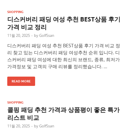
SHOPPING
디스커버리 패딩 여성 추천 BEST상품 후기
가격 비교 정리
11월 20, 2025
-
by
GolfSsan
디스커버리 패딩 여성 추천 BEST상품 후기 가격 비교 정
리 찾고 있는 디스커버리 패딩 여성추천 순위 입니다. 디
스커버리 패딩 여성에 대한 최신의 브랜드, 종류, 최저가
가격정보 및 고객의 구매 리뷰를 정리했습니다. …
READ MORE
SHOPPING
콜핑 패딩 추천 가격과 상품평이 좋은 특가
리스트 비교
11월 20, 2025
-
by
GolfSsan