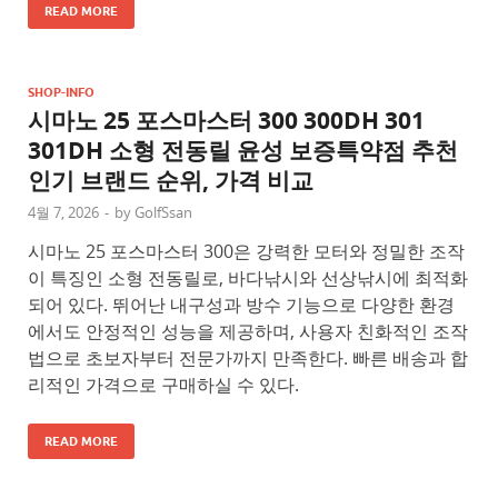
READ MORE
SHOP-INFO
시마노 25 포스마스터 300 300DH 301
301DH 소형 전동릴 윤성 보증특약점 추천
인기 브랜드 순위, 가격 비교
4월 7, 2026
-
by
GolfSsan
시마노 25 포스마스터 300은 강력한 모터와 정밀한 조작
이 특징인 소형 전동릴로, 바다낚시와 선상낚시에 최적화
되어 있다. 뛰어난 내구성과 방수 기능으로 다양한 환경
에서도 안정적인 성능을 제공하며, 사용자 친화적인 조작
법으로 초보자부터 전문가까지 만족한다. 빠른 배송과 합
리적인 가격으로 구매하실 수 있다.
READ MORE