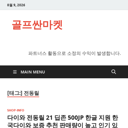
8월 9, 2026
골프싼마켓
파트너스 활동으로 소정의 수익이 발생합니다.
MAIN MENU
[태그:]
전동릴
SHOP-INFO
다이와 전동릴 21 딥존 500JP 한글 지원 한
국다이와 보증 추천 판매량이 높고 인기 있