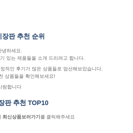
기장판 추천
순위
안녕하세요.
기 있는 제품들을 소개 드리려고 합니다.
 긍정적인 후기가 많은 상품들로 엄선해보았습니다.
천 상품들을 확인해보세요!
사랑합니다
기장판 추천
TOP10
래
최신상품보러가기
를 클릭해주세요