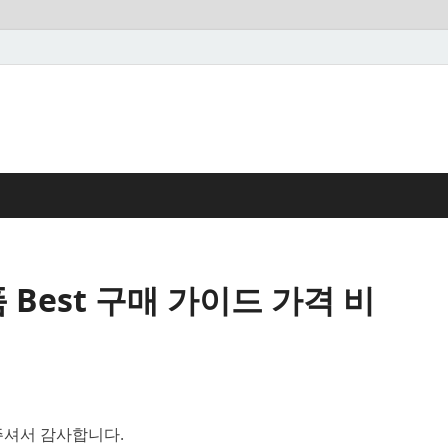
 Best 구매 가이드 가격 비
셔서 감사합니다.