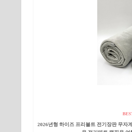
BES
2026년형 하이즈 프리볼트 전기장판 무자계 