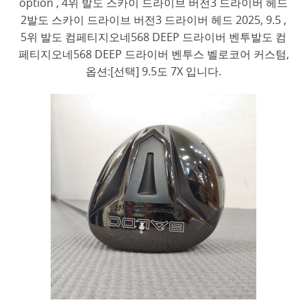
option , 4위 발도 스카이 드라이브 버전3 드라이버 헤드
2발도 스카이 드라이브 버전3 드라이버 헤드 2025, 9.5 ,
5위 발도 컴페티지오네568 DEEP 드라이버 벤투발도 컴
페티지오네568 DEEP 드라이버 벤투스 벨로코어 커스텀,
옵션:[선택] 9.5도 7X 입니다.