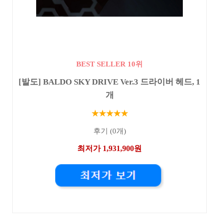
BEST SELLER 10위
[발도] BALDO SKY DRIVE Ver.3 드라이버 헤드, 1
개
★★★★★
후기 (0개)
최저가 1,931,900원