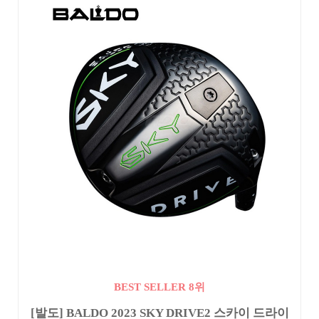
BEST SELLER 8위
[발도] BALDO 2023 SKY DRIVE2 스카이 드라이