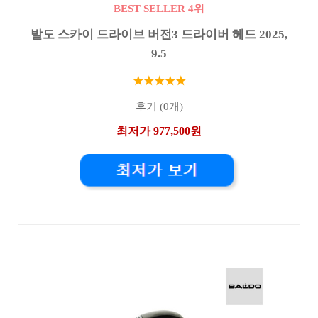
BEST SELLER 4위
발도 스카이 드라이브 버전3 드라이버 헤드 2025,
9.5
★★★★★
후기 (0개)
최저가 977,500원