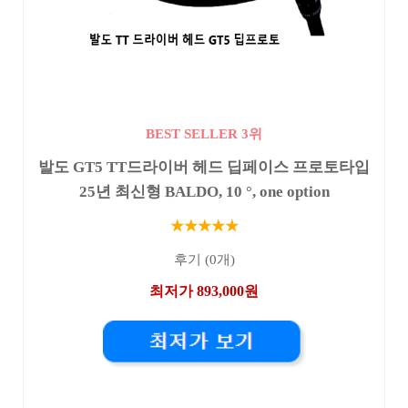
BEST SELLER 3위
발도 GT5 TT드라이버 헤드 딥페이스 프로토타입
25년 최신형 BALDO, 10 °, one option
★★★★★
후기 (0개)
최저가 893,000원