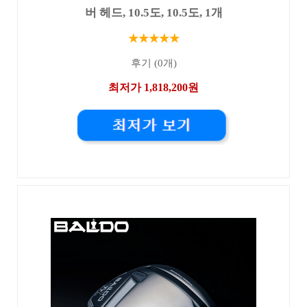
버 헤드, 10.5도, 10.5도, 1개
★★★★★
후기 (0개)
최저가 1,818,200원