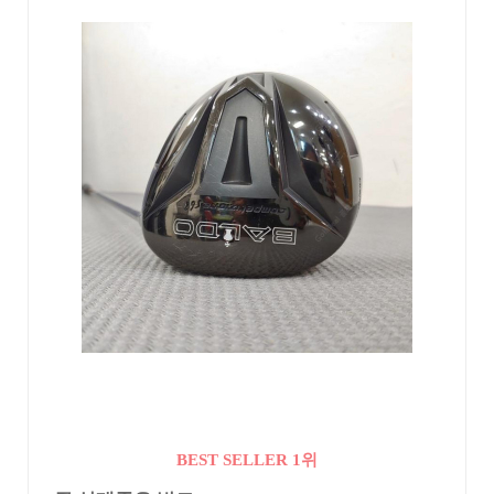
BEST SELLER 1위