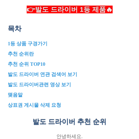
👉발도 드라이버 1등 제품🔥
목차
1등 상품 구경가기
추천 순위란
추천 순위 TOP10
발도 드라이버 연관 검색어 보기
발도 드라이버관련 영상 보기
맺음말
상표권 게시물 삭제 요청
발도 드라이버 추천
순위
안녕하세요.