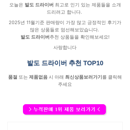
오늘은
발도 드라이버
최고로 인기 있는 제품들을 소개
드리려고 합니다.
2025년 11월기준 판매량이 가장 많고 긍정적인 후기가
많은 상품들로 엄선해보았습니다.
발도 드라이버
추천 상품들을 확인해보세요!
사랑합니다
발도 드라이버 추천
TOP10
품절
또는
제품없음
시 아래
최신상품보러가기
를 클릭해
주세요