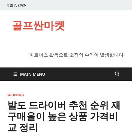
8월 7, 2026
골프싼마켓
파트너스 활동으로 소정의 수익이 발생합니다.
MAIN MENU
SHOPPING
발도 드라이버 추천 순위 재
구매율이 높은 상품 가격비
교 정리