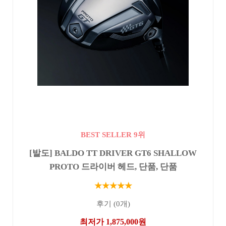
BEST SELLER 9위
[발도] BALDO TT DRIVER GT6 SHALLOW
PROTO 드라이버 헤드, 단품, 단품
★★★★★
후기 (0개)
최저가 1,875,000원