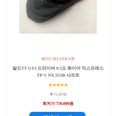
BEST SELLER 6위
발도TT GT3 드라이버 9.5도 화이어 익스프레스
TP-V NX 55SR 샤프트
★★★★★
후기 (0개)
최저가 750,000원