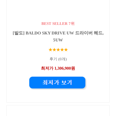
BEST SELLER 7위
[발도] BALDO SKY DRIVE UW 드라이버 헤드,
5UW
★★★★★
후기 (0개)
최저가 1,306,900원