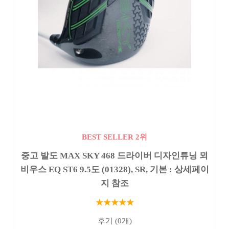
BEST SELLER 2위
중고 발도 MAX SKY 468 드라이버 디자인튜닝 뫼
비우스 EQ ST6 9.5도 (01328), SR, 기본 : 상세페이
지 참조
★★★★★
후기 (0개)