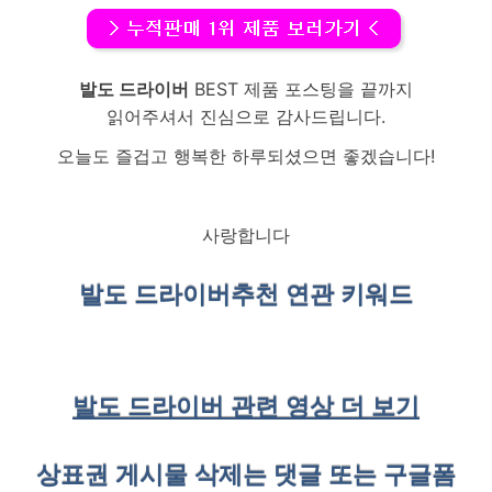
발도 드라이버
BEST 제품 포스팅을 끝까지
읽어주셔서 진심으로 감사드립니다.
오늘도 즐겁고 행복한 하루되셨으면 좋겠습니다!
사랑합니다
발도 드라이버
추천 연관 키워드
발도 드라이버 관련 영상 더 보기
상표권 게시물 삭제는 댓글 또는 구글폼