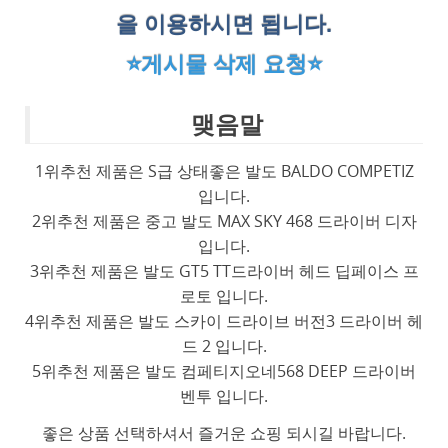
을 이용하시면 됩니다.
⭐게시물 삭제 요청⭐
맺음말
1위추천 제품은 S급 상태좋은 발도 BALDO COMPETIZ
입니다.
2위추천 제품은 중고 발도 MAX SKY 468 드라이버 디자
입니다.
3위추천 제품은 발도 GT5 TT드라이버 헤드 딥페이스 프
로토 입니다.
4위추천 제품은 발도 스카이 드라이브 버전3 드라이버 헤
드 2 입니다.
5위추천 제품은 발도 컴페티지오네568 DEEP 드라이버
벤투 입니다.
좋은 상품 선택하셔서 즐거운 쇼핑 되시길 바랍니다.