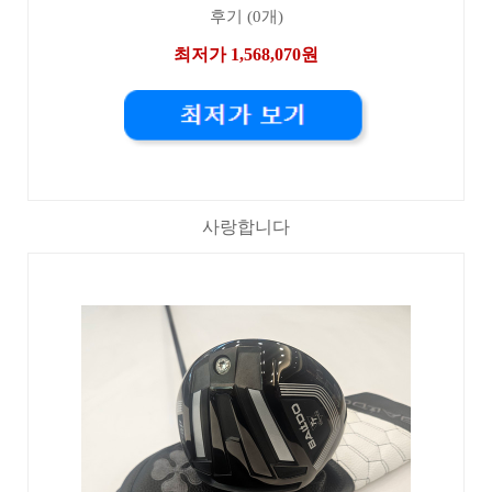
후기 (0개)
최저가 1,568,070원
사랑합니다