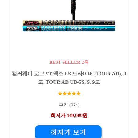
BEST SELLER 2위
캘러웨이 로그 ST 맥스 LS 드라이버 (TOUR AD), 9
도, TOUR AD UB-5S, S, 9도
★★★★★
후기 (0개)
최저가 449,000원