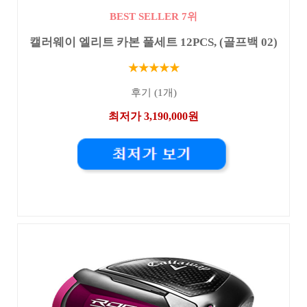
BEST SELLER 7위
캘러웨이 엘리트 카본 풀세트 12PCS, (골프백 02)
★★★★★
후기 (1개)
최저가 3,190,000원