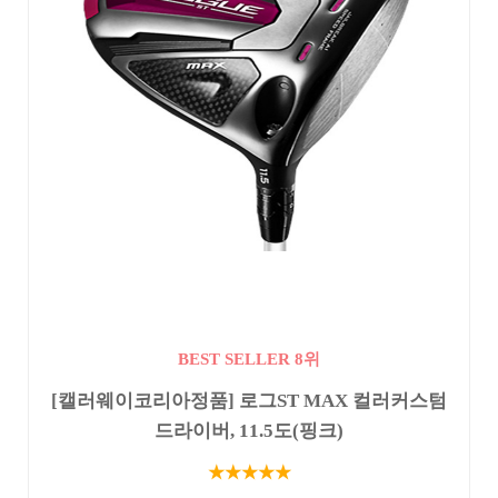
BEST SELLER 8위
[캘러웨이코리아정품] 로그ST MAX 컬러커스텀
드라이버, 11.5도(핑크)
★★★★★