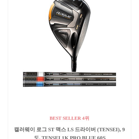
BEST SELLER 4위
캘러웨이 로그 ST 맥스 LS 드라이버 (TENSEI), 9
도, TENSEI 1K PRO BLUE 60S