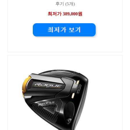
후기 (5개)
최저가 389,000원