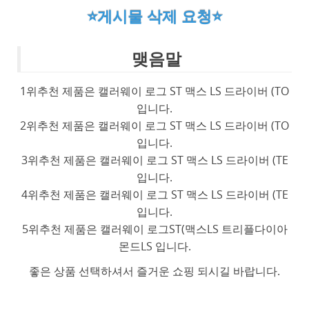
⭐게시물 삭제 요청⭐
맺음말
1위추천 제품은 캘러웨이 로그 ST 맥스 LS 드라이버 (TO
입니다.
2위추천 제품은 캘러웨이 로그 ST 맥스 LS 드라이버 (TO
입니다.
3위추천 제품은 캘러웨이 로그 ST 맥스 LS 드라이버 (TE
입니다.
4위추천 제품은 캘러웨이 로그 ST 맥스 LS 드라이버 (TE
입니다.
5위추천 제품은 캘러웨이 로그ST(맥스LS 트리플다이아
몬드LS 입니다.
좋은 상품 선택하셔서 즐거운 쇼핑 되시길 바랍니다.