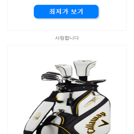
사랑합니다