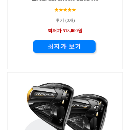
★★★★★
후기 (0개)
최저가 518,000원