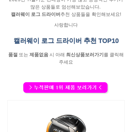
많은 상품들로 엄선해보았습니다.
캘러웨이 로그 드라이버
추천 상품들을 확인해보세요!
사랑합니다
캘러웨이 로그 드라이버 추천
TOP10
품절
또는
제품없음
시 아래
최신상품보러가기
를 클릭해
주세요