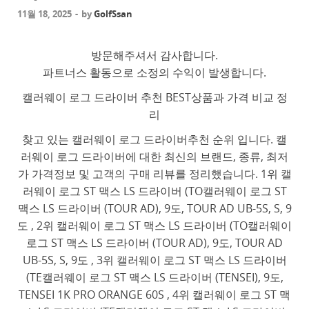
11월 18, 2025
-
by
GolfSsan
방문해주셔서 감사합니다.
파트너스 활동으로 소정의 수익이 발생합니다.
캘러웨이 로그 드라이버 추천 BEST상품과 가격 비교 정
리
찾고 있는 캘러웨이 로그 드라이버추천 순위 입니다. 캘
러웨이 로그 드라이버에 대한 최신의 브랜드, 종류, 최저
가 가격정보 및 고객의 구매 리뷰를 정리했습니다. 1위 캘
러웨이 로그 ST 맥스 LS 드라이버 (TO캘러웨이 로그 ST
맥스 LS 드라이버 (TOUR AD), 9도, TOUR AD UB-5S, S, 9
도 , 2위 캘러웨이 로그 ST 맥스 LS 드라이버 (TO캘러웨이
로그 ST 맥스 LS 드라이버 (TOUR AD), 9도, TOUR AD
UB-5S, S, 9도 , 3위 캘러웨이 로그 ST 맥스 LS 드라이버
(TE캘러웨이 로그 ST 맥스 LS 드라이버 (TENSEI), 9도,
TENSEI 1K PRO ORANGE 60S , 4위 캘러웨이 로그 ST 맥