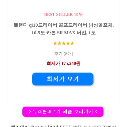
BEST SELLER 10위
헬랜디 qi10드라이버 골프드라이버 남성골프채,
10.5도 카본 SR MAX 버전, 1도
★★★★★
후기 (8개)
최저가 175,240원