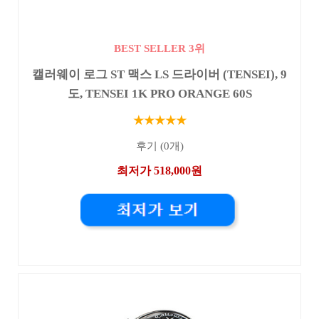
BEST SELLER 3위
캘러웨이 로그 ST 맥스 LS 드라이버 (TENSEI), 9
도, TENSEI 1K PRO ORANGE 60S
★★★★★
후기 (0개)
최저가 518,000원