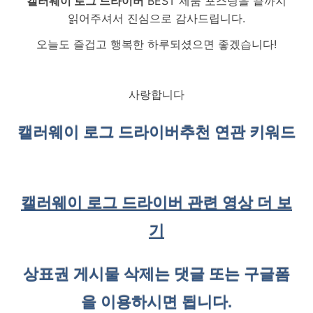
캘러웨이 로그 드라이버
BEST 제품 포스팅을 끝까지
읽어주셔서 진심으로 감사드립니다.
오늘도 즐겁고 행복한 하루되셨으면 좋겠습니다!
사랑합니다
캘러웨이 로그 드라이버
추천 연관 키워드
캘러웨이 로그 드라이버 관련 영상 더 보
기
상표권 게시물 삭제는 댓글 또는 구글폼
을 이용하시면 됩니다.