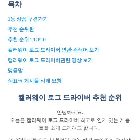
목차
1등 상품 구경가기
추천 순위란
추천 순위 TOP10
캘러웨이 로그 드라이버 연관 검색어 보기
캘러웨이 로그 드라이버관련 영상 보기
맺음말
상표권 게시물 삭제 요청
캘러웨이 로그 드라이버 추천
순위
안녕하세요.
오늘은
캘러웨이 로그 드라이버
최고로 인기 있는 제품
들을 소개 드리려고 합니다.
2025년 11월기준 판매량이 가장 많고 긍정적인 후기가