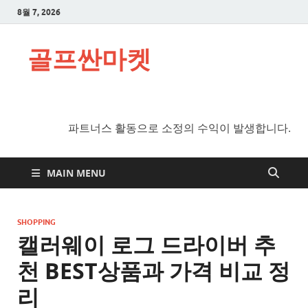
8월 7, 2026
골프싼마켓
파트너스 활동으로 소정의 수익이 발생합니다.
MAIN MENU
SHOPPING
캘러웨이 로그 드라이버 추
천 BEST상품과 가격 비교 정
리