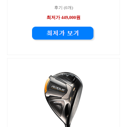
후기 (0개)
최저가 449,000원