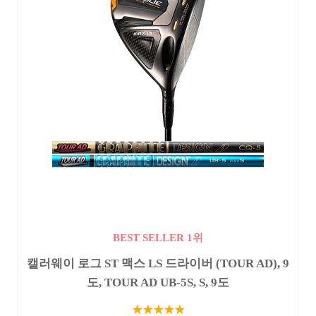
BEST SELLER 1위
캘러웨이 로그 ST 맥스 LS 드라이버 (TOUR AD), 9
도, TOUR AD UB-5S, S, 9도
★★★★★