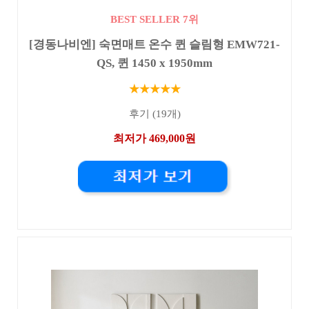
BEST SELLER 7위
[경동나비엔] 숙면매트 온수 퀸 슬림형 EMW721-
QS, 퀸 1450 x 1950mm
★★★★★
후기 (19개)
최저가 469,000원