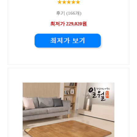
★★★★★
후기 (166개)
최저가 229,020원