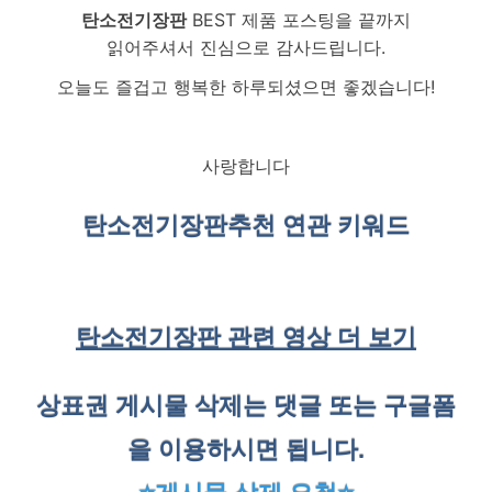
탄소전기장판
BEST 제품 포스팅을 끝까지
읽어주셔서 진심으로 감사드립니다.
오늘도 즐겁고 행복한 하루되셨으면 좋겠습니다!
사랑합니다
탄소전기장판
추천 연관 키워드
탄소전기장판 관련 영상 더 보기
상표권 게시물 삭제는 댓글 또는 구글폼
을 이용하시면 됩니다.