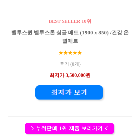
BEST SELLER 10위
벨루스퀸 벨루스톤 싱글 매트 (1900 x 850) /건강 온
열매트
★★★★★
후기 (0개)
최저가 3,500,000원