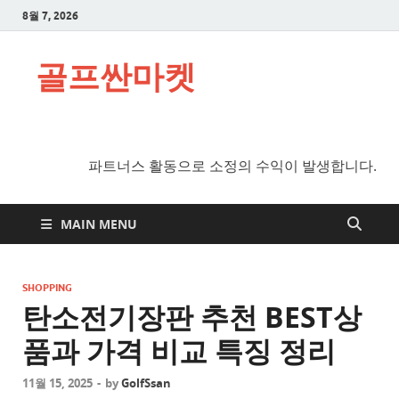
8월 7, 2026
골프싼마켓
파트너스 활동으로 소정의 수익이 발생합니다.
MAIN MENU
SHOPPING
탄소전기장판 추천 BEST상
품과 가격 비교 특징 정리
11월 15, 2025
-
by
GolfSsan