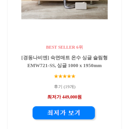
BEST SELLER 6위
[경동나비엔] 숙면매트 온수 싱글 슬림형
EMW721-SS, 싱글 1000 x 1950mm
★★★★★
후기 (19개)
최저가 449,000원