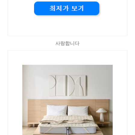
사랑합니다