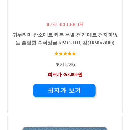
BEST SELLER 3위
귀뚜라미 탄소매트 카본 온열 전기 매트 전자파없
는 슬림형 슈퍼싱글 KMC-11B, 킹(1650×2000)
★★★★★
후기 (2개)
최저가 368,000원