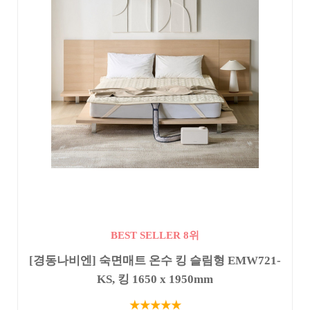
BEST SELLER 8위
[경동나비엔] 숙면매트 온수 킹 슬림형 EMW721-
KS, 킹 1650 x 1950mm
★★★★★