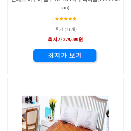
cm)
★★★★★
후기 (71개)
최저가 379,000원