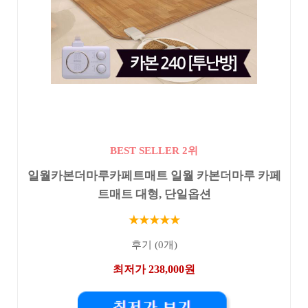
BEST SELLER 2위
일월카본더마루카페트매트 일월 카본더마루 카페
트매트 대형, 단일옵션
★★★★★
후기 (0개)
최저가 238,000원