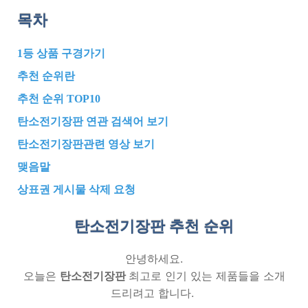
목차
1등 상품 구경가기
추천 순위란
추천 순위 TOP10
탄소전기장판 연관 검색어 보기
탄소전기장판관련 영상 보기
맺음말
상표권 게시물 삭제 요청
탄소전기장판 추천
순위
안녕하세요.
오늘은
탄소전기장판
최고로 인기 있는 제품들을 소개
드리려고 합니다.