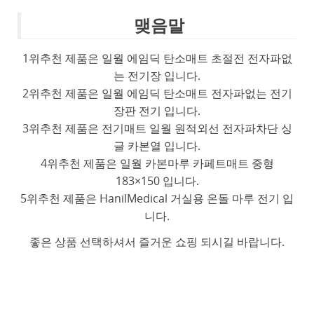
맺음말
1위추천 제품은 일월 에임딕 탄소매트 초절전 전자파없
는 전기장 입니다.
2위추천 제품은 일월 에임딕 탄소매트 전자파없는 전기
장판 전기 입니다.
3위추천 제품은 전기매트 일월 원적외선 전자파차단 싱
글 카본열 입니다.
4위추천 제품은 일월 카본마루 카페트매트 중형
183×150 입니다.
5위추천 제품은 HanilMedical 거실용 온돌 마루 전기 입
니다.
좋은 상품 선택하셔서 즐거운 쇼핑 되시길 바랍니다.