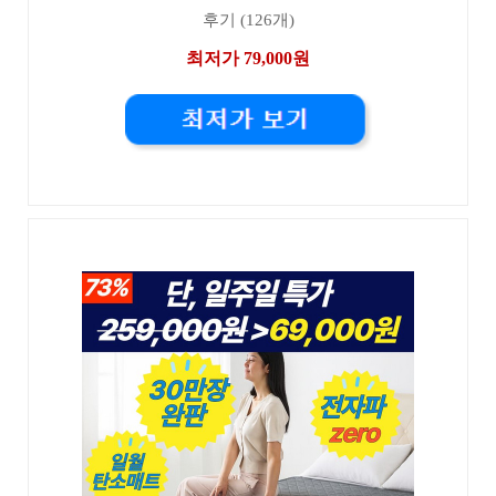
후기 (126개)
최저가 79,000원