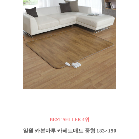
BEST SELLER 4위
일월 카본마루 카페트매트 중형 183×150