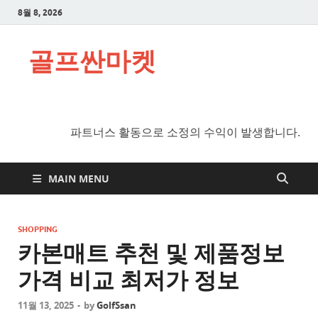
8월 8, 2026
골프싼마켓
파트너스 활동으로 소정의 수익이 발생합니다.
MAIN MENU
SHOPPING
카본매트 추천 및 제품정보
가격 비교 최저가 정보
11월 13, 2025
-
by
GolfSsan