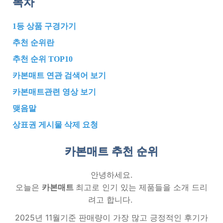
목차
1등 상품 구경가기
추천 순위란
추천 순위 TOP10
카본매트 연관 검색어 보기
카본매트관련 영상 보기
맺음말
상표권 게시물 삭제 요청
카본매트 추천
순위
안녕하세요.
오늘은
카본매트
최고로 인기 있는 제품들을 소개 드리
려고 합니다.
2025년 11월기준 판매량이 가장 많고 긍정적인 후기가