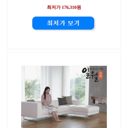
최저가 176,310원