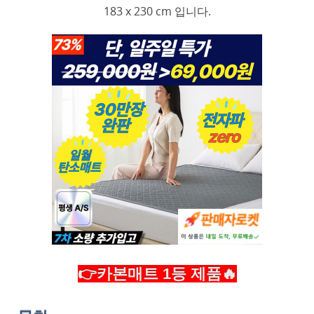
183 x 230 cm 입니다.
👉카본매트 1등 제품🔥