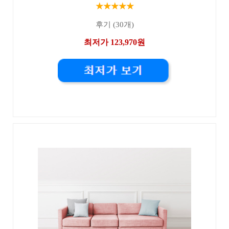
★★★★★
후기 (30개)
최저가 123,970원