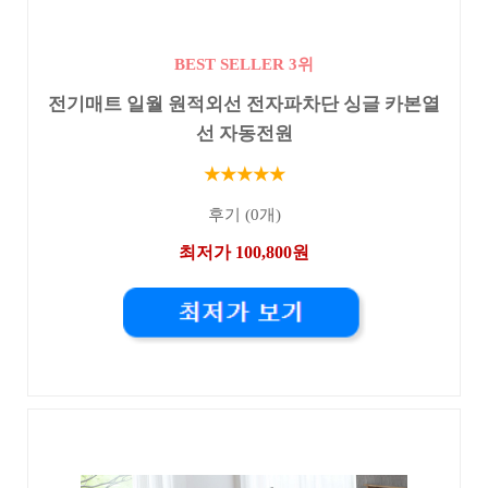
BEST SELLER 3위
전기매트 일월 원적외선 전자파차단 싱글 카본열
선 자동전원
★★★★★
후기 (0개)
최저가 100,800원