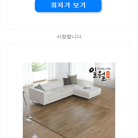
사랑합니다