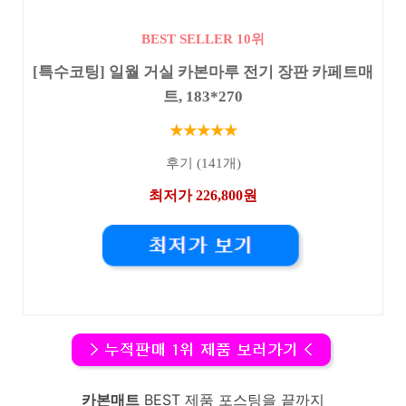
BEST SELLER 10위
[특수코팅] 일월 거실 카본마루 전기 장판 카페트매
트, 183*270
★★★★★
후기 (141개)
최저가 226,800원
카본매트
BEST 제품 포스팅을 끝까지