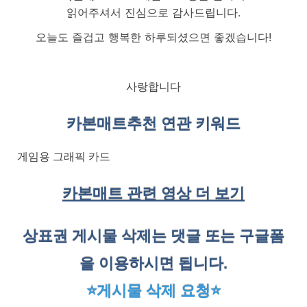
읽어주셔서 진심으로 감사드립니다.
오늘도 즐겁고 행복한 하루되셨으면 좋겠습니다!
사랑합니다
카본매트
추천 연관 키워드
게임용 그래픽 카드
카본매트 관련 영상 더 보기
상표권 게시물 삭제는 댓글 또는 구글폼
을 이용하시면 됩니다.
⭐게시물 삭제 요청⭐