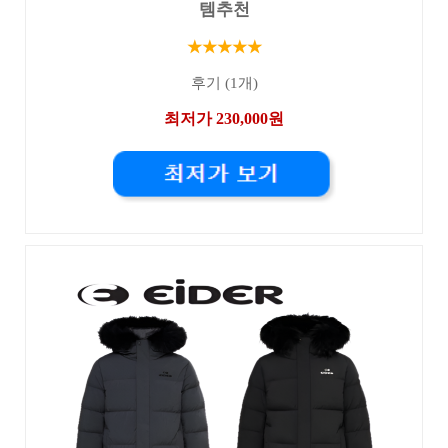
템추천
★★★★★
후기 (1개)
최저가 230,000원