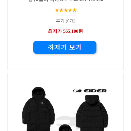
★★★★★
후기 (0개)
최저가 565,100원