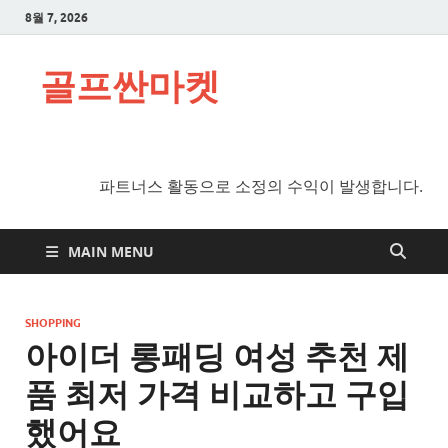
8월 7, 2026
골프싼마켓
파트너스 활동으로 소정의 수익이 발생합니다.
MAIN MENU
SHOPPING
아이더 롱패딩 여성 추천 제
품 최저 가격 비교하고 구입
했어요