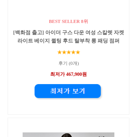
BEST SELLER 8위
[백화점 출고] 아이더 구스 다운 여성 스칼렛 자켓
라이트 베이지 퀼팅 후드 탈부착 롱 패딩 점퍼
★★★★★
후기 (0개)
최저가 467,900원