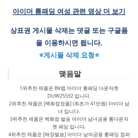
아이더 롱패딩 여성 관련 영상 더 보기
상표권 게시물 삭제는 댓글 또는 구글폼
을 이용하시면 됩니다.
⭐게시물 삭제 요청⭐
맺음말
1위추천 제품은 BV랩 아이더 롱패딩 다운자켓
DUW25592 입니다.
2위추천 제품은 [백화점정품] (최초가 41만원) 아이더 남
녀 입니다.
3위추천 제품은 백화점 발송 아이더 남녀공용 롱다운자
켓 패딩 입니다.
4위추천 제품은 [매장발송] 아이더 남여공용 롱패딩 점퍼