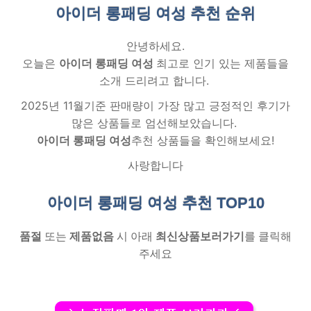
아이더 롱패딩 여성 추천
순위
안녕하세요.
오늘은
아이더 롱패딩 여성
최고로 인기 있는 제품들을
소개 드리려고 합니다.
2025년 11월기준 판매량이 가장 많고 긍정적인 후기가
많은 상품들로 엄선해보았습니다.
아이더 롱패딩 여성
추천 상품들을 확인해보세요!
사랑합니다
아이더 롱패딩 여성 추천
TOP10
품절
또는
제품없음
시 아래
최신상품보러가기
를 클릭해
주세요