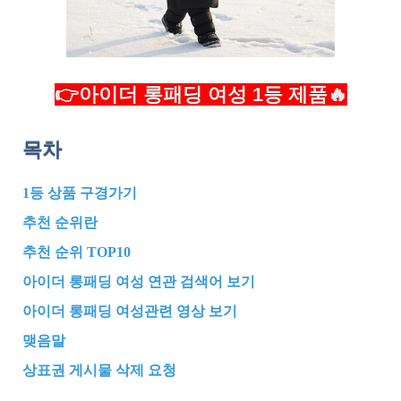
👉아이더 롱패딩 여성 1등 제품🔥
목차
1등 상품 구경가기
추천 순위란
추천 순위 TOP10
아이더 롱패딩 여성 연관 검색어 보기
아이더 롱패딩 여성관련 영상 보기
맺음말
상표권 게시물 삭제 요청