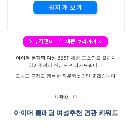
아이더 롱패딩 여성
BEST 제품 포스팅을 끝까지
읽어주셔서 진심으로 감사드립니다.
오늘도 즐겁고 행복한 하루되셨으면 좋겠습니다!
사랑합니다
아이더 롱패딩 여성
추천 연관 키워드