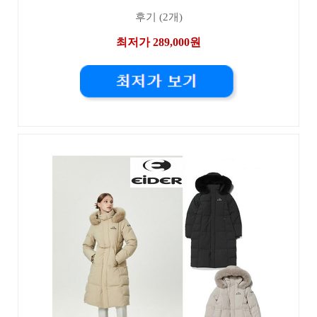
후기 (2개)
최저가 289,000원