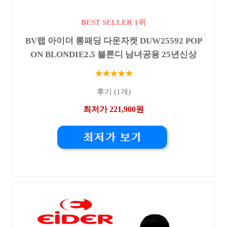
BEST SELLER 1위
BV랩 아이더 롱패딩 다운자켓 DUW25592 POP
ON BLONDIE2.5 블론디 남녀공용 25년신상
★★★★★
후기 (1개)
최저가 221,900원