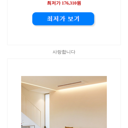
최저가 176,310원
사랑합니다