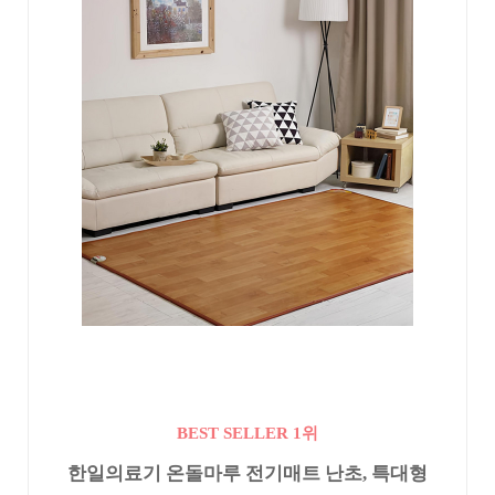
BEST SELLER 1위
한일의료기 온돌마루 전기매트 난초, 특대형