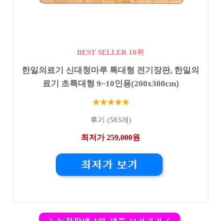
BEST SELLER 10위
한일의료기 신대청마루 특대형 전기장판, 한일의
료기 초특대형 9~10인용(200x300cm)
★★★★★
후기 (583개)
최저가 259,000원