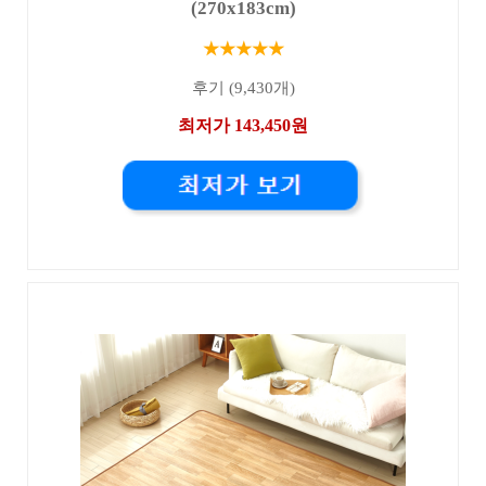
(270x183cm)
★★★★★
후기 (9,430개)
최저가 143,450원