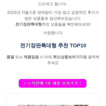
드리려고 합니다.
2025년 11월기준 판매량이 가장 많고 긍정적인 후기가
많은 상품들로 엄선해보았습니다.
전기장판특대형
추천 상품들을 확인해보세요!
사랑합니다
전기장판특대형 추천
TOP10
품절
또는
제품없음
시 아래
최신상품보러가기
를 클릭해
주세요