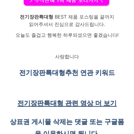
전기장판특대형
BEST 제품 포스팅을 끝까지
읽어주셔서 진심으로 감사드립니다.
오늘도 즐겁고 행복한 하루되셨으면 좋겠습니다!
사랑합니다
전기장판특대형
추천 연관 키워드
전기장판특대형 관련 영상 더 보기
상표권 게시물 삭제는 댓글 또는 구글폼
을 이용하시면 됩니다.