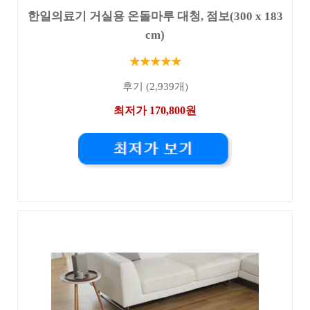
한일의료기 거실용 온돌마루 대청, 점보(300 x 183
cm)
★★★★★
후기 (2,939개)
최저가 170,800원