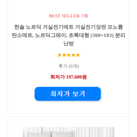
BEST SELLER 7위
한솔 노르딕 거실전기매트 거실전기장판 모노륨
탄소매트, 노르딕그레이, 초특대형 (300×183) 분리
난방
★★★★★
후기 (6개)
최저가 197,600원