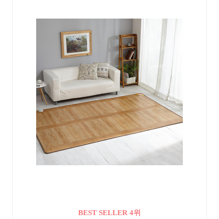
BEST SELLER 4위