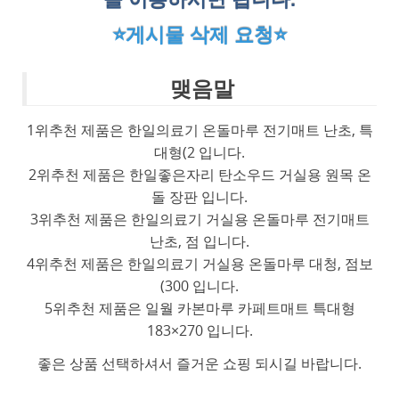
⭐게시물 삭제 요청⭐
맺음말
1위추천 제품은 한일의료기 온돌마루 전기매트 난초, 특
대형(2 입니다.
2위추천 제품은 한일좋은자리 탄소우드 거실용 원목 온
돌 장판 입니다.
3위추천 제품은 한일의료기 거실용 온돌마루 전기매트
난초, 점 입니다.
4위추천 제품은 한일의료기 거실용 온돌마루 대청, 점보
(300 입니다.
5위추천 제품은 일월 카본마루 카페트매트 특대형
183×270 입니다.
좋은 상품 선택하셔서 즐거운 쇼핑 되시길 바랍니다.