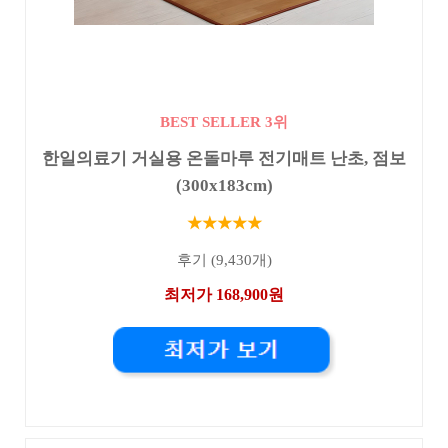
BEST SELLER 3위
한일의료기 거실용 온돌마루 전기매트 난초, 점보
(300x183cm)
★★★★★
후기 (9,430개)
최저가 168,900원