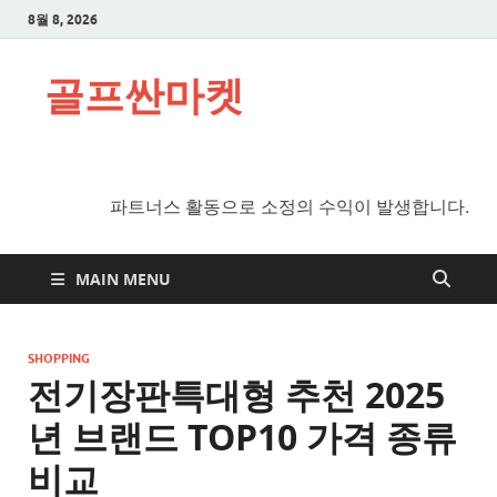
8월 8, 2026
골프싼마켓
파트너스 활동으로 소정의 수익이 발생합니다.
MAIN MENU
SHOPPING
전기장판특대형 추천 2025
년 브랜드 TOP10 가격 종류
비교