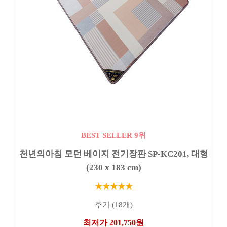
BEST SELLER 9위
천년의아침 모던 베이지 전기장판 SP-KC201, 대형
(230 x 183 cm)
★★★★★
후기 (18개)
최저가 201,750원