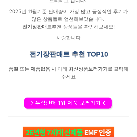
드리려고 합니다.
2025년 11월기준 판매량이 가장 많고 긍정적인 후기가
많은 상품들로 엄선해보았습니다.
전기장판매트
추천 상품들을 확인해보세요!
사랑합니다
전기장판매트 추천
TOP10
품절
또는
제품없음
시 아래
최신상품보러가기
를 클릭해
주세요