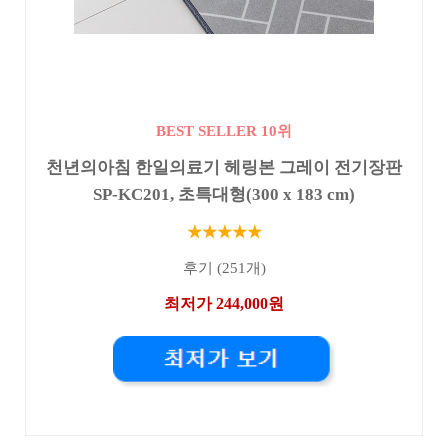
BEST SELLER 10위
천년의아침 한일의료기 헤링본 그레이 전기장판
SP-KC201, 초특대형(300 x 183 cm)
★★★★★
후기 (251개)
최저가 244,000원