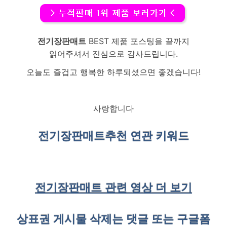
전기장판매트
BEST 제품 포스팅을 끝까지
읽어주셔서 진심으로 감사드립니다.
오늘도 즐겁고 행복한 하루되셨으면 좋겠습니다!
사랑합니다
전기장판매트
추천 연관 키워드
전기장판매트 관련 영상 더 보기
상표권 게시물 삭제는 댓글 또는 구글폼