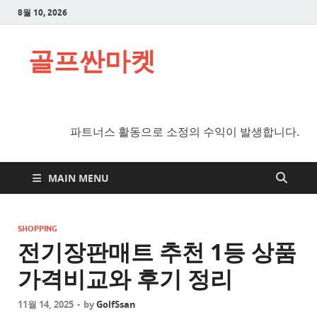
8월 10, 2026
골프싼마켓
파트너스 활동으로 소정의 수익이 발생합니다.
MAIN MENU
SHOPPING
전기장판매트 추천 1등 상품
가격비교와 후기 정리
11월 14, 2025
-
by
GolfSsan