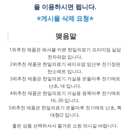
을 이용하시면 됩니다.
⭐게시물 삭제 요청⭐
맺음말
1위추천 제품은 워셔블 카본 한일의료기 프리미엄 실담
전자파없 입니다.
2위추천 제품은 한일의료기 세이프맘 임산부 전기장판
탄소매트 입니다.
3위추천 제품은 한일의료기 거실용 온돌마루 전기매트
난초, 대 입니다.
4위추천 제품은 한일의료기 거실용 원목마루 전기매트
HL-30 입니다.
5위추천 제품은 한일의료기 온돌마루 전기매트 난초, 특
대형(2 입니다.
좋은 상품 선택하셔서 즐거운 쇼핑 되시길 바랍니다.