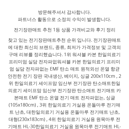
방문해주셔서 감사합니다.
파트너스 활동으로 소정의 수익이 발생합니다.
전기장판매트 추천 1등 상품 가격비교와 후기 정리
찾고 있는 전기장판매트추천 순위 입니다. 전기장판매트
에 대한 최신의 브랜드, 종류, 최저가 가격정보 및 고객의
구매 리뷰를 정리했습니다. 1위 워셔블 카본 한일의료기
프리미엄 실담 전자파없워셔블 카본 한일의료기 프리미
엄 실담 전자파없는 EMF 탄소 매트 원적외선 온열 항균
안전한 전기 장판 국내생산, 베이지, 싱글 200x110cm , 2
위 한일의료기 세이프맘 임산부 전기장판 탄소매트한일
의료기 세이프맘 임산부 전기장판 탄소매트 전기매트 카
본매트 EMF 탄소 온열 전기 매트 전자파없는, 싱글
(105x180cm) , 3위 한일의료기 거실용 온돌마루 전기매
트 난초, 대한일의료기 거실용 온돌마루 전기매트 난초,
대형(230x183cm) , 4위 한일의료기 거실용 원목마루 전
기매트 HL-30한일의료기 거실용 원목마루 전기매트 HL-