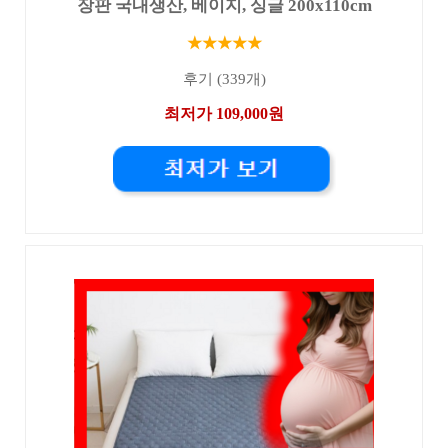
장판 국내생산, 베이지, 싱글 200x110cm
★★★★★
후기 (339개)
최저가 109,000원