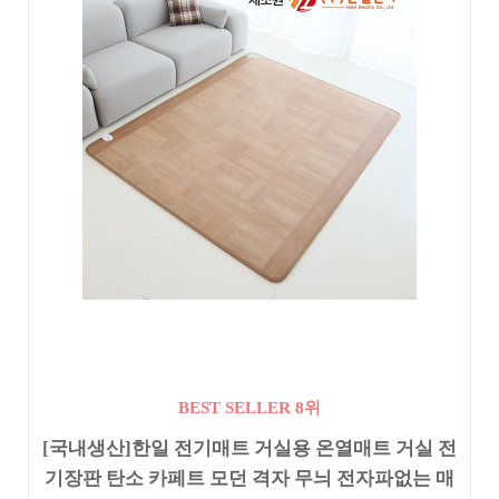
BEST SELLER 8위
[국내생산]한일 전기매트 거실용 온열매트 거실 전
기장판 탄소 카페트 모던 격자 무늬 전자파없는 매