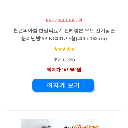
BEST SELLER 7위
천년의아침 한일의료기 신헤링본 우드 전기장판
분리난방 SP-KC201, 대형(230 x 183 cm)
★★★★★
후기 (47개)
최저가 167,900원