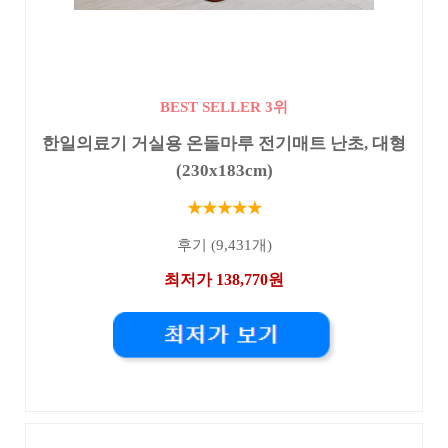
BEST SELLER 3위
한일의료기 거실용 온돌마루 전기매트 난초, 대형
(230x183cm)
★★★★★
후기 (9,431개)
최저가 138,770원