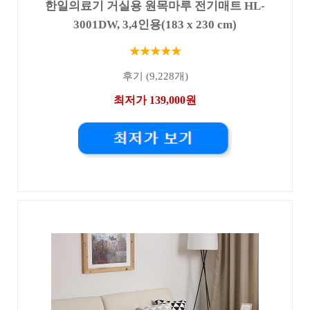
한일의료기 거실용 원목마루 전기매트 HL-
3001DW, 3,4인용(183 x 230 cm)
★★★★★
후기 (9,228개)
최저가 139,000원