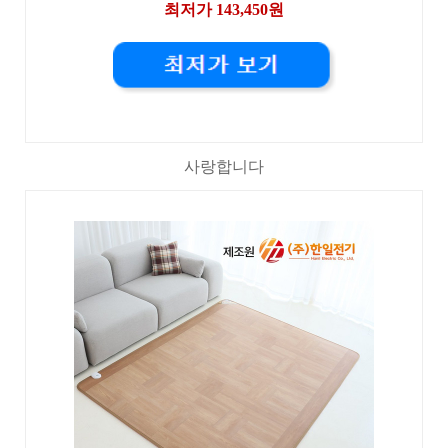
최저가 143,450원
사랑합니다