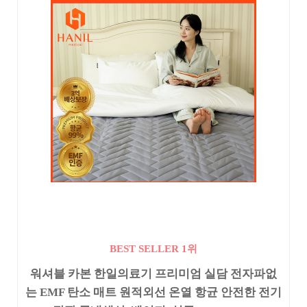
BEST SELLER 1위
워셔블 카본 한일의료기 프리미엄 실담 전자파없
는 EMF 탄소 매트 원적외선 온열 항균 안전한 전기