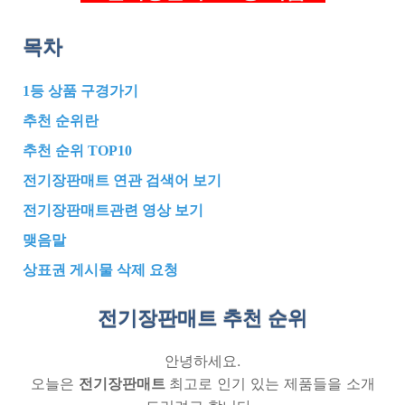
목차
1등 상품 구경가기
추천 순위란
추천 순위 TOP10
전기장판매트 연관 검색어 보기
전기장판매트관련 영상 보기
맺음말
상표권 게시물 삭제 요청
전기장판매트 추천
순위
안녕하세요.
오늘은
전기장판매트
최고로 인기 있는 제품들을 소개