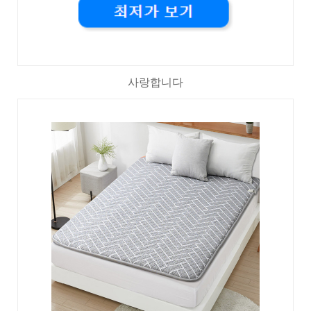
사랑합니다