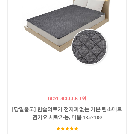
BEST SELLER 1위
[당일출고] 한솔의료기 전자파없는 카본 탄소매트
전기요 세탁가능, 더블 135×180
★★★★★