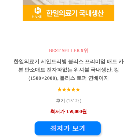
BEST SELLER 9위
한일의료기 세인트리빙 블리스 프리미엄 매트 카
본 탄소매트 전자파없는 워셔블 국내생산, 킹
(1500×2000), 블리스 토퍼 연베이지
★★★★★
후기 (151개)
최저가 159,000원