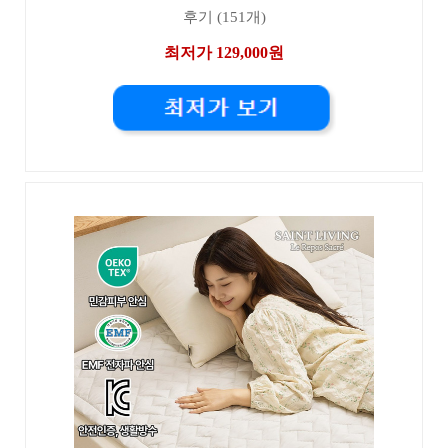
후기 (151개)
최저가 129,000원