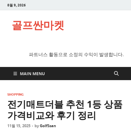
8월 9, 2026
골프싼마켓
파트너스 활동으로 소정의 수익이 발생합니다.
MAIN MENU
SHOPPING
전기매트더블 추천 1등 상품
가격비교와 후기 정리
11월 15, 2025
-
by
GolfSsan