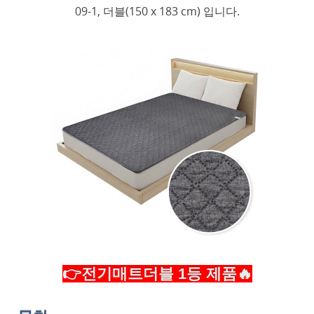
09-1, 더블(150 x 183 cm) 입니다.
👉전기매트더블 1등 제품🔥