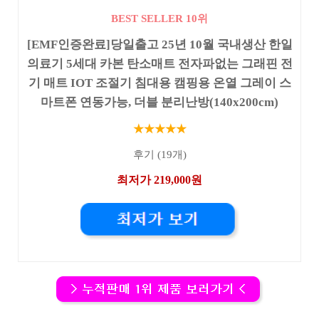
BEST SELLER 10위
[EMF인증완료]당일출고 25년 10월 국내생산 한일
의료기 5세대 카본 탄소매트 전자파없는 그래핀 전
기 매트 IOT 조절기 침대용 캠핑용 온열 그레이 스
마트폰 연동가능, 더블 분리난방(140x200cm)
★★★★★
후기 (19개)
최저가 219,000원