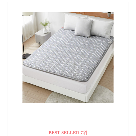
BEST SELLER 7위