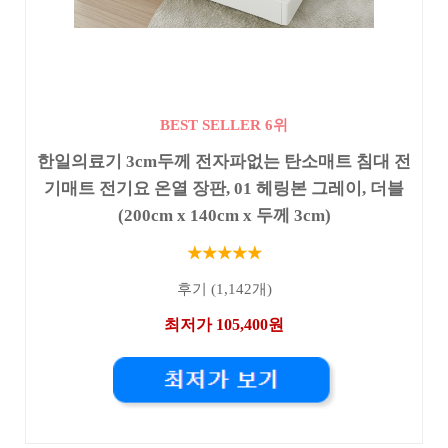
BEST SELLER 6위
한일의료기 3cm두께 전자파없는 탄소매트 침대 전
기매트 전기요 온열 장판, 01 헤링본 그레이, 더블
(200cm x 140cm x 두께 3cm)
★★★★★
후기 (1,142개)
최저가 105,400원