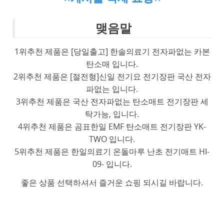
맺음말
1위추천 제품은 [당일출고] 한솔의료기 전자파없는 카본
탄소매 입니다.
2위추천 제품은 [절전형]신일 전기요 전기장판 국산 전자
파없는 입니다.
3위추천 제품은 국산 전자파없는 탄소매트 전기장판 세
탁가능, 입니다.
4위추천 제품은 곰표한일 EMF 탄소매트 전기장판 YK-
TWO 입니다.
5위추천 제품은 한일의료기 온돌마루 난초 전기매트 HI-
09- 입니다.
좋은 상품 선택하셔서 즐거운 쇼핑 되시길 바랍니다.