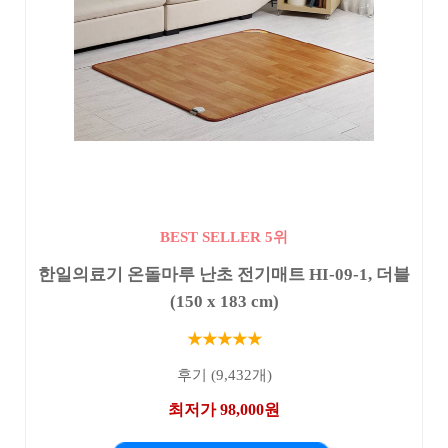
BEST SELLER 5위
한일의료기 온돌마루 난초 전기매트 HI-09-1, 더블
(150 x 183 cm)
★★★★★
후기 (9,432개)
최저가 98,000원