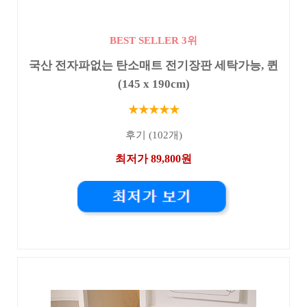
BEST SELLER 3위
국산 전자파없는 탄소매트 전기장판 세탁가능, 퀸
(145 x 190cm)
★★★★★
후기 (102개)
최저가 89,800원