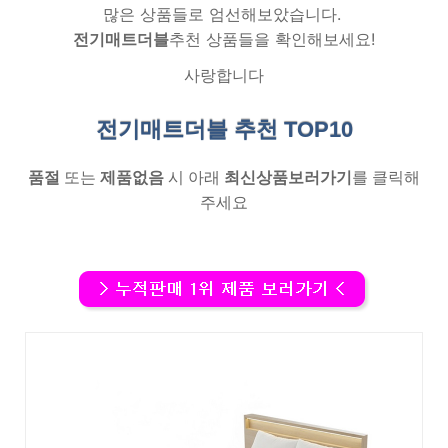
많은 상품들로 엄선해보았습니다.
전기매트더블
추천 상품들을 확인해보세요!
사랑합니다
전기매트더블 추천
TOP10
품절
또는
제품없음
시 아래
최신상품보러가기
를 클릭해
주세요