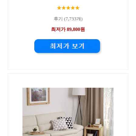
★★★★★
후기 (7,733개)
최저가 89,800원