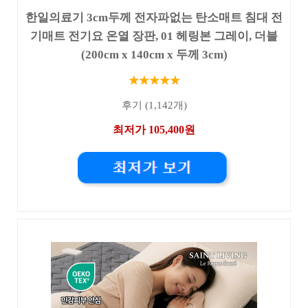
한일의료기 3cm두께 전자파없는 탄소매트 침대 전
기매트 전기요 온열 장판, 01 헤링본 그레이, 더블
(200cm x 140cm x 두께 3cm)
★★★★★
후기 (1,142개)
최저가 105,400원