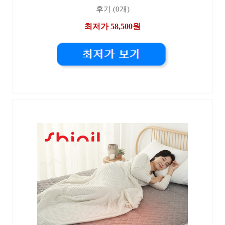
후기 (0개)
최저가 58,500원