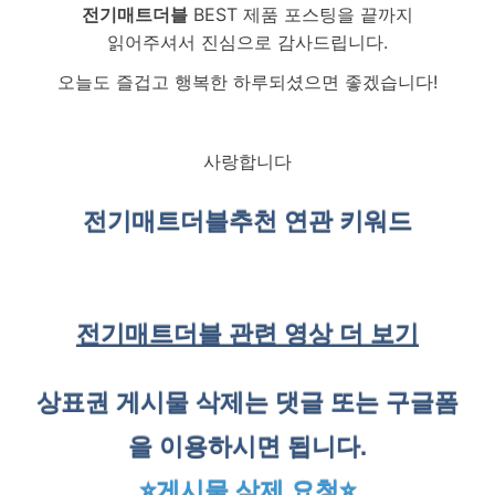
전기매트더블
BEST 제품 포스팅을 끝까지
읽어주셔서 진심으로 감사드립니다.
오늘도 즐겁고 행복한 하루되셨으면 좋겠습니다!
사랑합니다
전기매트더블
추천 연관 키워드
전기매트더블 관련 영상 더 보기
상표권 게시물 삭제는 댓글 또는 구글폼
을 이용하시면 됩니다.
⭐게시물 삭제 요청⭐