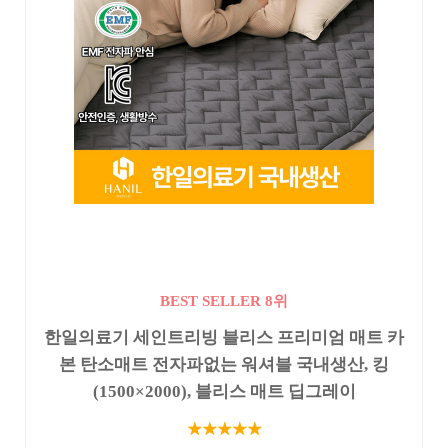
BEST SELLER 8위
한일의료기 세인트리빙 블리스 프리미엄 매트 카
본 탄소매트 전자파없는 워셔블 국내생산, 킹
(1500×2000), 블리스 매트 딥그레이
★★★★★