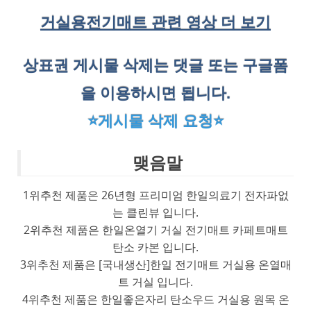
거실용전기매트 관련 영상 더 보기
상표권 게시물 삭제는 댓글 또는 구글폼
을 이용하시면 됩니다.
⭐게시물 삭제 요청⭐
맺음말
1위추천 제품은 26년형 프리미엄 한일의료기 전자파없
는 클린뷰 입니다.
2위추천 제품은 한일온열기 거실 전기매트 카페트매트
탄소 카본 입니다.
3위추천 제품은 [국내생산]한일 전기매트 거실용 온열매
트 거실 입니다.
4위추천 제품은 한일좋은자리 탄소우드 거실용 원목 온