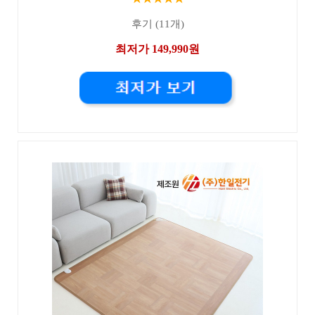
후기 (11개)
최저가 149,990원