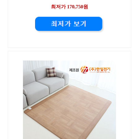
최저가 170,750원