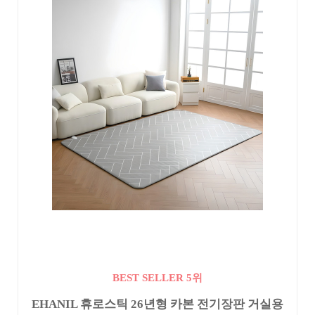
BEST SELLER 5위
EHANIL 휴로스틱 26년형 카본 전기장판 거실용