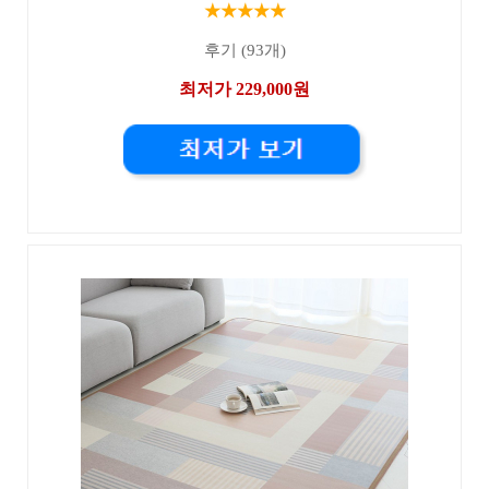
★★★★★
후기 (93개)
최저가 229,000원