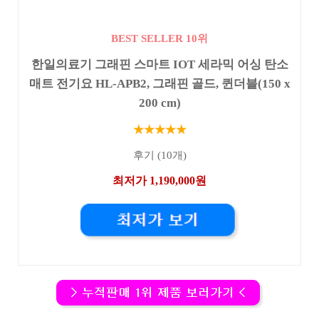
BEST SELLER 10위
한일의료기 그래핀 스마트 IOT 세라믹 어싱 탄소
매트 전기요 HL-APB2, 그래핀 골드, 퀸더블(150 x
200 cm)
★★★★★
후기 (10개)
최저가 1,190,000원