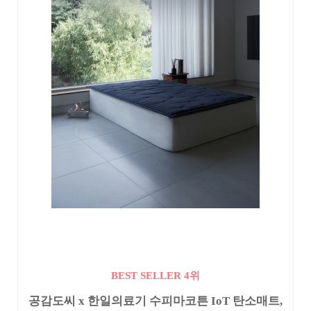
BEST SELLER 4위
공감도씨 x 한일의료기 수피마코튼 IoT 탄소매트,