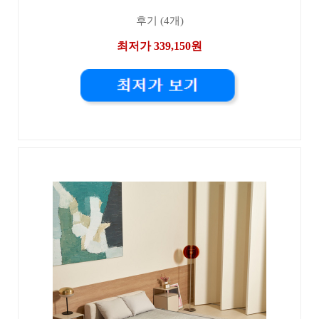
후기 (4개)
최저가 339,150원