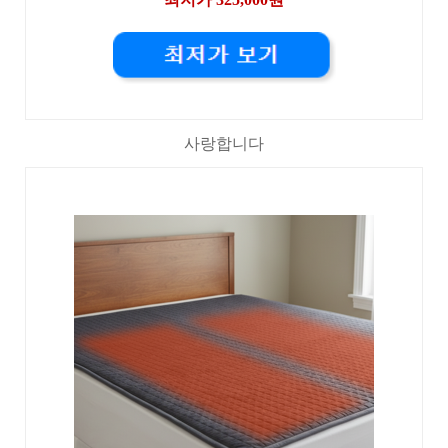
사랑합니다