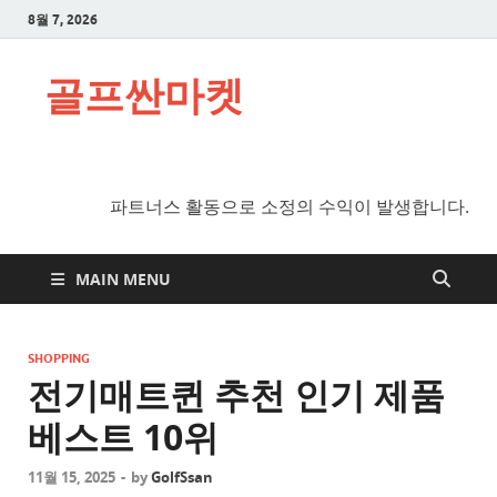
8월 7, 2026
골프싼마켓
파트너스 활동으로 소정의 수익이 발생합니다.
MAIN MENU
SHOPPING
전기매트퀸 추천 인기 제품
베스트 10위
11월 15, 2025
-
by
GolfSsan