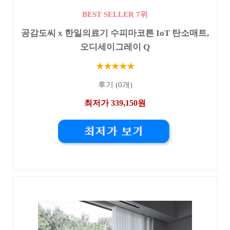
BEST SELLER 7위
공감도씨 x 한일의료기 수피마코튼 IoT 탄소매트,
오디세이그레이 Q
★★★★★
후기 (0개)
최저가 339,150원