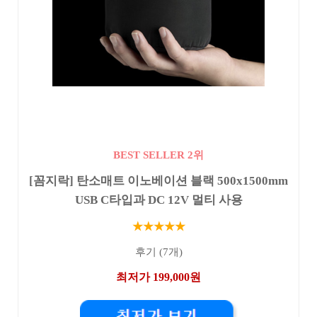
BEST SELLER 2위
[꼼지락] 탄소매트 이노베이션 블랙 500x1500mm
USB C타입과 DC 12V 멀티 사용
★★★★★
후기 (7개)
최저가 199,000원