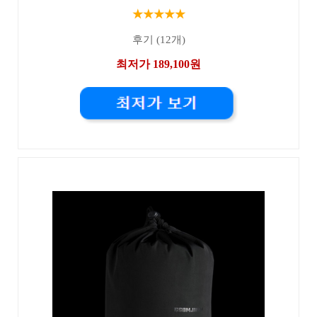
★★★★★
후기 (12개)
최저가 189,100원