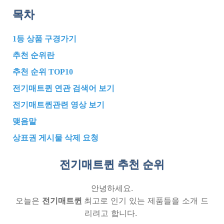
목차
1등 상품 구경가기
추천 순위란
추천 순위 TOP10
전기매트퀸 연관 검색어 보기
전기매트퀸관련 영상 보기
맺음말
상표권 게시물 삭제 요청
전기매트퀸 추천
순위
안녕하세요.
오늘은
전기매트퀸
최고로 인기 있는 제품들을 소개 드
리려고 합니다.