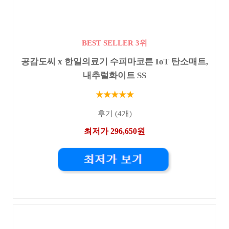
BEST SELLER 3위
공감도씨 x 한일의료기 수피마코튼 IoT 탄소매트,
내추럴화이트 SS
★★★★★
후기 (4개)
최저가 296,650원