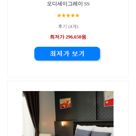
오디세이그레이 SS
★★★★★
후기 (4개)
최저가 296,650원