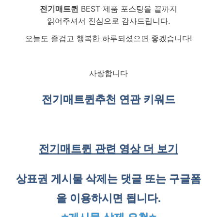
전기매트퀸
BEST 제품 포스팅을 끝까지
읽어주셔서 진심으로 감사드립니다.
오늘도 즐겁고 행복한 하루되셨으면 좋겠습니다!
사랑합니다
전기매트퀸
추천 연관 키워드
전기매트퀸 관련 영상 더 보기
상표권 게시물 삭제는 댓글 또는 구글폼
을 이용하시면 됩니다.