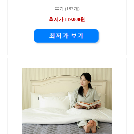
후기 (187개)
최저가 119,000원