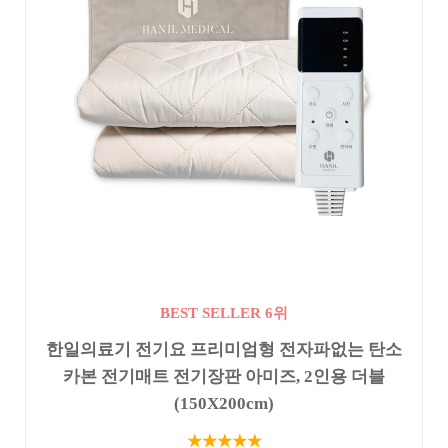
BEST SELLER 6위
한일의료기 전기요 프리미엄형 전자파없는 탄소
카본 전기매트 전기장판 아미즈, 2인용 더블
(150X200cm)
★★★★★