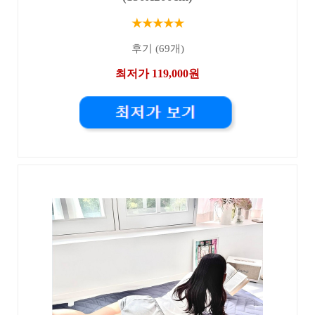
★★★★★
후기 (69개)
최저가 119,000원