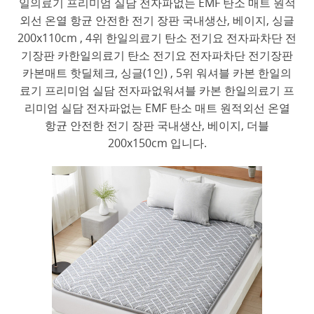
일의료기 프리미엄 실담 전자파없는 EMF 탄소 매트 원적
외선 온열 항균 안전한 전기 장판 국내생산, 베이지, 싱글
200x110cm , 4위 한일의료기 탄소 전기요 전자파차단 전
기장판 카한일의료기 탄소 전기요 전자파차단 전기장판
카본매트 핫딜체크, 싱글(1인) , 5위 워셔블 카본 한일의
료기 프리미엄 실담 전자파없워셔블 카본 한일의료기 프
리미엄 실담 전자파없는 EMF 탄소 매트 원적외선 온열
항균 안전한 전기 장판 국내생산, 베이지, 더블
200x150cm 입니다.