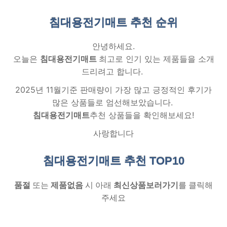
침대용전기매트 추천
순위
안녕하세요.
오늘은
침대용전기매트
최고로 인기 있는 제품들을 소개
드리려고 합니다.
2025년 11월기준 판매량이 가장 많고 긍정적인 후기가
많은 상품들로 엄선해보았습니다.
침대용전기매트
추천 상품들을 확인해보세요!
사랑합니다
침대용전기매트 추천
TOP10
품절
또는
제품없음
시 아래
최신상품보러가기
를 클릭해
주세요