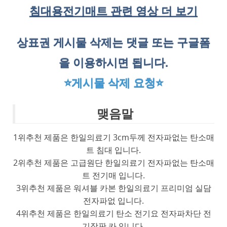
침대용전기매트 관련 영상 더 보기
상표권 게시물 삭제는 댓글 또는 구글폼
을 이용하시면 됩니다.
⭐게시물 삭제 요청⭐
맺음말
1위추천 제품은 한일의료기 3cm두께 전자파없는 탄소매
트 침대 입니다.
2위추천 제품은 고급원단 한일의료기 전자파없는 탄소매
트 전기매 입니다.
3위추천 제품은 워셔블 카본 한일의료기 프리미엄 실담
전자파없 입니다.
4위추천 제품은 한일의료기 탄소 전기요 전자파차단 전
기장판 카 입니다.