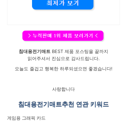
침대용전기매트
BEST 제품 포스팅을 끝까지
읽어주셔서 진심으로 감사드립니다.
오늘도 즐겁고 행복한 하루되셨으면 좋겠습니다!
사랑합니다
침대용전기매트
추천 연관 키워드
게임용 그래픽 카드