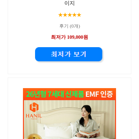
이지
★★★★★
후기 (0개)
최저가 109,000원