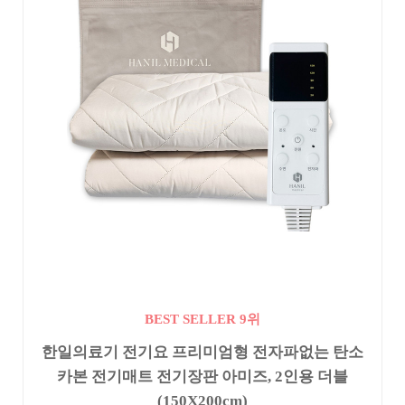
BEST SELLER 9위
한일의료기 전기요 프리미엄형 전자파없는 탄소
카본 전기매트 전기장판 아미즈, 2인용 더블
(150X200cm)