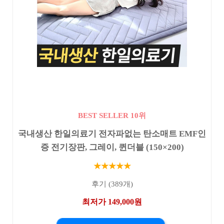
BEST SELLER 10위
국내생산 한일의료기 전자파없는 탄소매트 EMF인
증 전기장판, 그레이, 퀸더블 (150×200)
★★★★★
후기 (389개)
최저가 149,000원