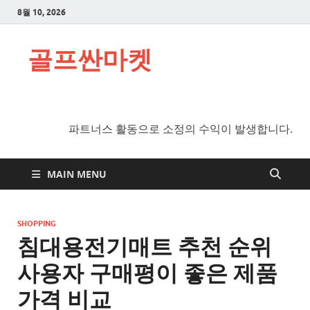
8월 10, 2026
골프싼마켓
파트너스 활동으로 소정의 수익이 발생합니다.
MAIN MENU
SHOPPING
침대용전기매트 추천 순위
사용자 구매평이 좋은 제품
가격 비교