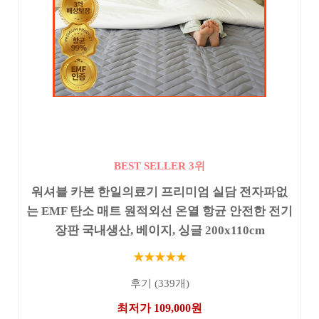
BEST SELLER 3위
워셔블 카본 한일의료기 프리미엄 실담 전자파없
는 EMF 탄소 매트 원적외선 온열 항균 안전한 전기
장판 국내생산, 베이지, 싱글 200x110cm
★★★★★
후기 (339개)
최저가 109,000원