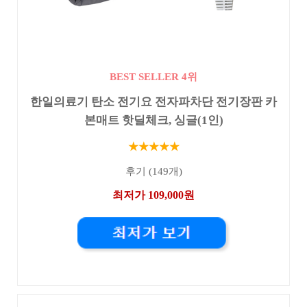
BEST SELLER 4위
한일의료기 탄소 전기요 전자파차단 전기장판 카
본매트 핫딜체크, 싱글(1인)
★★★★★
후기 (149개)
최저가 109,000원