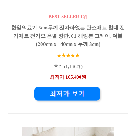
BEST SELLER 1위
한일의료기 3cm두께 전자파없는 탄소매트 침대 전
기매트 전기요 온열 장판, 01 헤링본 그레이, 더블
(200cm x 140cm x 두께 3cm)
★★★★★
후기 (1,136개)
최저가 105,400원