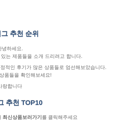
그 추천
순위
안녕하세요.
 있는 제품들을 소개 드리려고 합니다.
 긍정적인 후기가 많은 상품들로 엄선해보았습니다.
 상품들을 확인해보세요!
사랑합니다
그 추천
TOP10
래
최신상품보러가기
를 클릭해주세요