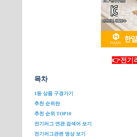
👉전기러
목차
1등 상품 구경가기
추천 순위란
추천 순위 TOP10
전기러그 연관 검색어 보기
전기러그관련 영상 보기