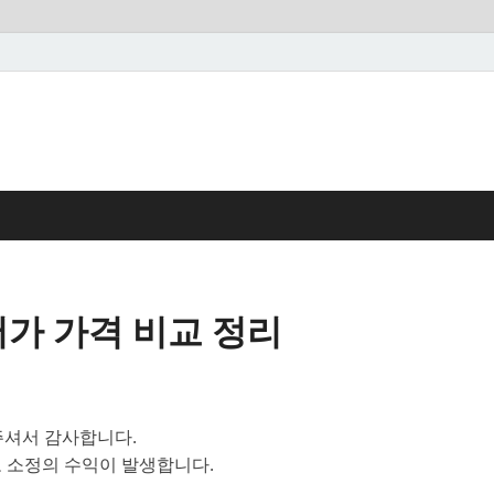
가 가격 비교 정리
셔서 감사합니다.
 소정의 수익이 발생합니다.