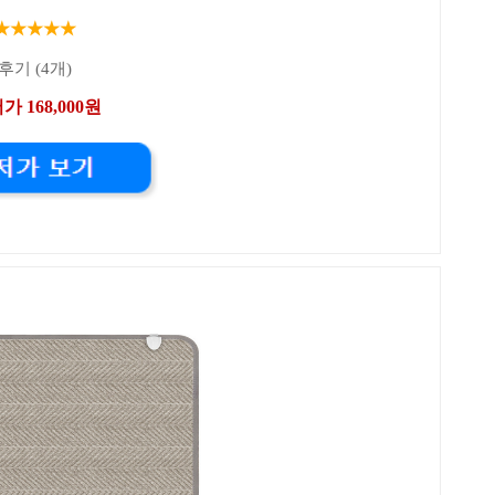
★★★★★
후기 (4개)
가 168,000원