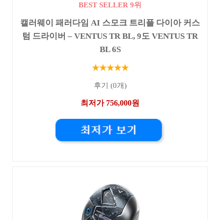
BEST SELLER 9위
캘러웨이 패러다임 AI 스모크 트리플 다이아 커스
텀 드라이버 – VENTUS TR BL, 9도 VENTUS TR
BL 6S
★★★★★
후기 (0개)
최저가 756,000원