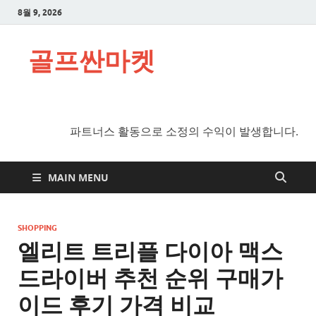
8월 9, 2026
골프싼마켓
파트너스 활동으로 소정의 수익이 발생합니다.
MAIN MENU
SHOPPING
엘리트 트리플 다이아 맥스
드라이버 추천 순위 구매가
이드 후기 가격 비교