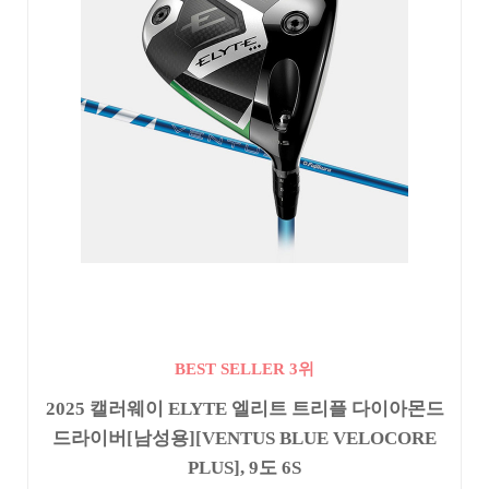
BEST SELLER 3위
2025 캘러웨이 ELYTE 엘리트 트리플 다이아몬드
드라이버[남성용][VENTUS BLUE VELOCORE
PLUS], 9도 6S