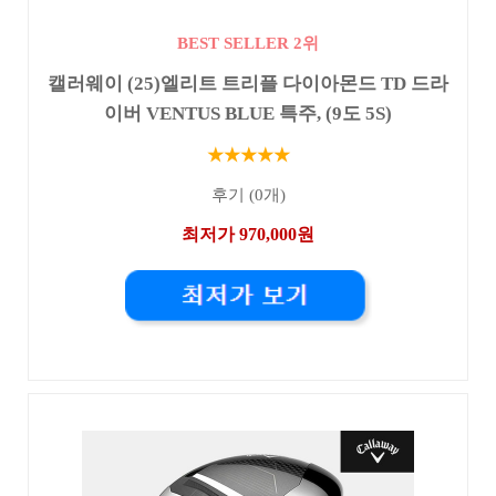
BEST SELLER 2위
캘러웨이 (25)엘리트 트리플 다이아몬드 TD 드라
이버 VENTUS BLUE 특주, (9도 5S)
★★★★★
후기 (0개)
최저가 970,000원