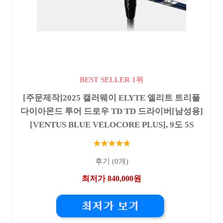
BEST SELLER 1위
[주문제작]2025 캘러웨이 ELYTE 엘리트 트리플
다이아몬드 투어 드로우 TD TD 드라이버[남성용]
[VENTUS BLUE VELOCORE PLUS], 9도 5S
★★★★★
후기 (0개)
최저가 840,000원