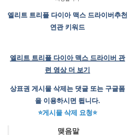
엘리트 트리플 다이아 맥스 드라이버
추천
연관 키워드
엘리트 트리플 다이아 맥스 드라이버 관
련 영상 더 보기
상표권 게시물 삭제는 댓글 또는 구글폼
을 이용하시면 됩니다.
⭐게시물 삭제 요청⭐
맺음말