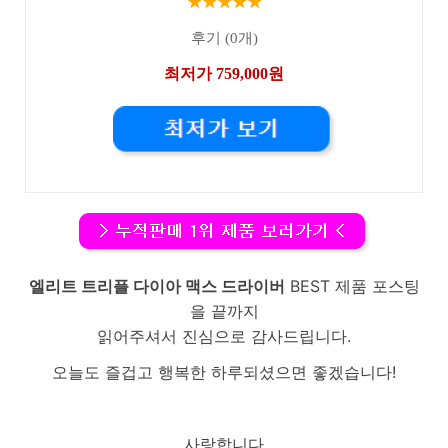
★★★★★
후기 (0개)
최저가 759,000원
엘리트 트리플 다이아 맥스 드라이버
BEST 제품 포스팅
을 끝까지
읽어주셔서 진심으로 감사드립니다.
오늘도 즐겁고 행복한 하루되셨으면 좋겠습니다!
사랑합니다