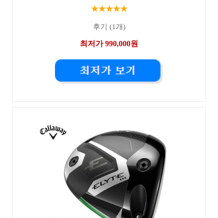
★★★★★
후기 (1개)
최저가 990,000원