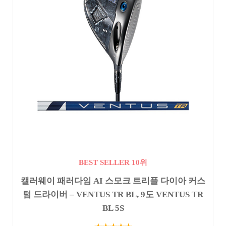
BEST SELLER 10위
캘러웨이 패러다임 AI 스모크 트리플 다이아 커스
텀 드라이버 – VENTUS TR BL, 9도 VENTUS TR
BL 5S