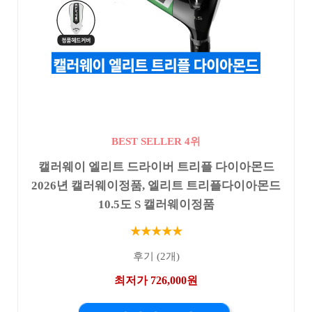
BEST SELLER 4위
캘러웨이 엘리트 드라이버 트리플 다이아몬드
2026년 캘러웨이정품, 엘리트 트리플다이아몬드
10.5도 S 캘러웨이정품
★★★★★
후기 (2개)
최저가 726,000원