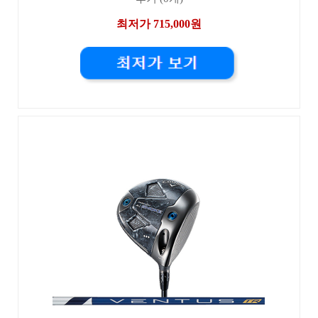
최저가 715,000원