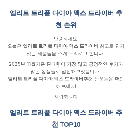
엘리트 트리플 다이아 맥스 드라이버 추
천
순위
안녕하세요.
오늘은
엘리트 트리플 다이아 맥스 드라이버
최고로 인기
있는 제품들을 소개 드리려고 합니다.
2025년 11월기준 판매량이 가장 많고 긍정적인 후기가
많은 상품들로 엄선해보았습니다.
엘리트 트리플 다이아 맥스 드라이버
추천 상품들을 확인
해보세요!
사랑합니다
엘리트 트리플 다이아 맥스 드라이버 추
천
TOP10