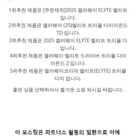
1위추천 제품은 [주문제작]2025 캘러웨이 ELYTE 엘리트
입니다.
2위추천 제품은 캘러웨이 (25)엘리트 트리플 다이아몬드
TD 입니다.
3위추천 제품은 2025 캘러웨이 ELYTE 엘리트 트리플 다
입니다.
4위추천 제품은 캘러웨이 엘리트 드라이버 트리플 다이
아몬드 2 입니다.
5위추천 제품은 캘러웨이코리아 엘리트(ELYTE) 트리플
다이 입니다.
좋은 상품 선택하셔서 즐거운 쇼핑 되시길 바랍니다.