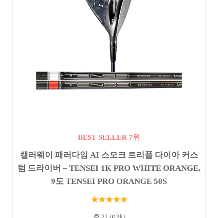
BEST SELLER 7위
캘러웨이 패러다임 AI 스모크 트리플 다이아 커스
텀 드라이버 – TENSEI 1K PRO WHITE ORANGE,
9도 TENSEI PRO ORANGE 50S
★★★★★
후기 (0개)