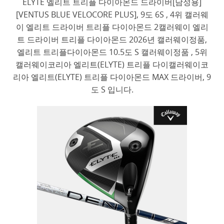
ELYTE 엘리트 트리플 다이아몬드 드라이버[남성용]
[VENTUS BLUE VELOCORE PLUS], 9도 6S , 4위 캘러웨
이 엘리트 드라이버 트리플 다이아몬드 2캘러웨이 엘리
트 드라이버 트리플 다이아몬드 2026년 캘러웨이정품,
엘리트 트리플다이아몬드 10.5도 S 캘러웨이정품 , 5위
캘러웨이코리아 엘리트(ELYTE) 트리플 다이캘러웨이코
리아 엘리트(ELYTE) 트리플 다이아몬드 MAX 드라이버, 9
도 S 입니다.