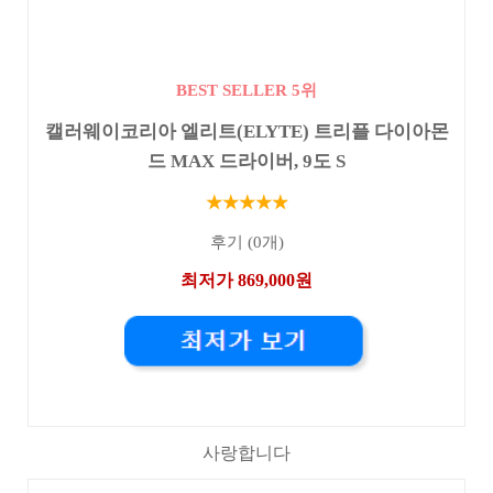
BEST SELLER 5위
캘러웨이코리아 엘리트(ELYTE) 트리플 다이아몬
드 MAX 드라이버, 9도 S
★★★★★
후기 (0개)
최저가 869,000원
사랑합니다