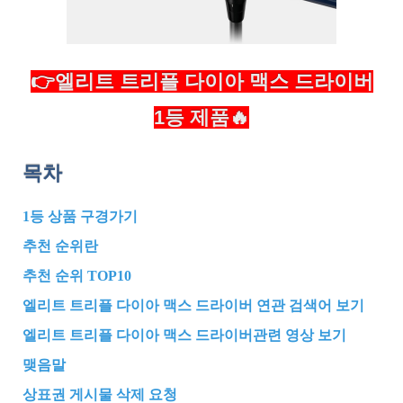
👉엘리트 트리플 다이아 맥스 드라이버
1등 제품🔥
목차
1등 상품 구경가기
추천 순위란
추천 순위 TOP10
엘리트 트리플 다이아 맥스 드라이버 연관 검색어 보기
엘리트 트리플 다이아 맥스 드라이버관련 영상 보기
맺음말
상표권 게시물 삭제 요청