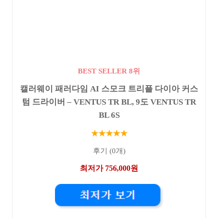
BEST SELLER 8위
캘러웨이 패러다임 AI 스모크 트리플 다이아 커스
텀 드라이버 – VENTUS TR BL, 9도 VENTUS TR
BL 6S
★★★★★
후기 (0개)
최저가 756,000원