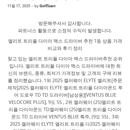
11월 17, 2025
-
by
GolfSsan
방문해주셔서 감사합니다.
파트너스 활동으로 소정의 수익이 발생합니다.
엘리트 트리플 다이아 맥스 드라이버 추천 1등 상품 가격
비교와 후기 정리
찾고 있는 엘리트 트리플 다이아 맥스 드라이버추천 순위
입니다. 엘리트 트리플 다이아 맥스 드라이버에 대한 최
신의 브랜드, 종류, 최저가 가격정보 및 고객의 구매 리뷰
를 정리했습니다. 1위 2025 캘러웨이 ELYTE 엘리트[주문
제작]2025 캘러웨이 ELYTE 엘리트 트리플 다이아몬드 투
어 드로우 TD TD 드라이버[남성용][VENTUS BLUE
VELOCORE PLUS], 9도 5S , 2위 캘러웨이 (25)엘리트 트
리플 다이아몬드 TD캘러웨이 (25)엘리트 트리플 다이아
몬드 TD 드라이버 VENTUS BLUE 특주, (9도 5S) , 3위
2025 캘러웨이 ELYTE 엘리트 트리플 다2025 캘러웨이