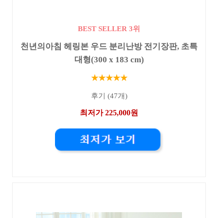
BEST SELLER 3위
천년의아침 헤링본 우드 분리난방 전기장판, 초특
대형(300 x 183 cm)
★★★★★
후기 (47개)
최저가 225,000원