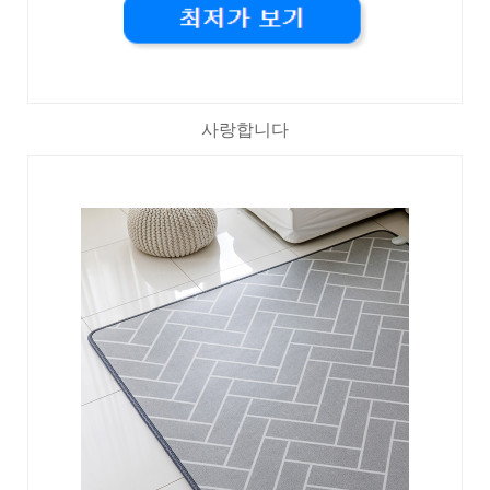
사랑합니다