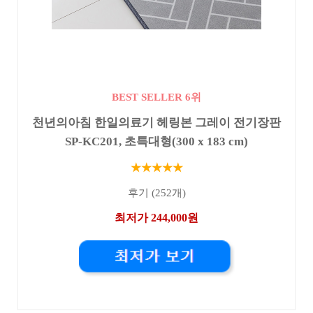
BEST SELLER 6위
천년의아침 한일의료기 헤링본 그레이 전기장판
SP-KC201, 초특대형(300 x 183 cm)
★★★★★
후기 (252개)
최저가 244,000원