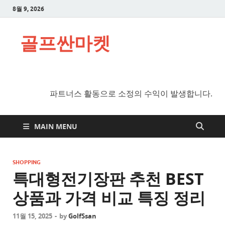
8월 9, 2026
골프싼마켓
파트너스 활동으로 소정의 수익이 발생합니다.
MAIN MENU
SHOPPING
특대형전기장판 추천 BEST
상품과 가격 비교 특징 정리
11월 15, 2025
-
by
GolfSsan