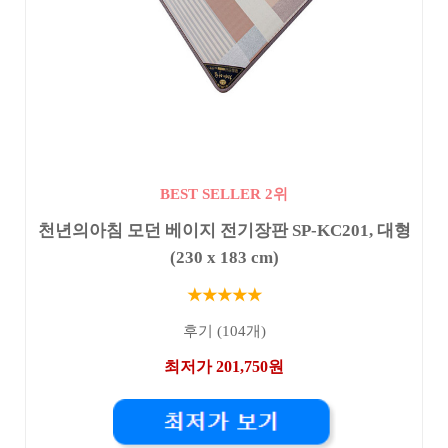
BEST SELLER 2위
천년의아침 모던 베이지 전기장판 SP-KC201, 대형
(230 x 183 cm)
★★★★★
후기 (104개)
최저가 201,750원