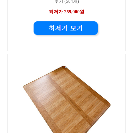
후기 (584개)
최저가 259,000원