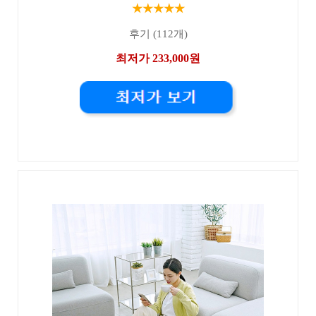
★★★★★
후기 (112개)
최저가 233,000원