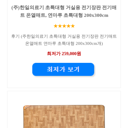
(주)한일의료기 초특대형 거실용 전기장판 전기매
트 온열매트, 연마루 초특대형 200x300cm
★★★★★
후기 (주한일의료기 초특대형 거실용 전기장판 전기매트
온열매트 연마루 초특대형 200x300cm개)
최저가 259,000원