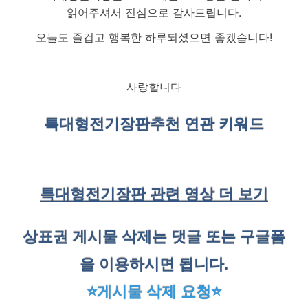
읽어주셔서 진심으로 감사드립니다.
오늘도 즐겁고 행복한 하루되셨으면 좋겠습니다!
사랑합니다
특대형전기장판
추천 연관 키워드
특대형전기장판 관련 영상 더 보기
상표권 게시물 삭제는 댓글 또는 구글폼
을 이용하시면 됩니다.
⭐게시물 삭제 요청⭐