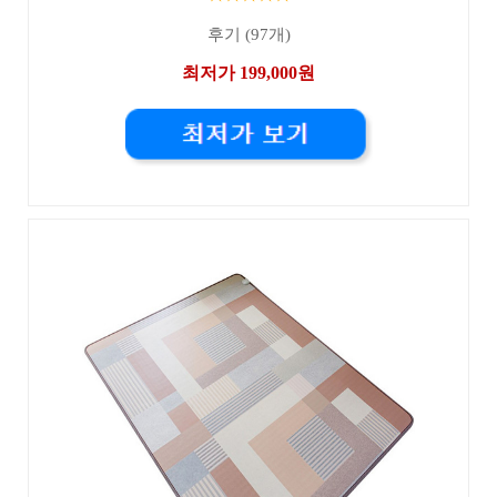
후기 (97개)
최저가 199,000원