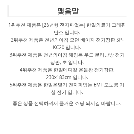
맺음말
1위추천 제품은 [26년형 전자파없는] 한일의료기 그래핀
탄소 입니다.
2위추천 제품은 천년의아침 모던 베이지 전기장판 SP-
KC20 입니다.
3위추천 제품은 천년의아침 헤링본 우드 분리난방 전기
장판, 초 입니다.
4위추천 제품은 한일메디칼 온돌왕 전기장판,
230x183cm 입니다.
5위추천 제품은 한일온열기 전자파없는 EMF 모노륨 거
실 전기 입니다.
좋은 상품 선택하셔서 즐거운 쇼핑 되시길 바랍니다.