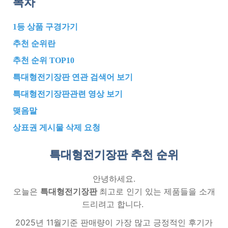
목차
1등 상품 구경가기
추천 순위란
추천 순위 TOP10
특대형전기장판 연관 검색어 보기
특대형전기장판관련 영상 보기
맺음말
상표권 게시물 삭제 요청
특대형전기장판 추천
순위
안녕하세요.
오늘은
특대형전기장판
최고로 인기 있는 제품들을 소개
드리려고 합니다.
2025년 11월기준 판매량이 가장 많고 긍정적인 후기가