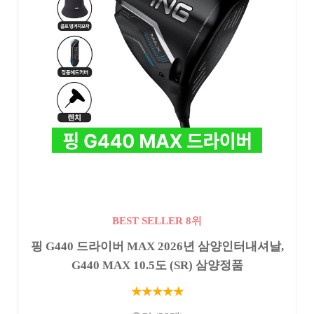
BEST SELLER 8위
핑 G440 드라이버 MAX 2026년 삼양인터내셔날,
G440 MAX 10.5도 (SR) 삼양정품
★★★★★