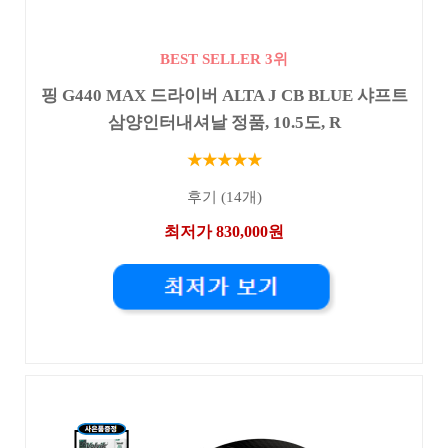
BEST SELLER 3위
핑 G440 MAX 드라이버 ALTA J CB BLUE 샤프트
삼양인터내셔날 정품, 10.5도, R
★★★★★
후기 (14개)
최저가 830,000원