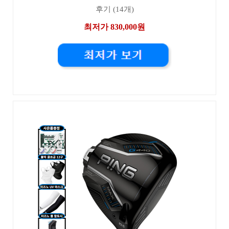
후기 (14개)
최저가 830,000원