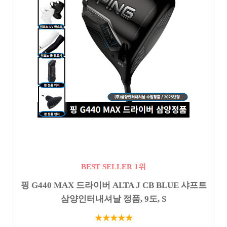
BEST SELLER 1위
핑 G440 MAX 드라이버 ALTA J CB BLUE 샤프트
삼양인터내셔날 정품, 9도, S
★★★★★