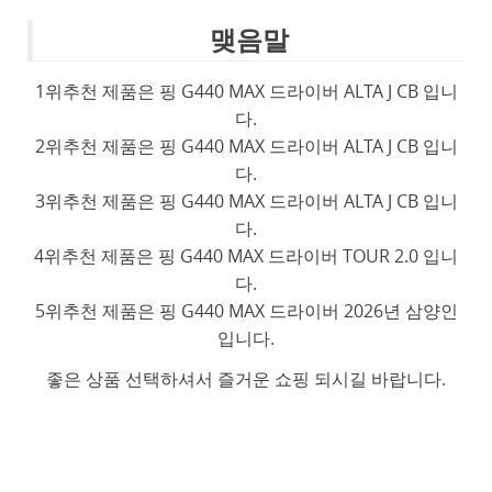
맺음말
1위추천 제품은 핑 G440 MAX 드라이버 ALTA J CB 입니
다.
2위추천 제품은 핑 G440 MAX 드라이버 ALTA J CB 입니
다.
3위추천 제품은 핑 G440 MAX 드라이버 ALTA J CB 입니
다.
4위추천 제품은 핑 G440 MAX 드라이버 TOUR 2.0 입니
다.
5위추천 제품은 핑 G440 MAX 드라이버 2026년 삼양인
입니다.
좋은 상품 선택하셔서 즐거운 쇼핑 되시길 바랍니다.