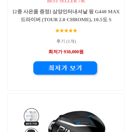
BEST SELLER 7위
[2종 사은품 증정] 삼양인터내셔날 핑 G440 MAX
드라이버 (TOUR 2.0 CHROME), 10.5도 S
★★★★★
후기 (1개)
최저가 930,000원