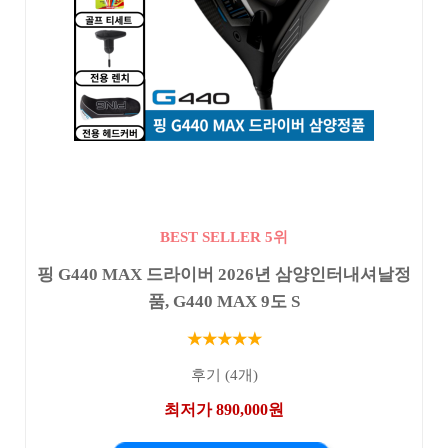
BEST SELLER 5위
핑 G440 MAX 드라이버 2026년 삼양인터내셔날정
품, G440 MAX 9도 S
★★★★★
후기 (4개)
최저가 890,000원