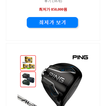
후기 (38개)
최저가 850,000원