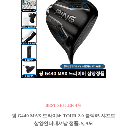
BEST SELLER 4위
핑 G440 MAX 드라이버 TOUR 2.0 블랙65 샤프트
삼양인터내셔날 정품, S, 9도