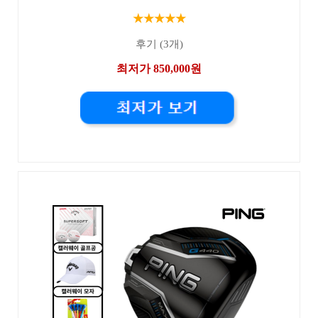
★★★★★
후기 (3개)
최저가 850,000원