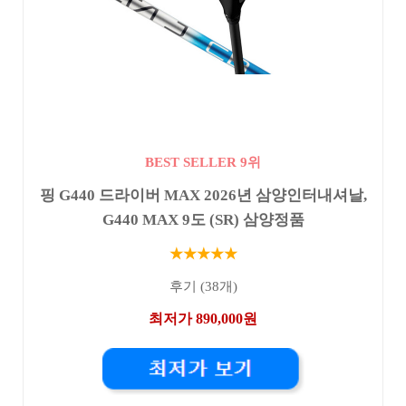
BEST SELLER 9위
핑 G440 드라이버 MAX 2026년 삼양인터내셔날,
G440 MAX 9도 (SR) 삼양정품
★★★★★
후기 (38개)
최저가 890,000원