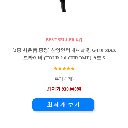
BEST SELLER 6위
[2종 사은품 증정] 삼양인터내셔날 핑 G440 MAX
드라이버 (TOUR 2.0 CHROME), 9도 S
★★★★★
후기 (1개)
최저가 930,000원