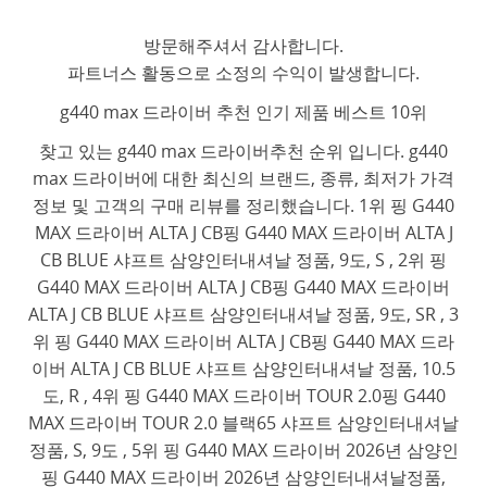
방문해주셔서 감사합니다.
파트너스 활동으로 소정의 수익이 발생합니다.
g440 max 드라이버 추천 인기 제품 베스트 10위
찾고 있는 g440 max 드라이버추천 순위 입니다. g440
max 드라이버에 대한 최신의 브랜드, 종류, 최저가 가격
정보 및 고객의 구매 리뷰를 정리했습니다. 1위 핑 G440
MAX 드라이버 ALTA J CB핑 G440 MAX 드라이버 ALTA J
CB BLUE 샤프트 삼양인터내셔날 정품, 9도, S , 2위 핑
G440 MAX 드라이버 ALTA J CB핑 G440 MAX 드라이버
ALTA J CB BLUE 샤프트 삼양인터내셔날 정품, 9도, SR , 3
위 핑 G440 MAX 드라이버 ALTA J CB핑 G440 MAX 드라
이버 ALTA J CB BLUE 샤프트 삼양인터내셔날 정품, 10.5
도, R , 4위 핑 G440 MAX 드라이버 TOUR 2.0핑 G440
MAX 드라이버 TOUR 2.0 블랙65 샤프트 삼양인터내셔날
정품, S, 9도 , 5위 핑 G440 MAX 드라이버 2026년 삼양인
핑 G440 MAX 드라이버 2026년 삼양인터내셔날정품,