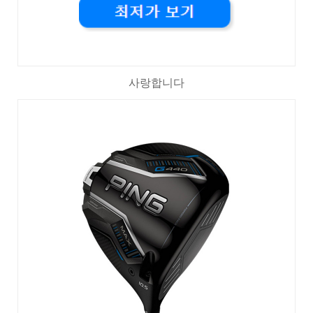
사랑합니다