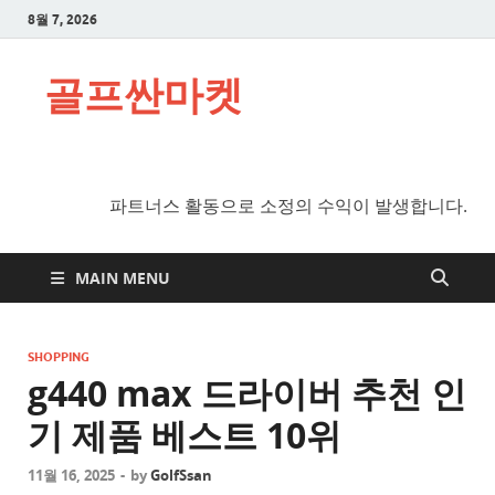
8월 7, 2026
골프싼마켓
파트너스 활동으로 소정의 수익이 발생합니다.
MAIN MENU
SHOPPING
g440 max 드라이버 추천 인
기 제품 베스트 10위
11월 16, 2025
-
by
GolfSsan