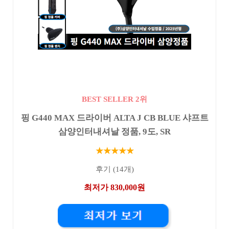
BEST SELLER 2위
핑 G440 MAX 드라이버 ALTA J CB BLUE 샤프트
삼양인터내셔날 정품, 9도, SR
★★★★★
후기 (14개)
최저가 830,000원