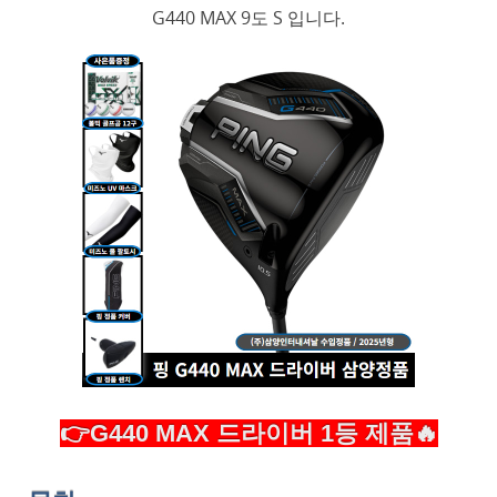
G440 MAX 9도 S 입니다.
👉G440 MAX 드라이버 1등 제품🔥