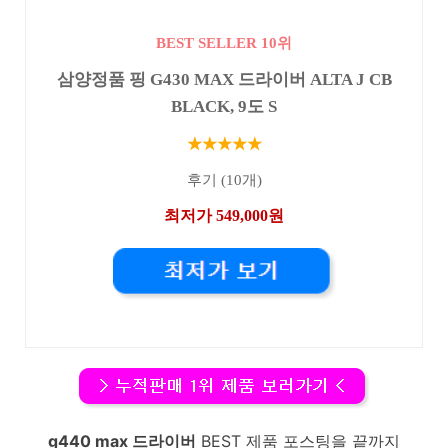
BEST SELLER 10위
삼양정품 핑 G430 MAX 드라이버 ALTA J CB
BLACK, 9도 S
★★★★★
후기 (10개)
최저가 549,000원
g440 max 드라이버
BEST 제품 포스팅을 끝까지