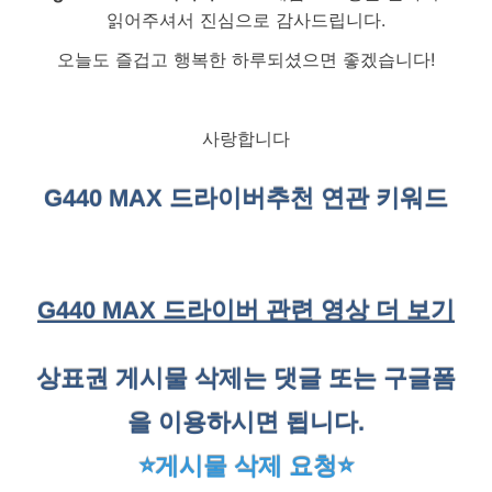
읽어주셔서 진심으로 감사드립니다.
오늘도 즐겁고 행복한 하루되셨으면 좋겠습니다!
사랑합니다
G440 MAX 드라이버
추천 연관 키워드
G440 MAX 드라이버 관련 영상 더 보기
상표권 게시물 삭제는 댓글 또는 구글폼
을 이용하시면 됩니다.
⭐게시물 삭제 요청⭐