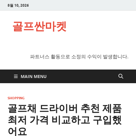
8월 10, 2026
골프싼마켓
파트너스 활동으로 소정의 수익이 발생합니다.
MAIN MENU
SHOPPING
골프채 드라이버 추천 제품
최저 가격 비교하고 구입했
어요