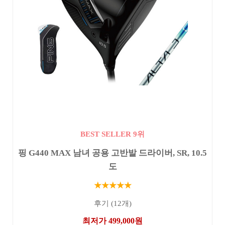
BEST SELLER 9위
핑 G440 MAX 남녀 공용 고반발 드라이버, SR, 10.5
도
★★★★★
후기 (12개)
최저가 499,000원