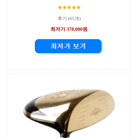
★★★★★
후기 (65개)
최저가 378,000원