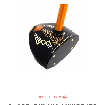
BEST SELLER 4위