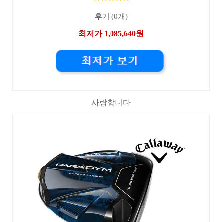
후기 (0개)
최저가 1,085,640원
사랑합니다