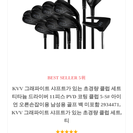
BEST SELLER 5위
KVV 그래파이트 샤프트가 있는 초경량 클럽 세트
티타늄 드라이버 11피스 PVD 코팅 클럽 5-S# 아이
언 오른손잡이용 남성용 골프 백 미포함 2934471,
KVV 그래파이트 샤프트가 있는 초경량 클럽 세트,
티
★★★★★