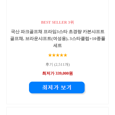
BEST SELLER 3위
국산 파크골프채 프라임3스타 초경량 카본샤프트
골프채, 브라운샤프트(여성용), 3스타클럽+10종풀
세트
★★★★★
후기 (2,511개)
최저가 339,000원