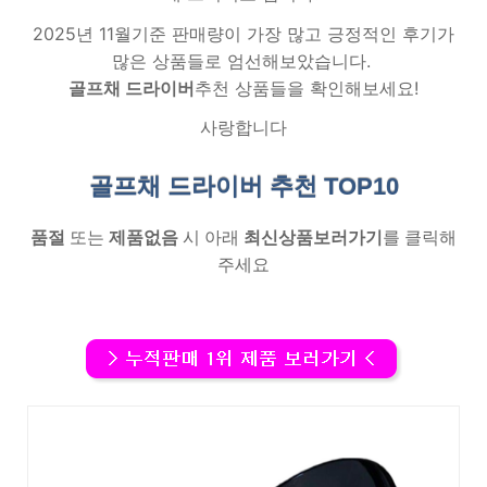
2025년 11월기준 판매량이 가장 많고 긍정적인 후기가
많은 상품들로 엄선해보았습니다.
골프채 드라이버
추천 상품들을 확인해보세요!
사랑합니다
골프채 드라이버 추천
TOP10
품절
또는
제품없음
시 아래
최신상품보러가기
를 클릭해
주세요