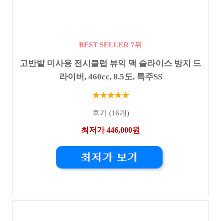
BEST SELLER 7위
고반발 미사용 전시클럽 뷰익 맥 슬라이스 방지 드
라이버, 460cc, 8.5도, 특주SS
★★★★★
후기 (16개)
최저가 446,000원