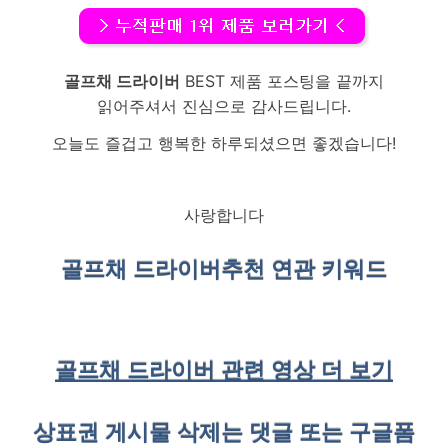
골프채 드라이버
BEST 제품 포스팅을 끝까지
읽어주셔서 진심으로 감사드립니다.
오늘도 즐겁고 행복한 하루되셨으면 좋겠습니다!
사랑합니다
골프채 드라이버
추천 연관 키워드
골프채 드라이버 관련 영상 더 보기
상표권 게시물 삭제는 댓글 또는 구글폼