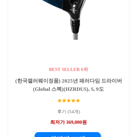
BEST SELLER 6위
(한국캘러웨이정품) 2025년 패러다임 드라이버
(Global 스펙)(HZRDUS), S, 9도
★★★★★
후기 (54개)
최저가 369,000원