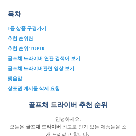
목차
1등 상품 구경가기
추천 순위란
추천 순위 TOP10
골프채 드라이버 연관 검색어 보기
골프채 드라이버관련 영상 보기
맺음말
상표권 게시물 삭제 요청
골프채 드라이버 추천
순위
안녕하세요.
오늘은
골프채 드라이버
최고로 인기 있는 제품들을 소
개 드리려고 합니다.