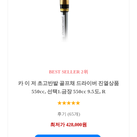
BEST SELLER 2위
카 이 저 초고반발 골프채 드라이버 진열상품
550cc, 선택1.금장 550cc 9.5도, R
★★★★★
후기 (65개)
최저가 428,000원