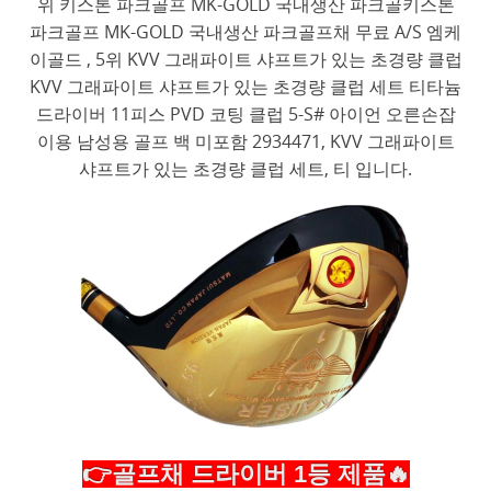
위 키스톤 파크골프 MK-GOLD 국내생산 파크골키스톤
파크골프 MK-GOLD 국내생산 파크골프채 무료 A/S 엠케
이골드 , 5위 KVV 그래파이트 샤프트가 있는 초경량 클럽
KVV 그래파이트 샤프트가 있는 초경량 클럽 세트 티타늄
드라이버 11피스 PVD 코팅 클럽 5-S# 아이언 오른손잡
이용 남성용 골프 백 미포함 2934471, KVV 그래파이트
샤프트가 있는 초경량 클럽 세트, 티 입니다.
👉골프채 드라이버 1등 제품🔥