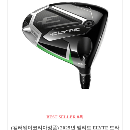
BEST SELLER 8위
(캘러웨이코리아정품) 2025년 엘리트 ELYTE 드라