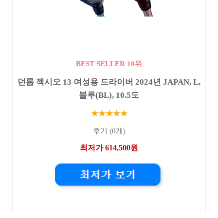
BEST SELLER 10위
던롭 젝시오 13 여성용 드라이버 2024년 JAPAN, L,
블루(BL), 10.5도
★★★★★
후기 (0개)
최저가 614,500원