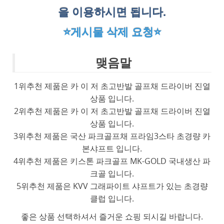
을 이용하시면 됩니다.
⭐게시물 삭제 요청⭐
맺음말
1위추천 제품은 카 이 저 초고반발 골프채 드라이버 진열
상품 입니다.
2위추천 제품은 카 이 저 초고반발 골프채 드라이버 진열
상품 입니다.
3위추천 제품은 국산 파크골프채 프라임3스타 초경량 카
본샤프트 입니다.
4위추천 제품은 키스톤 파크골프 MK-GOLD 국내생산 파
크골 입니다.
5위추천 제품은 KVV 그래파이트 샤프트가 있는 초경량
클럽 입니다.
좋은 상품 선택하셔서 즐거운 쇼핑 되시길 바랍니다.