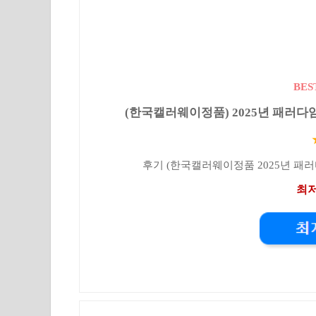
BES
(한국캘러웨이정품) 2025년 패러다임 드라
후기 (한국캘러웨이정품 2025년 패러다임
최저