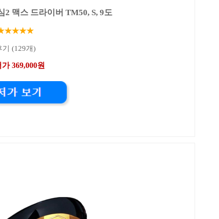
 맥스 드라이버 TM50, S, 9도
★★★★★
기 (129개)
가 369,000원