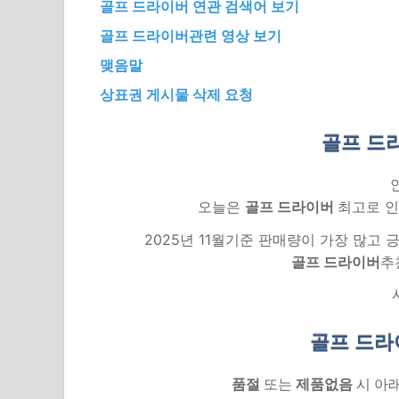
골프 드라이버 연관 검색어 보기
골프 드라이버관련 영상 보기
맺음말
상표권 게시물 삭제 요청
골프 드
오늘은
골프 드라이버
최고로 인
2025년 11월기준 판매량이 가장 많고
골프 드라이버
추
골프 드라
품절
또는
제품없음
시 아