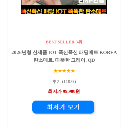
BEST SELLER 3위
2026년형 신제품 IOT 폭신폭신 패딩매트 KOREA
탄소매트, 따뜻한 그레이, QD
★★★★★
후기 (110개)
최저가 99,900원