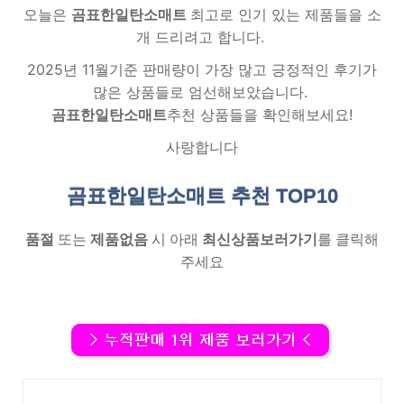
오늘은
곰표한일탄소매트
최고로 인기 있는 제품들을 소
개 드리려고 합니다.
2025년 11월기준 판매량이 가장 많고 긍정적인 후기가
많은 상품들로 엄선해보았습니다.
곰표한일탄소매트
추천 상품들을 확인해보세요!
사랑합니다
곰표한일탄소매트 추천
TOP10
품절
또는
제품없음
시 아래
최신상품보러가기
를 클릭해
주세요