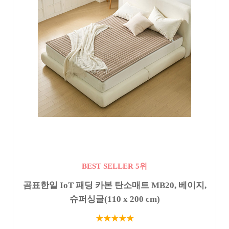
BEST SELLER 5위
곰표한일 IoT 패딩 카본 탄소매트 MB20, 베이지,
슈퍼싱글(110 x 200 cm)
★★★★★