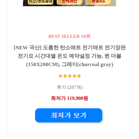
BEST SELLER 10위
[NEW 국산] 도톰한 탄소매트 전기매트 전기장판
전기요 시간대별 온도 예약설정 가능, 퀸 더블
(150X200CM), 그레이(charcoal gray)
★★★★★
후기 (287개)
최저가 119,900원