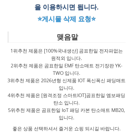
을 이용하시면 됩니다.
⭐게시물 삭제 요청⭐
맺음말
1위추천 제품은 [100%국내생산] 곰표한일 전자파없는
원적외 입니다.
2위추천 제품은 곰표한일 EMF 탄소매트 전기장판 YK-
TWO 입니다.
3위추천 제품은 2026년형 신제품 IOT 폭신폭신 패딩매트
입니다.
4위추천 제품은 [원격조정 스마트IOT]곰표한일 엠보패딩
탄소 입니다.
5위추천 제품은 곰표한일 IoT 패딩 카본 탄소매트 MB20,
입니다.
좋은 상품 선택하셔서 즐거운 쇼핑 되시길 바랍니다.