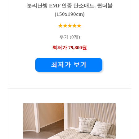
분리난방 EMF 인증 탄소매트, 퀸더블
(150x190cm)
★★★★★
후기 (0개)
최저가 79,800원