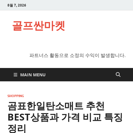
8월 7, 2026
골프싼마켓
파트너스 활동으로 소정의 수익이 발생합니다.
MAIN MENU
SHOPPING
곰표한일탄소매트 추천
BEST상품과 가격 비교 특징
정리