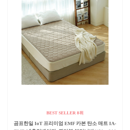
BEST SELLER 8위
곰표한일 IoT 프리미엄 EMF 카본 탄소 매트 IA-