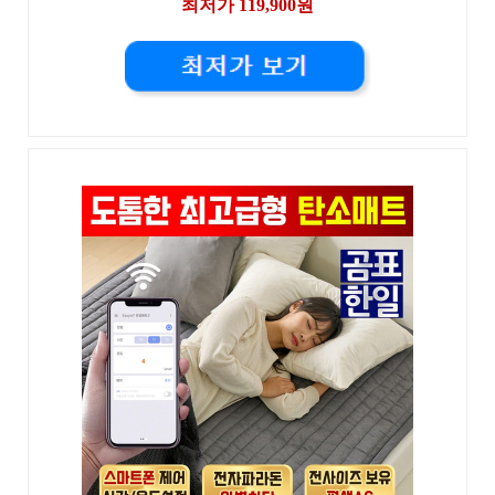
최저가 119,900원