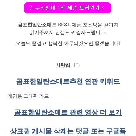
곰표한일탄소매트
BEST 제품 포스팅을 끝까지
읽어주셔서 진심으로 감사드립니다.
오늘도 즐겁고 행복한 하루되셨으면 좋겠습니다!
사랑합니다
곰표한일탄소매트
추천 연관 키워드
게임용 그래픽 카드
곰표한일탄소매트 관련 영상 더 보기
상표권 게시물 삭제는 댓글 또는 구글폼