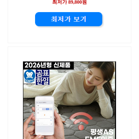
최저가 89,800원