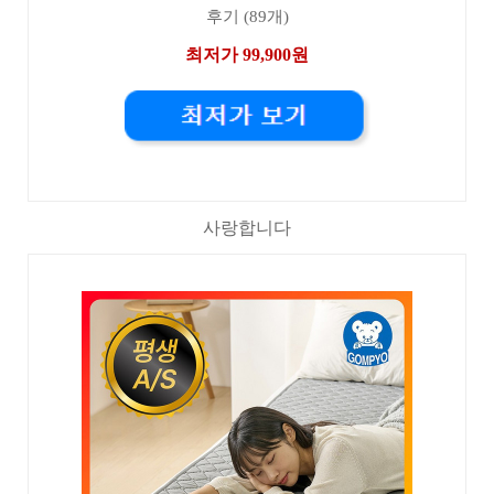
후기 (89개)
최저가 99,900원
사랑합니다