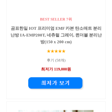
BEST SELLER 7위
곰표한일 IOT 프리미엄 EMF 카본 탄소매트 분리
난방 IA-EMP200T, 네츄럴 그레이, 퀸더블 분리난
방(150 x 200 cm)
★★★★★
후기 (58개)
최저가 119,000원