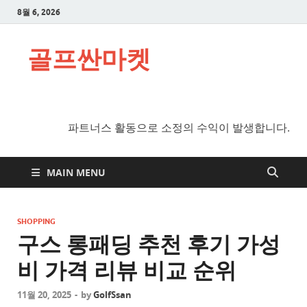
8월 6, 2026
골프싼마켓
파트너스 활동으로 소정의 수익이 발생합니다.
MAIN MENU
SHOPPING
구스 롱패딩 추천 후기 가성
비 가격 리뷰 비교 순위
11월 20, 2025
-
by
GolfSsan