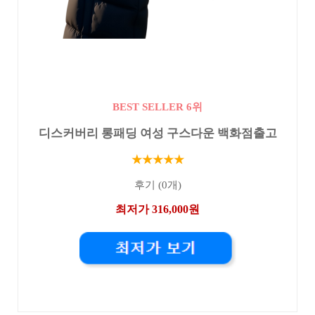
BEST SELLER 6위
디스커버리 롱패딩 여성 구스다운 백화점출고
★★★★★
후기 (0개)
최저가 316,000원