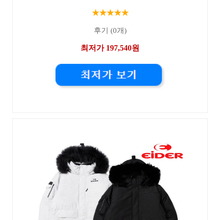
★★★★★
후기 (0개)
최저가 197,540원