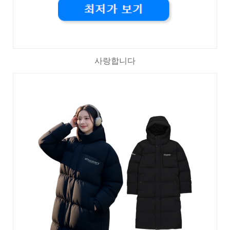
사랑합니다