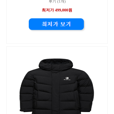
후기 (1개)
최저가 499,000원