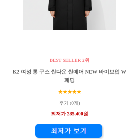
BEST SELLER 2위
K2 여성 롱 구스 씬다운 씬에어 NEW 바이브업 W
패딩
★★★★★
후기 (0개)
최저가 285,400원