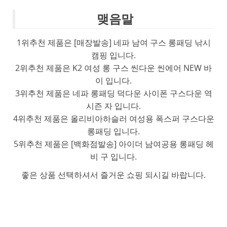
맺음말
1위추천 제품은 [매장발송] 네파 남여 구스 롱패딩 낚시
캠핑 입니다.
2위추천 제품은 K2 여성 롱 구스 씬다운 씬에어 NEW 바
이 입니다.
3위추천 제품은 네파 롱패딩 덕다운 사이폰 구스다운 역
시즌 자 입니다.
4위추천 제품은 올리비아하슬러 여성용 폭스퍼 구스다운
롱패딩 입니다.
5위추천 제품은 [백화점발송] 아이더 남여공용 롱패딩 헤
비 구 입니다.
좋은 상품 선택하셔서 즐거운 쇼핑 되시길 바랍니다.