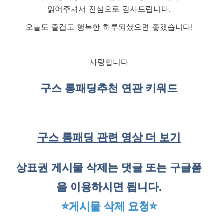
읽어주셔서 진심으로 감사드립니다.
오늘도 즐겁고 행복한 하루되셨으면 좋겠습니다!
사랑합니다
구스 롱패딩
추천 연관 키워드
구스 롱패딩 관련 영상 더 보기
상표권 게시물 삭제는 댓글 또는 구글폼
을 이용하시면 됩니다.
⭐게시물 삭제 요청⭐