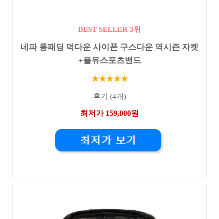
BEST SELLER 3위
네파 롱패딩 덕다운 사이폰 구스다운 역시즌 자켓
+플유스포츠밴드
★★★★★
후기 (4개)
최저가 159,000원