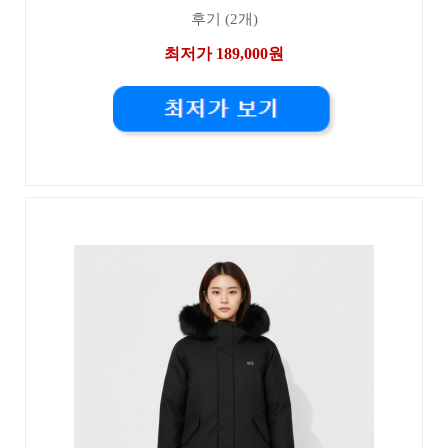
후기 (2개)
최저가 189,000원