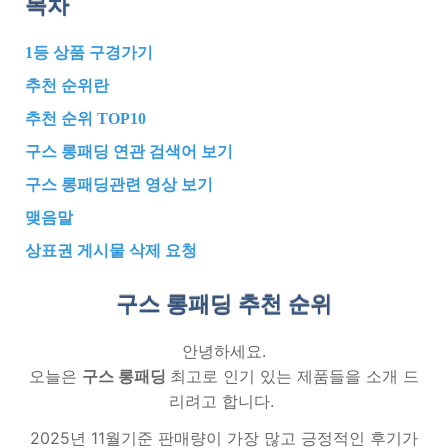
목차
1등 상품 구경가기
추천 순위란
추천 순위 TOP10
구스 롱패딩 연관 검색어 보기
구스 롱패딩관련 영상 보기
맺음말
상표권 게시물 삭제 요청
구스 롱패딩 추천
순위
안녕하세요.
오늘은
구스 롱패딩
최고로 인기 있는 제품들을 소개 드
리려고 합니다.
2025년 11월기준 판매량이 가장 많고 긍정적인 후기가