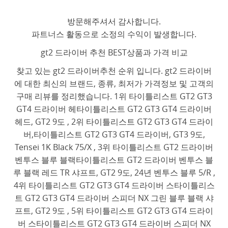
방문해주셔서 감사합니다.
파트너스 활동으로 소정의 수익이 발생합니다.
gt2 드라이버 추천 BEST상품과 가격 비교
찾고 있는 gt2 드라이버추천 순위 입니다. gt2 드라이버
에 대한 최신의 브랜드, 종류, 최저가 가격정보 및 고객의
구매 리뷰를 정리했습니다. 1위 타이틀리스트 GT2 GT3
GT4 드라이버 헤타이틀리스트 GT2 GT3 GT4 드라이버
헤드, GT2 9도 , 2위 타이틀리스트 GT2 GT3 GT4 드라이
버,타이틀리스트 GT2 GT3 GT4 드라이버, GT3 9도,
Tensei 1K Black 75/X , 3위 타이틀리스트 GT2 드라이버
벤투스 블루 블랙타이틀리스트 GT2 드라이버 벤투스 블
루 블랙 레드 TR 샤프트, GT2 9도, 24년 벤투스 블루 5/R ,
4위 타이틀리스트 GT2 GT3 GT4 드라이버 스타이틀리스
트 GT2 GT3 GT4 드라이버 스피더 NX 그린 블루 블랙 샤
프트, GT2 9도 , 5위 타이틀리스트 GT2 GT3 GT4 드라이
버 스타이틀리스트 GT2 GT3 GT4 드라이버 스피더 NX