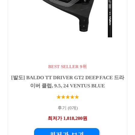
BEST SELLER 9위
[발도] BALDO TT DRIVER GT2 DEEP FACE 드라
이버 클럽, 9.5, 24 VENTUS BLUE
★★★★★
후기 (0개)
최저가 1,818,200원