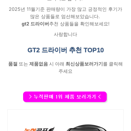
2025년 11월기준 판매량이 가장 많고 긍정적인 후기가
많은 상품들로 엄선해보았습니다.
gt2 드라이버
추천 상품들을 확인해보세요!
사랑합니다
GT2 드라이버 추천
TOP10
품절
또는
제품없음
시 아래
최신상품보러가기
를 클릭해
주세요