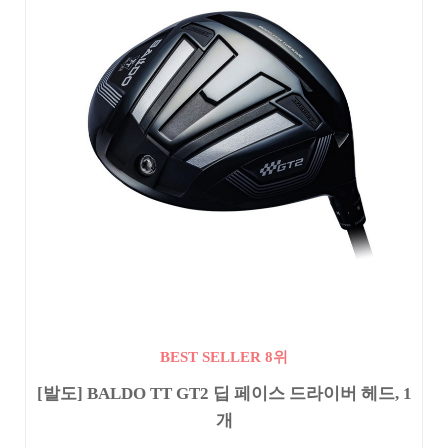
BEST SELLER 8위
[발도] BALDO TT GT2 딥 페이스 드라이버 헤드, 1
개