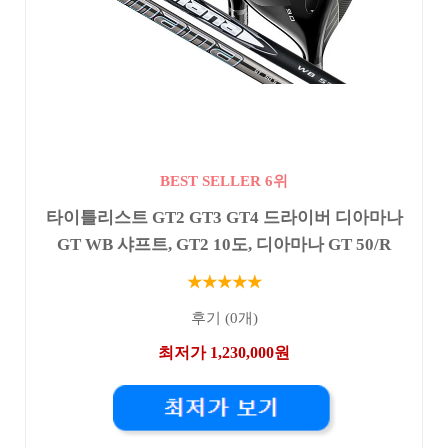
BEST SELLER 6위
타이틀리스트 GT2 GT3 GT4 드라이버 디아마나
GT WB 샤프트, GT2 10도, 디아마나 GT 50/R
★★★★★
후기 (0개)
최저가 1,230,000원