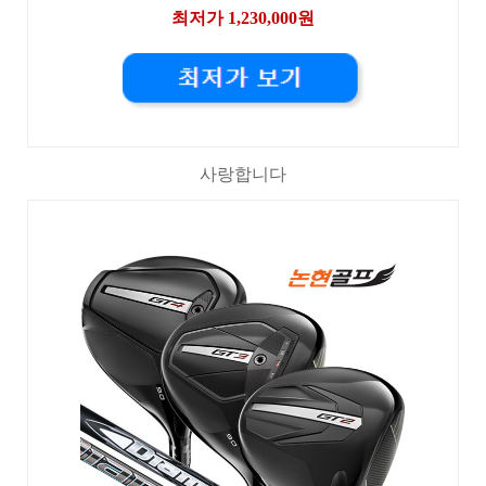
최저가 1,230,000원
사랑합니다