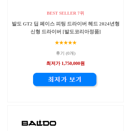
BEST SELLER 7위
발도 GT2 딥 페이스 피팅 드라이버 헤드 2024년형
신형 드라이버 [발도코리아정품]
★★★★★
후기 (0개)
최저가 1,750,000원