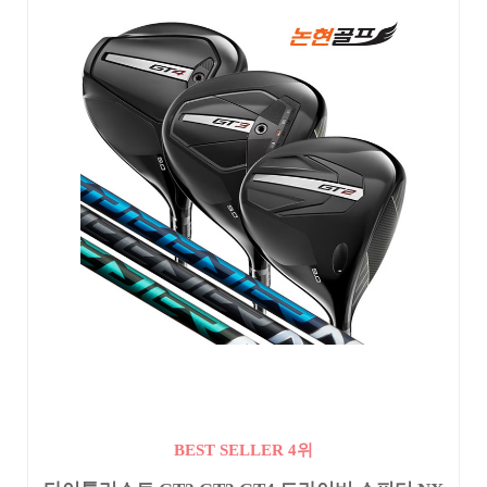
BEST SELLER 4위