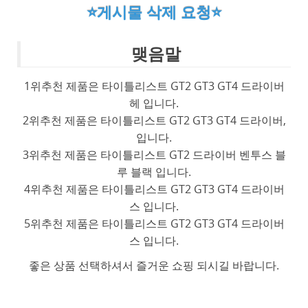
⭐게시물 삭제 요청⭐
맺음말
1위추천 제품은 타이틀리스트 GT2 GT3 GT4 드라이버
헤 입니다.
2위추천 제품은 타이틀리스트 GT2 GT3 GT4 드라이버,
입니다.
3위추천 제품은 타이틀리스트 GT2 드라이버 벤투스 블
루 블랙 입니다.
4위추천 제품은 타이틀리스트 GT2 GT3 GT4 드라이버
스 입니다.
5위추천 제품은 타이틀리스트 GT2 GT3 GT4 드라이버
스 입니다.
좋은 상품 선택하셔서 즐거운 쇼핑 되시길 바랍니다.