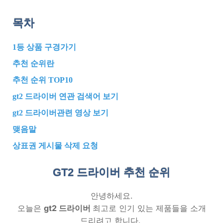
목차
1등 상품 구경가기
추천 순위란
추천 순위 TOP10
gt2 드라이버 연관 검색어 보기
gt2 드라이버관련 영상 보기
맺음말
상표권 게시물 삭제 요청
GT2 드라이버 추천
순위
안녕하세요.
오늘은
gt2 드라이버
최고로 인기 있는 제품들을 소개
드리려고 합니다.