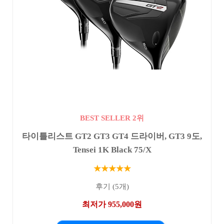
BEST SELLER 2위
타이틀리스트 GT2 GT3 GT4 드라이버, GT3 9도,
Tensei 1K Black 75/X
★★★★★
후기 (5개)
최저가 955,000원