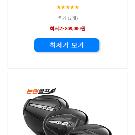
★★★★★
후기 (2개)
최저가 869,000원