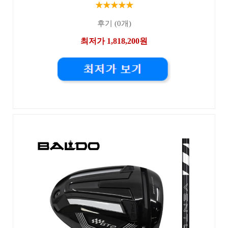
★★★★★
후기 (0개)
최저가 1,818,200원