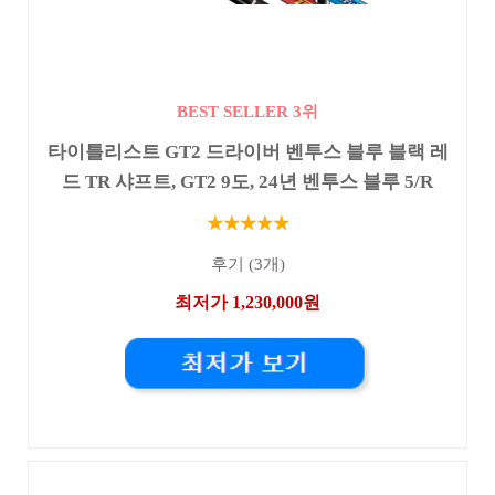
BEST SELLER 3위
타이틀리스트 GT2 드라이버 벤투스 블루 블랙 레
드 TR 샤프트, GT2 9도, 24년 벤투스 블루 5/R
★★★★★
후기 (3개)
최저가 1,230,000원