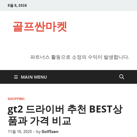
8월 8, 2026
골프싼마켓
파트너스 활동으로 소정의 수익이 발생합니다.
MAIN MENU
SHOPPING
gt2 드라이버 추천 BEST상
품과 가격 비교
11월 16, 2025
-
by
GolfSsan