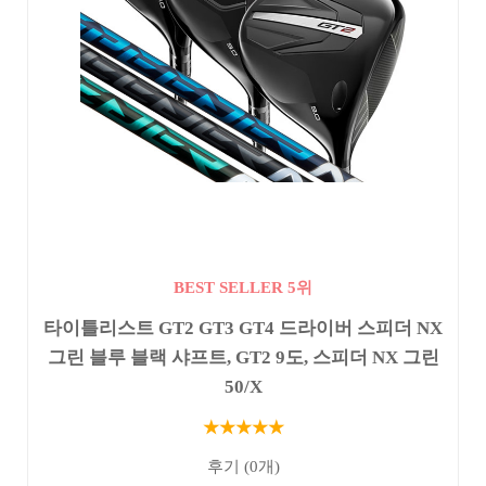
BEST SELLER 5위
타이틀리스트 GT2 GT3 GT4 드라이버 스피더 NX
그린 블루 블랙 샤프트, GT2 9도, 스피더 NX 그린
50/X
★★★★★
후기 (0개)