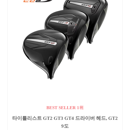
BEST SELLER 1위
타이틀리스트 GT2 GT3 GT4 드라이버 헤드, GT2
9도