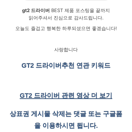
gt2 드라이버
BEST 제품 포스팅을 끝까지
읽어주셔서 진심으로 감사드립니다.
오늘도 즐겁고 행복한 하루되셨으면 좋겠습니다!
사랑합니다
GT2 드라이버
추천 연관 키워드
GT2 드라이버 관련 영상 더 보기
상표권 게시물 삭제는 댓글 또는 구글폼
을 이용하시면 됩니다.