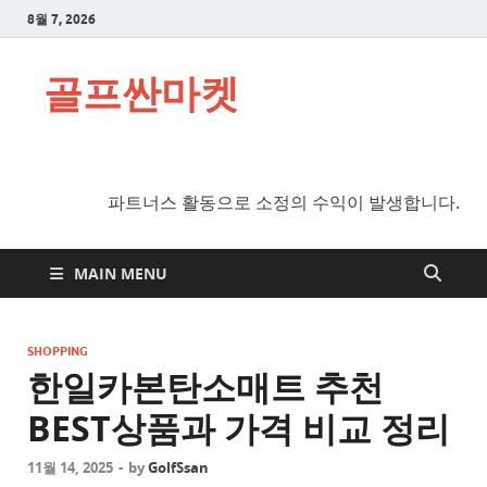
8월 7, 2026
골프싼마켓
파트너스 활동으로 소정의 수익이 발생합니다.
MAIN MENU
SHOPPING
한일카본탄소매트 추천
BEST상품과 가격 비교 정리
11월 14, 2025
-
by
GolfSsan