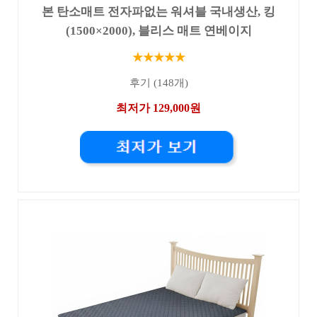
본 탄소매트 전자파없는 워셔블 국내생산, 킹
(1500×2000), 블리스 매트 연베이지
★★★★★
후기 (148개)
최저가 129,000원