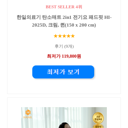
BEST SELLER 4위
한일의료기 탄소매트 2in1 전기요 패드핏 HI-
2025D, 크림, 퀸(150 x 200 cm)
★★★★★
후기 (9개)
최저가 119,800원