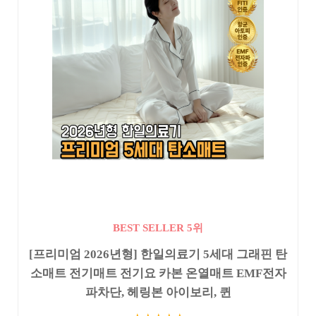
BEST SELLER 5위
[프리미엄 2026년형] 한일의료기 5세대 그래핀 탄
소매트 전기매트 전기요 카본 온열매트 EMF전자
파차단, 헤링본 아이보리, 퀸