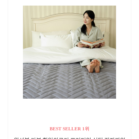
BEST SELLER 1위