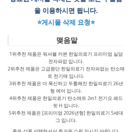
을 이용하시면 됩니다.
⭐게시물 삭제 요청⭐
맺음말
1위추천 제품은 워셔블 카본 한일의료기 프리미엄 실담
전자파없 입니다.
2위추천 제품은 고급원단 한일의료기 전자파없는 탄소매
트 전기매 입니다.
3위추천 제품은 더 푹신하고 두툼해진 한일의료기 26년
형 에어 입니다.
4위추천 제품은 한일의료기 탄소매트 2in1 전기요 패드
핏 H 입니다.
5위추천 제품은 [프리미엄 2026년형] 한일의료기 5세대
그 입니다.
좋은 상품 선택하셔서 즐거운 쇼핑 되시길 바랍니다.