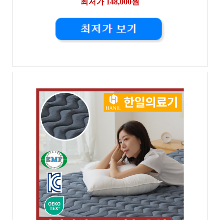
최저가 148,000원