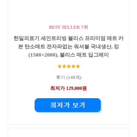
BEST SELLER 7위
한일의료기 세인트리빙 블리스 프리미엄 매트 카
본 탄소매트 전자파없는 워셔블 국내생산, 킹
(1500×2000), 블리스 매트 딥그레이
★★★★★
후기 (148개)
최저가 129,000원