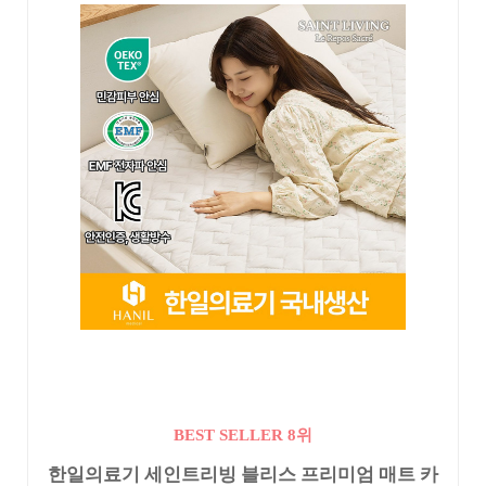
BEST SELLER 8위
한일의료기 세인트리빙 블리스 프리미엄 매트 카