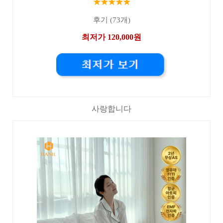
★★★★★
후기 (73개)
최저가 120,000원
사랑합니다