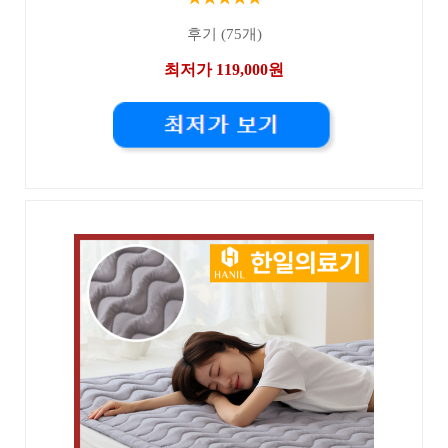
후기 (75개)
최저가 119,000원