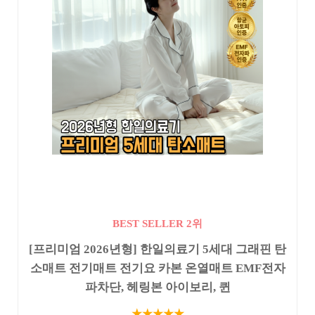
BEST SELLER 2위
[프리미엄 2026년형] 한일의료기 5세대 그래핀 탄
소매트 전기매트 전기요 카본 온열매트 EMF전자
파차단, 헤링본 아이보리, 퀸
★★★★★