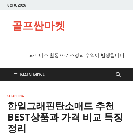
8월 8, 2026
골프싼마켓
파트너스 활동으로 소정의 수익이 발생합니다.
MAIN MENU
SHOPPING
한일그래핀탄소매트 추천
BEST상품과 가격 비교 특징
정리