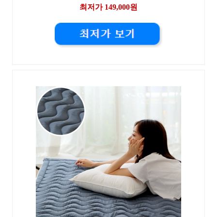
최저가 149,000원