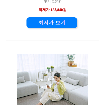
후기 (16개)
최저가 185,840원