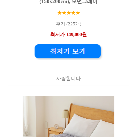
(150x200cm), 모던그레이
★★★★★
후기 (225개)
최저가 149,000원
사랑합니다