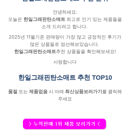
안녕하세요.
오늘은
한일그래핀탄소매트
최고로 인기 있는 제품들을
소개 드리려고 합니다.
2025년 11월기준 판매량이 가장 많고 긍정적인 후기가
많은 상품들로 엄선해보았습니다.
한일그래핀탄소매트
추천 상품들을 확인해보세요!
사랑합니다
한일그래핀탄소매트 추천
TOP10
품절
또는
제품없음
시 아래
최신상품보러가기
를 클릭해
주세요