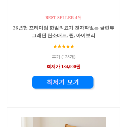
BEST SELLER 4위
26년형 프리미엄 한일의료기 전자파없는 클린뷰
그래핀 탄소매트, 퀸, 아이보리
★★★★★
후기 (128개)
최저가 134,000원