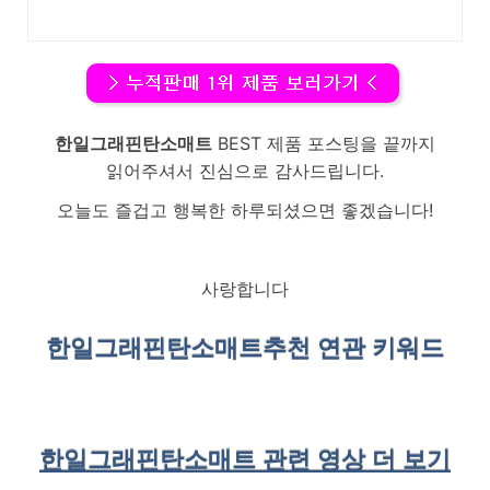
한일그래핀탄소매트
BEST 제품 포스팅을 끝까지
읽어주셔서 진심으로 감사드립니다.
오늘도 즐겁고 행복한 하루되셨으면 좋겠습니다!
사랑합니다
한일그래핀탄소매트
추천 연관 키워드
한일그래핀탄소매트 관련 영상 더 보기