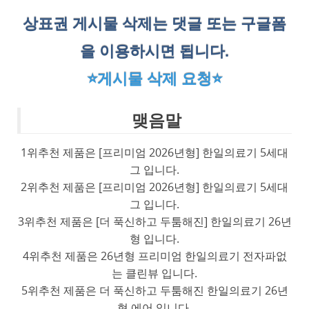
상표권 게시물 삭제는 댓글 또는 구글폼
을 이용하시면 됩니다.
⭐게시물 삭제 요청⭐
맺음말
1위추천 제품은 [프리미엄 2026년형] 한일의료기 5세대
그 입니다.
2위추천 제품은 [프리미엄 2026년형] 한일의료기 5세대
그 입니다.
3위추천 제품은 [더 푹신하고 두툼해진] 한일의료기 26년
형 입니다.
4위추천 제품은 26년형 프리미엄 한일의료기 전자파없
는 클린뷰 입니다.
5위추천 제품은 더 푹신하고 두툼해진 한일의료기 26년
형 에어 입니다.