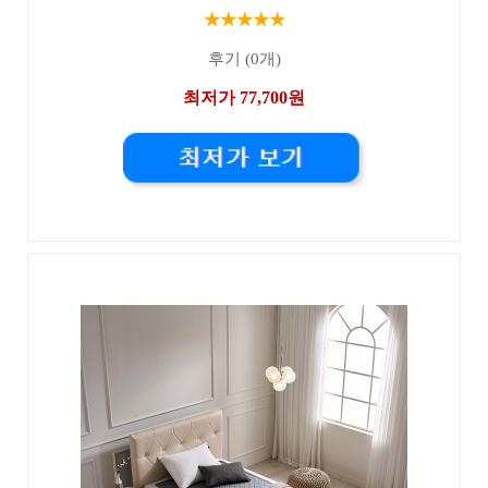
★★★★★
후기 (0개)
최저가 77,700원