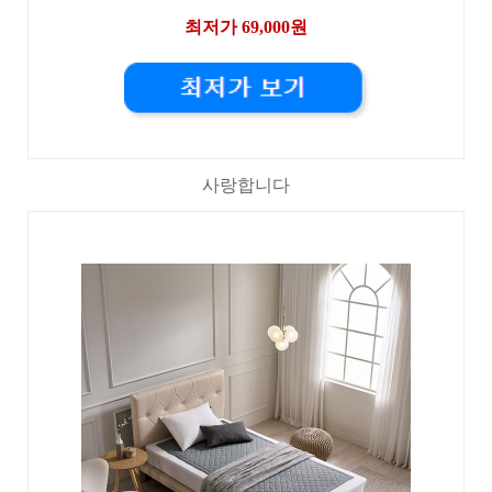
최저가 69,000원
사랑합니다