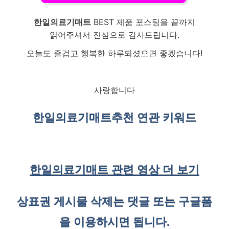
한일의료기매트
BEST 제품 포스팅을 끝까지
읽어주셔서 진심으로 감사드립니다.
오늘도 즐겁고 행복한 하루되셨으면 좋겠습니다!
사랑합니다
한일의료기매트
추천 연관 키워드
한일의료기매트 관련 영상 더 보기
상표권 게시물 삭제는 댓글 또는 구글폼
을 이용하시면 됩니다.