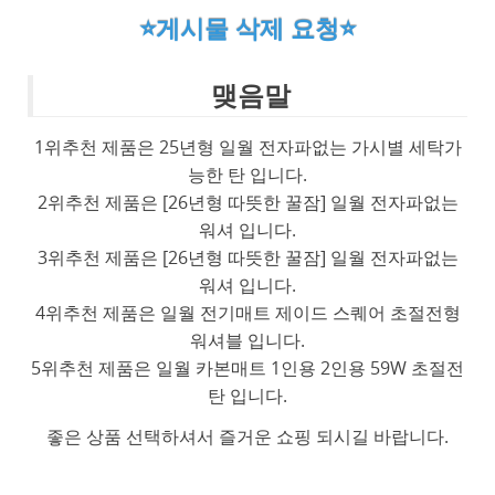
⭐게시물 삭제 요청⭐
맺음말
1위추천 제품은 25년형 일월 전자파없는 가시별 세탁가
능한 탄 입니다.
2위추천 제품은 [26년형 따뜻한 꿀잠] 일월 전자파없는
워셔 입니다.
3위추천 제품은 [26년형 따뜻한 꿀잠] 일월 전자파없는
워셔 입니다.
4위추천 제품은 일월 전기매트 제이드 스퀘어 초절전형
워셔블 입니다.
5위추천 제품은 일월 카본매트 1인용 2인용 59W 초절전
탄 입니다.
좋은 상품 선택하셔서 즐거운 쇼핑 되시길 바랍니다.