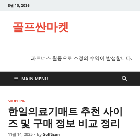
8월 10, 2026
골프싼마켓
파트너스 활동으로 소정의 수익이 발생합니다.
MAIN MENU
SHOPPING
한일의료기매트 추천 사이
즈 및 구매 정보 비교 정리
11월 14, 2025
-
by
GolfSsan