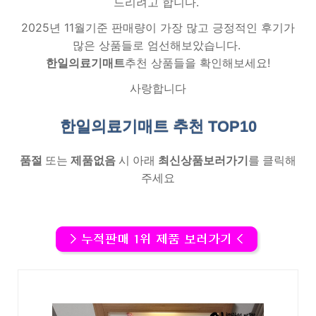
드리려고 합니다.
2025년 11월기준 판매량이 가장 많고 긍정적인 후기가
많은 상품들로 엄선해보았습니다.
한일의료기매트
추천 상품들을 확인해보세요!
사랑합니다
한일의료기매트 추천
TOP10
품절
또는
제품없음
시 아래
최신상품보러가기
를 클릭해
주세요