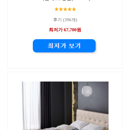
★★★★★
후기 (396개)
최저가 67,700원