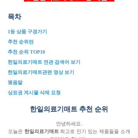
목차
1등 상품 구경가기
추천 순위란
추천 순위 TOP10
한일의료기매트 연관 검색어 보기
한일의료기매트관련 영상 보기
맺음말
상표권 게시물 삭제 요청
한일의료기매트 추천
순위
안녕하세요.
오늘은
한일의료기매트
최고로 인기 있는 제품들을 소개