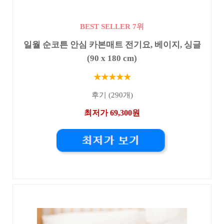
BEST SELLER 7위
일월 순코튼 안심 카본매트 전기요, 베이지, 싱글
(90 x 180 cm)
★★★★★
후기 (290개)
최저가 69,300원