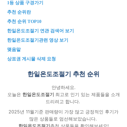
1등 상품 구경가기
추천 순위란
추천 순위 TOP10
한일온도조절기 연관 검색어 보기
한일온도조절기관련 영상 보기
맺음말
상표권 게시물 삭제 요청
한일온도조절기 추천
순위
안녕하세요.
오늘은
한일온도조절기
최고로 인기 있는 제품들을 소개
드리려고 합니다.
2025년 11월기준 판매량이 가장 많고 긍정적인 후기가
많은 상품들로 엄선해보았습니다.
한일온도조절기
추천 상품들을 확인해보세요!