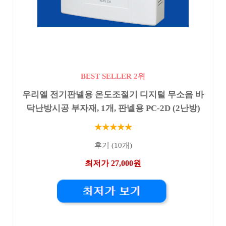
BEST SELLER 2위
우리엘 전기판넬용 온도조절기 디지털 무소음 바
닥난방시공 부자재, 1개, 판넬용 PC-2D (2난방)
★★★★★
후기 (10개)
최저가 27,000원