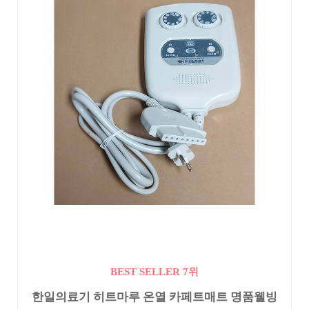
BEST SELLER 7위
한일의료기 히트마루 온열 카페트매트 명품웰빙