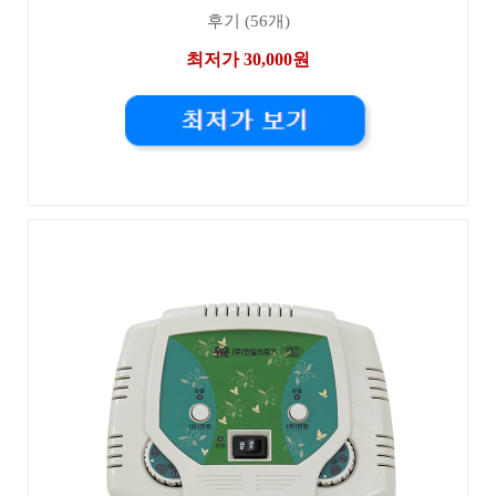
후기 (56개)
최저가 30,000원