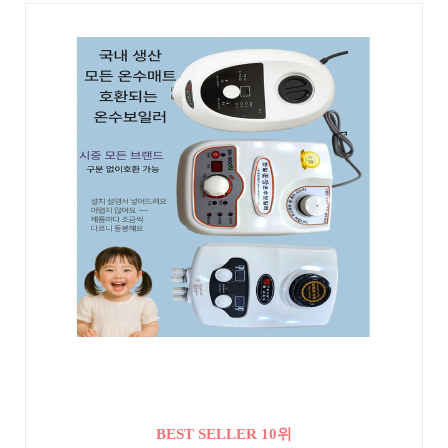
BEST SELLER 10위