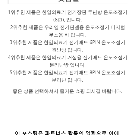
1위추천 제품은 한일의료기 전기장판 투난방 온도조절기
(8핀), 입니다.
2위추천 제품은 우리엘 전기판넬용 온도조절기 디지털
무소음 바 입니다.
3위추천 제품은 한일의료기 전기매트 6PIN 온도조절기
원난방 입니다.
4위추천 제품은 한일의료기 거실용 전기매트 온도조절기
분리난방 입니다.
5위추천 제품은 한일의료기 전기매트 8PIN 온도조절기
분리난 입니다.
좋은 상품 선택하셔서 즐거운 쇼핑 되시길 바랍니다.