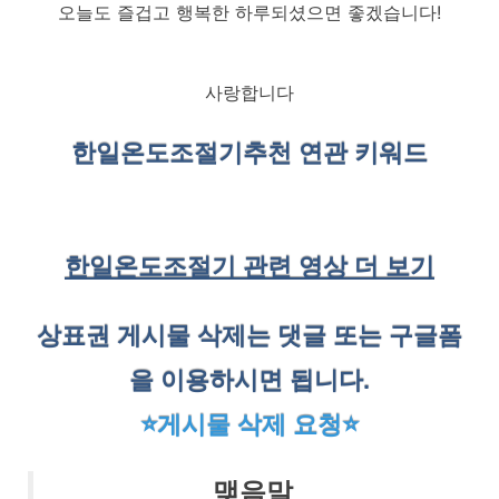
오늘도 즐겁고 행복한 하루되셨으면 좋겠습니다!
사랑합니다
한일온도조절기
추천 연관 키워드
한일온도조절기 관련 영상 더 보기
상표권 게시물 삭제는 댓글 또는 구글폼
을 이용하시면 됩니다.
⭐게시물 삭제 요청⭐
맺음말