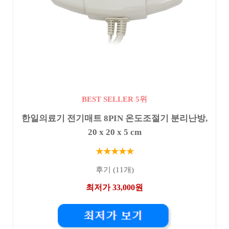
BEST SELLER 5위
한일의료기 전기매트 8PIN 온도조절기 분리난방,
20 x 20 x 5 cm
★★★★★
후기 (11개)
최저가 33,000원