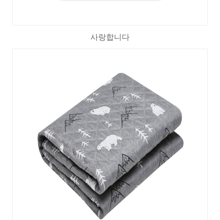
사랑합니다