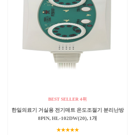
BEST SELLER 4위
한일의료기 거실용 전기매트 온도조절기 분리난방
8PIN, HL-102DW(20), 1개
★★★★★