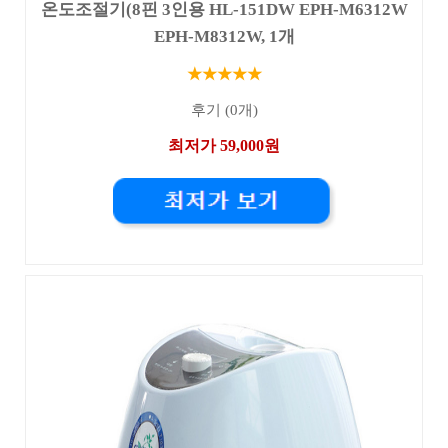
온도조절기(8핀 3인용 HL-151DW EPH-M6312W
EPH-M8312W, 1개
★★★★★
후기 (0개)
최저가 59,000원