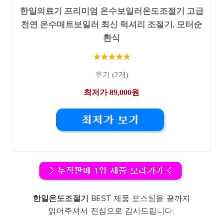
한일의료기 프리미엄 온수보일러온도조절기 고급
천연 온수매트보일러 최신 럭셔리 조절기, 모터순
환식
★★★★★
후기 (2개)
최저가 89,000원
한일온도조절기
BEST 제품 포스팅을 끝까지
읽어주셔서 진심으로 감사드립니다.