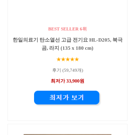
BEST SELLER 6위
한일의료기 탄소열선 고급 전기요 HL-D205, 북극
곰, 라지 (135 x 180 cm)
★★★★★
후기 (59,749개)
최저가 33,900원