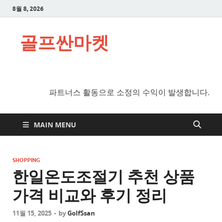
8월 8, 2026
골프싼마켓
파트너스 활동으로 소정의 수익이 발생합니다.
MAIN MENU
SHOPPING
한일온도조절기 추천 상품
가격 비교와 후기 정리
11월 15, 2025
-
by
GolfSsan