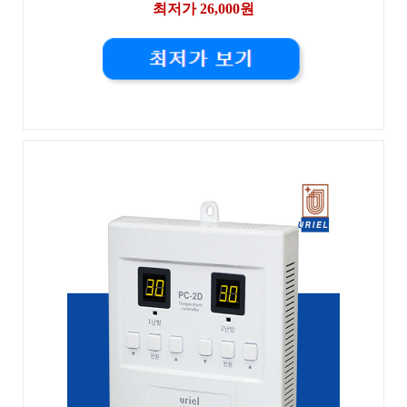
최저가 26,000원