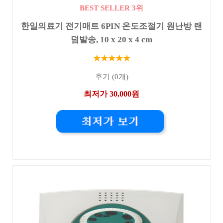
BEST SELLER 3위
한일의료기 전기매트 6PIN 온도조절기 원난방 랜
덤발송, 10 x 20 x 4 cm
★★★★★
후기 (0개)
최저가 30,000원