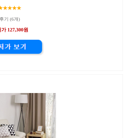
★★★★★
후기 (6개)
가 127,300원