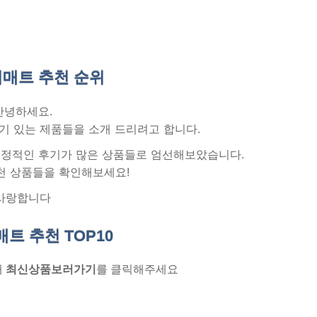
매트 추천
순위
안녕하세요.
기 있는 제품들을 소개 드리려고 합니다.
 긍정적인 후기가 많은 상품들로 엄선해보았습니다.
천 상품들을 확인해보세요!
사랑합니다
매트 추천
TOP10
래
최신상품보러가기
를 클릭해주세요