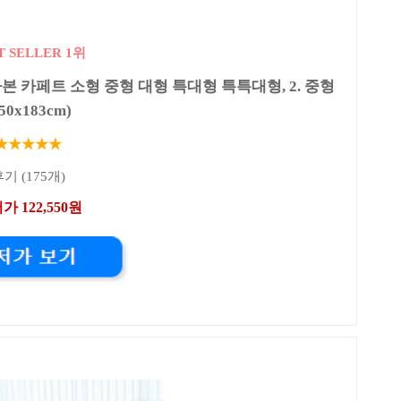
T SELLER 1위
 카페트 소형 중형 대형 특대형 특특대형, 2. 중형
150x183cm)
★★★★★
기 (175개)
가 122,550원