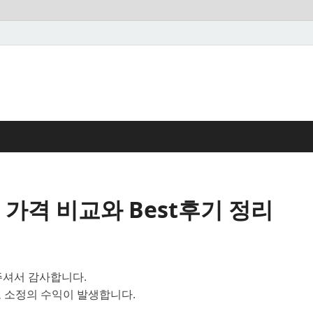
가격 비교와 Best후기 정리
셔서 감사합니다.
 소정의 수익이 발생합니다.