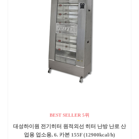
BEST SELLER 5위
대성하이원 전기히터 원적외선 히터 난방 난로 산
업용 업소용, 6. 카본 155F (12900kcal/h)