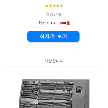
★★★★★
후기 (2개)
최저가 1,455,000원
사랑합니다