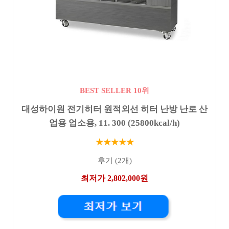
BEST SELLER 10위
대성하이원 전기히터 원적외선 히터 난방 난로 산
업용 업소용, 11. 300 (25800kcal/h)
★★★★★
후기 (2개)
최저가 2,802,000원