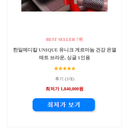
BEST SELLER 7위
한일메디칼 UNIQUE 유니크 게르마늄 건강 온열
매트 브라운, 싱글 1인용
★★★★★
후기 (3개)
최저가 1,840,000원