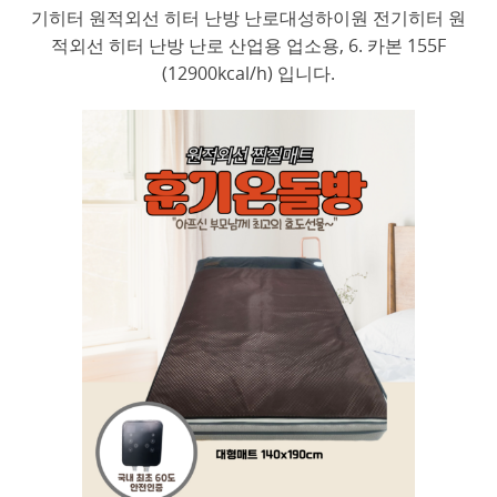
기히터 원적외선 히터 난방 난로대성하이원 전기히터 원
적외선 히터 난방 난로 산업용 업소용, 6. 카본 155F
(12900kcal/h) 입니다.