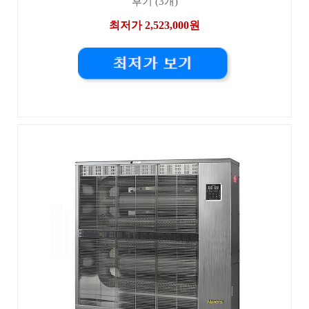
후기 (3개)
최저가 2,523,000원