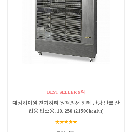
BEST SELLER 9위
대성하이원 전기히터 원적외선 히터 난방 난로 산
업용 업소용, 10. 250 (21500kcal/h)
★★★★★