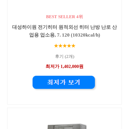
BEST SELLER 4위
대성하이원 전기히터 원적외선 히터 난방 난로 산
업용 업소용, 7. 120 (10320kcal/h)
★★★★★
후기 (2개)
최저가 1,402,000원