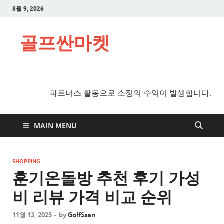
8월 9, 2026
골프싼마켓
파트너스 활동으로 소정의 수익이 발생합니다.
MAIN MENU
SHOPPING
훈기온돌방 추천 후기 가성
비 리뷰 가격 비교 순위
11월 13, 2025
-
by
GolfSsan