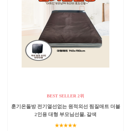
BEST SELLER 2위
훈기온돌방 전기열선없는 원적외선 찜질매트 더블
2인용 대형 부모님선물, 갈색
★★★★★