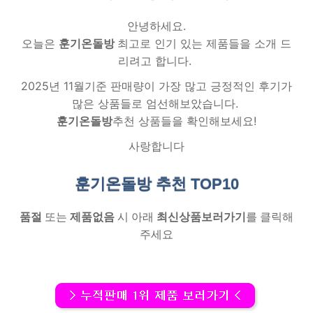
안녕하세요.
오늘은
훈기온돌방
최고로 인기 있는 제품들을 소개 드
리려고 합니다.
2025년 11월기준 판매량이 가장 많고 긍정적인 후기가
많은 상품들로 엄선해보았습니다.
훈기온돌방
추천 상품들을 확인해보세요!
사랑합니다
훈기온돌방 추천
TOP10
품절
또는
제품없음
시 아래
최신상품보러가기
를 클릭해
주세요