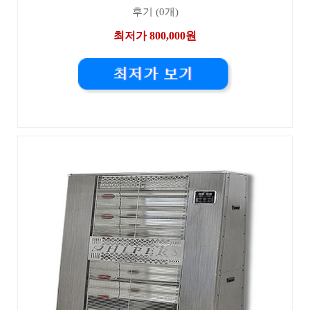
후기 (0개)
최저가 800,000원