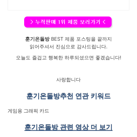
훈기온돌방
BEST 제품 포스팅을 끝까지
읽어주셔서 진심으로 감사드립니다.
오늘도 즐겁고 행복한 하루되셨으면 좋겠습니다!
사랑합니다
훈기온돌방
추천 연관 키워드
게임용 그래픽 카드
훈기온돌방 관련 영상 더 보기