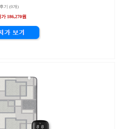
후기 (0개)
가 186,270원