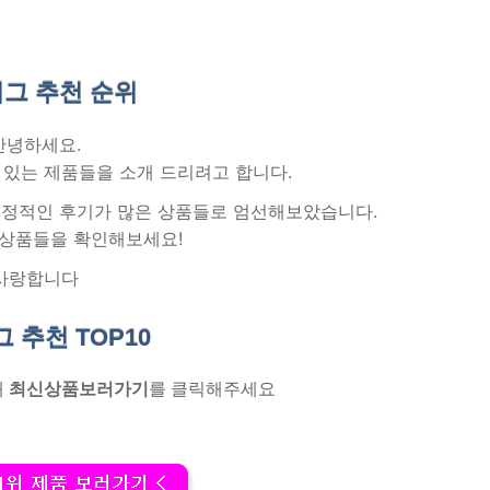
그 추천
순위
안녕하세요.
 있는 제품들을 소개 드리려고 합니다.
 긍정적인 후기가 많은 상품들로 엄선해보았습니다.
 상품들을 확인해보세요!
사랑합니다
그 추천
TOP10
래
최신상품보러가기
를 클릭해주세요