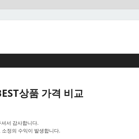
BEST상품 가격 비교
셔서 감사합니다.
 소정의 수익이 발생합니다.