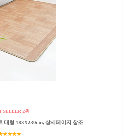
T SELLER 2위
대형 183X230cm, 상세페이지 참조
★★★★★