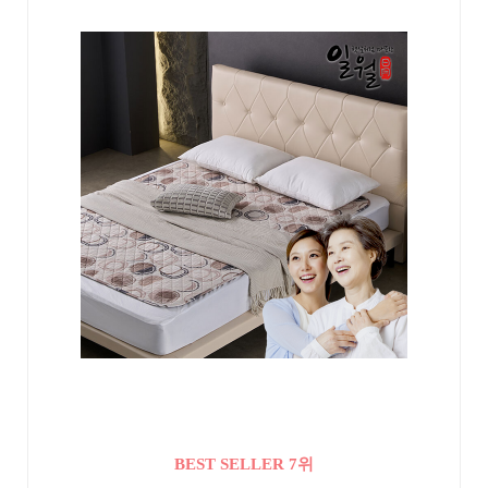
BEST SELLER 7위