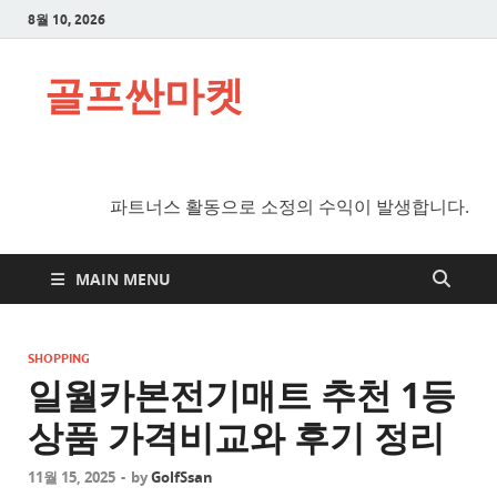
8월 10, 2026
골프싼마켓
파트너스 활동으로 소정의 수익이 발생합니다.
MAIN MENU
SHOPPING
일월카본전기매트 추천 1등
상품 가격비교와 후기 정리
11월 15, 2025
-
by
GolfSsan