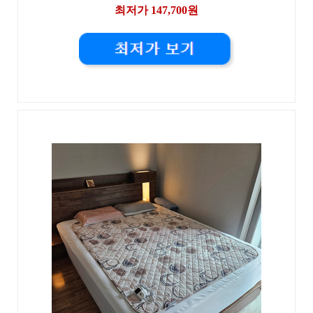
최저가 147,700원