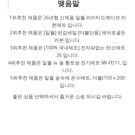
맺음말
1위추천 제품은 26년형 신제품 일월 리미티드에디션 카
본매트 입니다.
2위추천 제품은 [일월] 반값세일 [더블단품] 에어로골든
카본 입니다.
3위추천 제품은 [100% 국내제조] 전자파없는 탄소매트
26 입니다.
4위추천 제품은 일월 뉴 숯 황토방 전기매트 IW-FD11, 입
니다.
5위추천 제품은 일월 숲속애 온수매트, 더블(150 x 200
입니다.
좋은 상품 선택하셔서 즐거운 쇼핑 되시길 바랍니다.