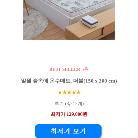
BEST SELLER 5위
일월 숲속애 온수매트, 더블(150 x 200 cm)
★★★★★
후기 (8,513개)
최저가 129,000원