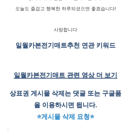
오늘도 즐겁고 행복한 하루되셨으면 좋겠습니다!
사랑합니다
일월카본전기매트
추천 연관 키워드
일월카본전기매트 관련 영상 더 보기
상표권 게시물 삭제는 댓글 또는 구글폼
을 이용하시면 됩니다.
⭐게시물 삭제 요청⭐