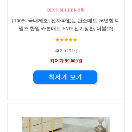
BEST SELLER 3위
[100% 국내제조] 전자파없는 탄소매트 26년형 디
엘즈 한일 카본매트 EMF 전기장판, 더블(D)
★★★★★
후기 (23개)
최저가 99,000원