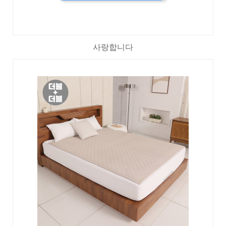
사랑합니다