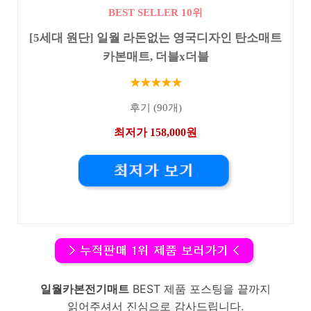
BEST SELLER 10위
[5세대 원단] 일월 라돈없는 영국디자인 탄소매트
카본매트, 더블x더블
★★★★★
후기 (90개)
최저가 158,000원
일월카본전기매트
BEST 제품 포스팅을 끝까지
읽어주셔서 진심으로 감사드립니다.