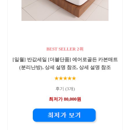
BEST SELLER 2위
[일월] 반값세일 [더블단품] 에어로골든 카본매트
(분리난방), 상세 설명 참조, 상세 설명 참조
★★★★★
후기 (3개)
최저가 80,000원