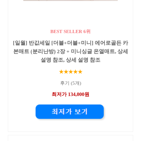
BEST SELLER 6위
[일월] 반값세일 [더블+더블+미니] 에어로골든 카
본매트 (분리난방) 2장 + 미니싱글 온열매트, 상세
설명 참조, 상세 설명 참조
★★★★★
후기 (5개)
최저가 134,000원