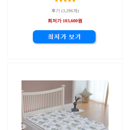
★★★★★
후기 (3,286개)
최저가 103,600원