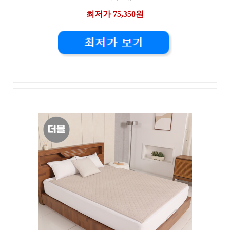
최저가 75,350원