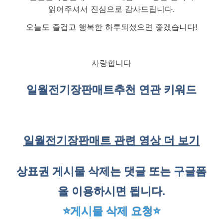
읽어주셔서 진심으로 감사드립니다.
오늘도 즐겁고 행복한 하루되셨으면 좋겠습니다!
사랑합니다
일월전기장판매트
추천 연관 키워드
일월전기장판매트 관련 영상 더 보기
상표권 게시물 삭제는 댓글 또는 구글폼
을 이용하시면 됩니다.
⭐게시물 삭제 요청⭐