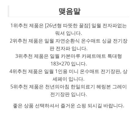
맺음말
1위추천 제품은 [26년형 따뜻한 꿀잠] 일월 전자파없는
워셔 입니다.
2위추천 제품은 일월 자연순환식 온수매트 싱글 전기장
판 전자파 입니다.
3위추천 제품은 일월 카본마루 카페트매트 특대형
183×270 입니다.
4위추천 제품은 일월 1인용 미니 온수매트 전기장판, 상
세페이 입니다.
5위추천 제품은 천년의아침 한일의료기 헤링본 그레이
전기장판 입니다.
좋은 상품 선택하셔서 즐거운 쇼핑 되시길 바랍니다.