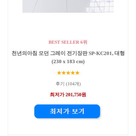
BEST SELLER 6위
천년의아침 모던 그레이 전기장판 SP-KC201, 대형
(230 x 183 cm)
★★★★★
후기 (104개)
최저가 201,750원