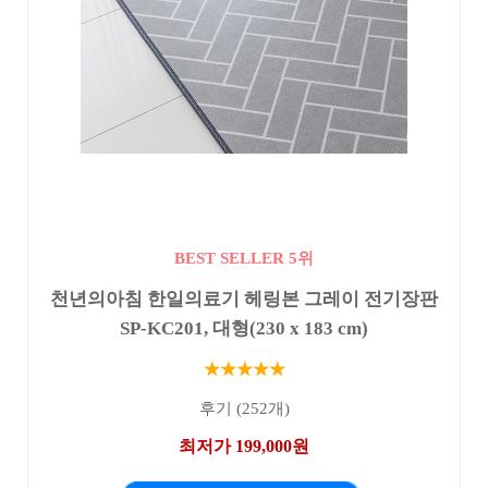
BEST SELLER 5위
천년의아침 한일의료기 헤링본 그레이 전기장판
SP-KC201, 대형(230 x 183 cm)
★★★★★
후기 (252개)
최저가 199,000원