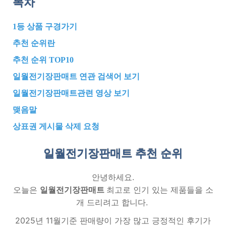
목차
1등 상품 구경가기
추천 순위란
추천 순위 TOP10
일월전기장판매트 연관 검색어 보기
일월전기장판매트관련 영상 보기
맺음말
상표권 게시물 삭제 요청
일월전기장판매트 추천
순위
안녕하세요.
오늘은
일월전기장판매트
최고로 인기 있는 제품들을 소
개 드리려고 합니다.
2025년 11월기준 판매량이 가장 많고 긍정적인 후기가