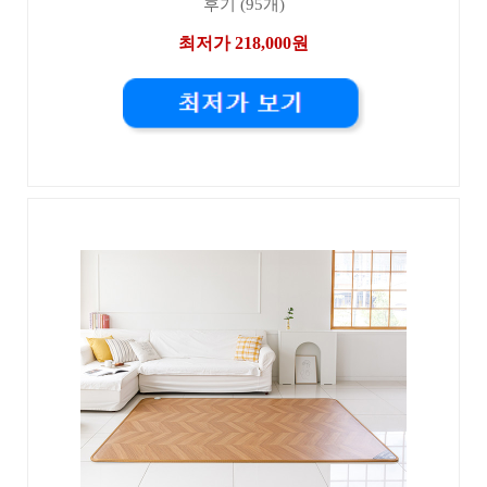
후기 (95개)
최저가 218,000원