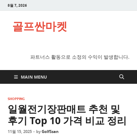
8월 7, 2026
골프싼마켓
파트너스 활동으로 소정의 수익이 발생합니다.
MAIN MENU
SHOPPING
일월전기장판매트 추천 및
후기 Top 10 가격 비교 정리
11월 15, 2025
-
by
GolfSsan