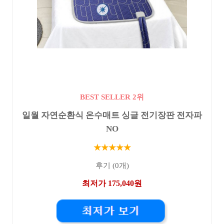
BEST SELLER 2위
일월 자연순환식 온수매트 싱글 전기장판 전자파
NO
★★★★★
후기 (0개)
최저가 175,040원