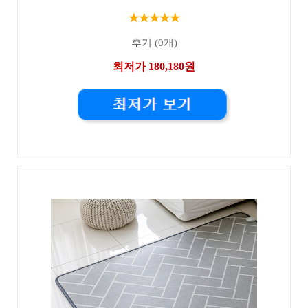
★★★★★
후기 (0개)
최저가 180,180원