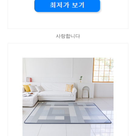
사랑합니다