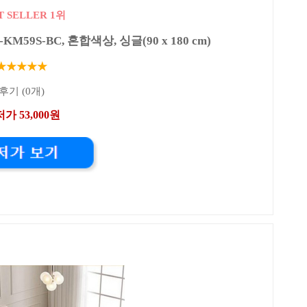
T SELLER 1위
9S-BC, 혼합색상, 싱글(90 x 180 cm)
★★★★★
후기 (0개)
가 53,000원