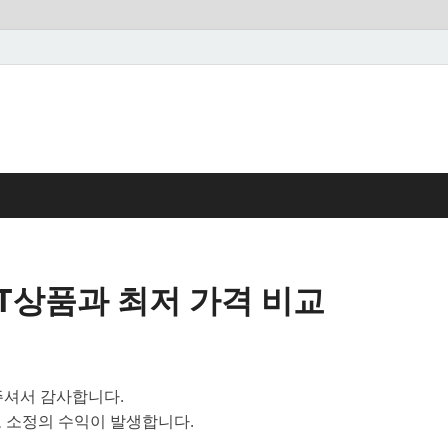
T상품과 최저 가격 비교
셔서 감사합니다.
 소정의 수익이 발생합니다.