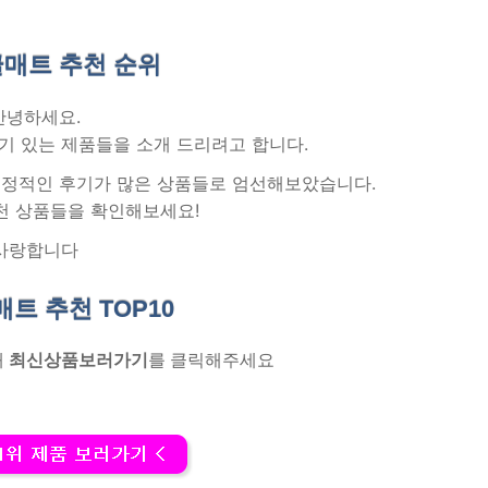
매트 추천
순위
안녕하세요.
기 있는 제품들을 소개 드리려고 합니다.
 긍정적인 후기가 많은 상품들로 엄선해보았습니다.
천 상품들을 확인해보세요!
사랑합니다
매트 추천
TOP10
래
최신상품보러가기
를 클릭해주세요