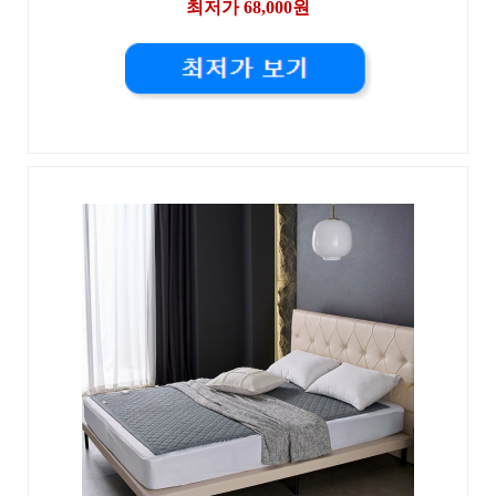
최저가 68,000원