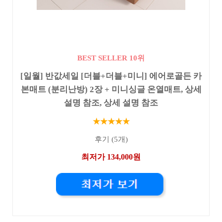
BEST SELLER 10위
[일월] 반값세일 [더블+더블+미니] 에어로골든 카
본매트 (분리난방) 2장 + 미니싱글 온열매트, 상세
설명 참조, 상세 설명 참조
★★★★★
후기 (5개)
최저가 134,000원