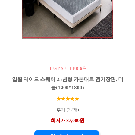
BEST SELLER 6위
일월 제이드 스퀘어 25년형 카본매트 전기장판, 더
블(1400*1800)
★★★★★
후기 (22개)
최저가 87,000원