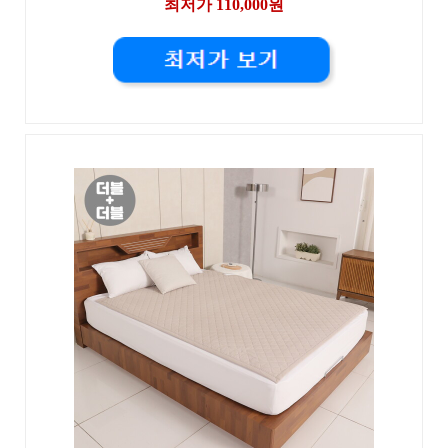
최저가 110,000원