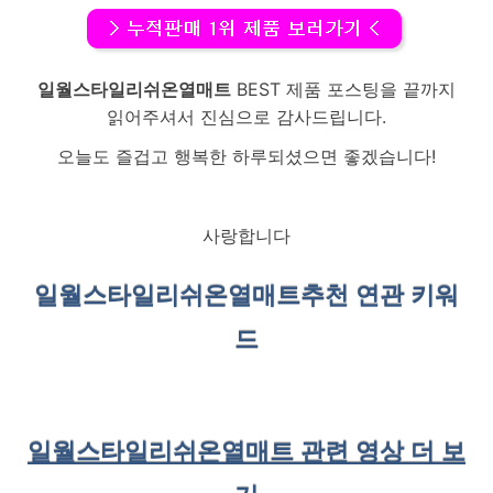
일월스타일리쉬온열매트
BEST 제품 포스팅을 끝까지
읽어주셔서 진심으로 감사드립니다.
오늘도 즐겁고 행복한 하루되셨으면 좋겠습니다!
사랑합니다
일월스타일리쉬온열매트
추천 연관 키워
드
일월스타일리쉬온열매트 관련 영상 더 보