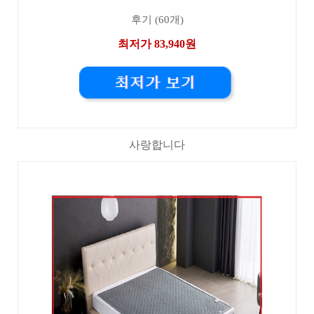
후기 (60개)
최저가 83,940원
사랑합니다