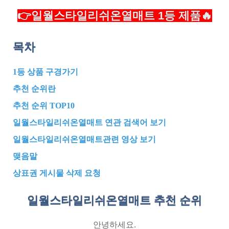
👉일월스타일리쉬온열매트 1등 제품🔥
목차
1등 상품 구경가기
추천 순위란
추천 순위 TOP10
일월스타일리쉬온열매트 연관 검색어 보기
일월스타일리쉬온열매트관련 영상 보기
맺음말
상표권 게시물 삭제 요청
일월스타일리쉬온열매트 추천
순위
안녕하세요.