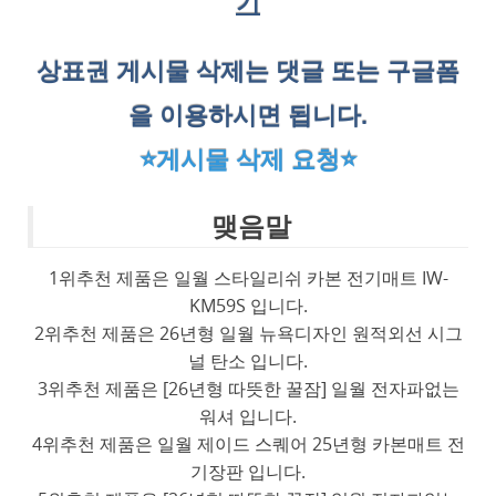
기
상표권 게시물 삭제는 댓글 또는 구글폼
을 이용하시면 됩니다.
⭐게시물 삭제 요청⭐
맺음말
1위추천 제품은 일월 스타일리쉬 카본 전기매트 IW-
KM59S 입니다.
2위추천 제품은 26년형 일월 뉴욕디자인 원적외선 시그
널 탄소 입니다.
3위추천 제품은 [26년형 따뜻한 꿀잠] 일월 전자파없는
워셔 입니다.
4위추천 제품은 일월 제이드 스퀘어 25년형 카본매트 전
기장판 입니다.