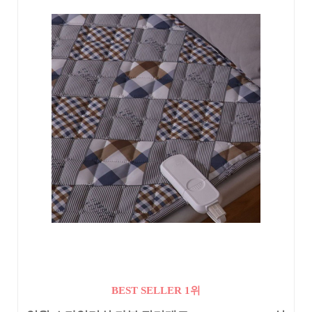
BEST SELLER 1위