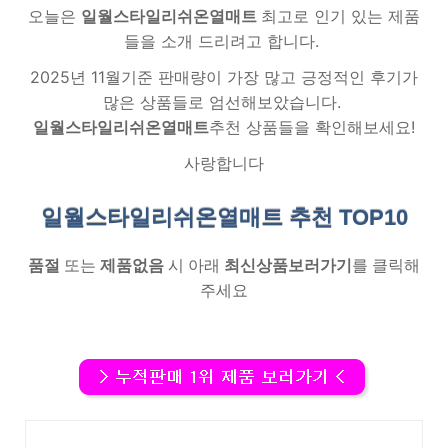
오늘은
일월스타일리쉬온열매트
최고로 인기 있는 제품
들을 소개 드리려고 합니다.
2025년 11월기준 판매량이 가장 많고 긍정적인 후기가
많은 상품들로 엄선해보았습니다.
일월스타일리쉬온열매트
추천 상품들을 확인해보세요!
사랑합니다
일월스타일리쉬온열매트 추천
TOP10
품절
또는
제품없음
시 아래
최신상품보러가기
를 클릭해
주세요