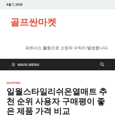
8월 7, 2026
골프싼마켓
파트너스 활동으로 소정의 수익이 발생합니다.
MAIN MENU
SHOPPING
일월스타일리쉬온열매트 추
천 순위 사용자 구매평이 좋
은 제품 가격 비교