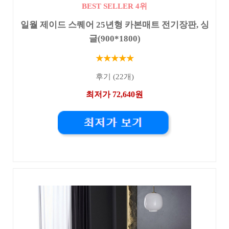
BEST SELLER 4위
일월 제이드 스퀘어 25년형 카본매트 전기장판, 싱
글(900*1800)
★★★★★
후기 (22개)
최저가 72,640원