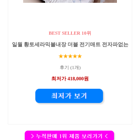
BEST SELLER 10위
일월 황토세라믹볼내장 더블 전기매트 전자파없는
★★★★★
후기 (1개)
최저가 418,000원