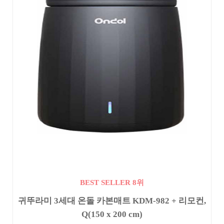
BEST SELLER 8위
귀뚜라미 3세대 온돌 카본매트 KDM-982 + 리모컨,
Q(150 x 200 cm)