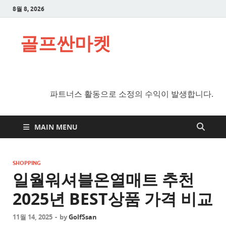
8월 8, 2026
골프싼마켓
파트너스 활동으로 소정의 수익이 발생합니다.
MAIN MENU
SHOPPING
일월워셔블온열매트 추천
2025년 BEST상품 가격 비교
11월 14, 2025
-
by
GolfSsan