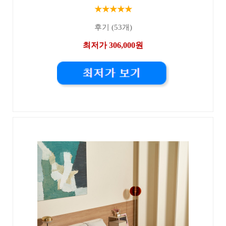
★★★★★
후기 (53개)
최저가 306,000원