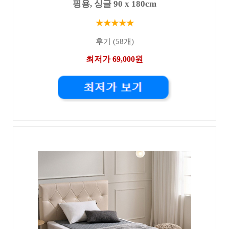
핑용, 싱글 90 x 180cm
★★★★★
후기 (58개)
최저가 69,000원