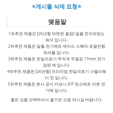
⭐게시물 삭제 요청⭐
맺음말
1위추천 제품은 [26년형 따뜻한 꿀잠] 일월 전자파없는
워셔 입니다.
2위추천 제품은 일월 전기매트 제이드 스퀘어 초절전형
워셔블 입니다.
3위추천 제품은 한일의료기 무자국 무결점 17mm 전기
장판 매 입니다.
4위추천 제품은 [26년형] 프리미엄 한일의료기 스텔라웨
이 전 입니다.
5위추천 제품은 본사 공식 카보니 IOT 탄소매트 카본 전
기매 입니다.
좋은 상품 선택하셔서 즐거운 쇼핑 되시길 바랍니다.