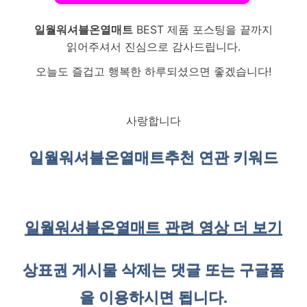
일월워셔블온열매트
BEST 제품 포스팅을 끝까지
읽어주셔서 진심으로 감사드립니다.
오늘도 즐겁고 행복한 하루되셨으면 좋겠습니다!
사랑합니다
일월워셔블온열매트
추천 연관 키워드
일월워셔블온열매트 관련 영상 더 보기
상표권 게시물 삭제는 댓글 또는 구글폼
을 이용하시면 됩니다.