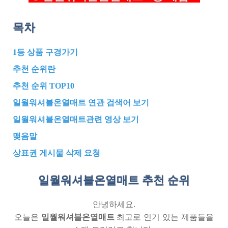
목차
1등 상품 구경가기
추천 순위란
추천 순위 TOP10
일월워셔블온열매트 연관 검색어 보기
일월워셔블온열매트관련 영상 보기
맺음말
상표권 게시물 삭제 요청
일월워셔블온열매트 추천
순위
안녕하세요.
오늘은
일월워셔블온열매트
최고로 인기 있는 제품들을