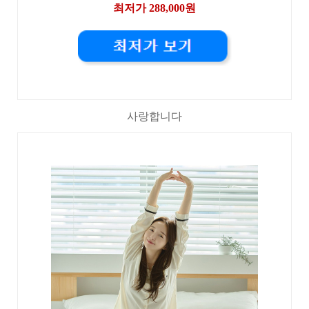
최저가 288,000원
사랑합니다