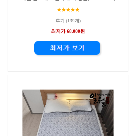
★★★★★
후기 (139개)
최저가 68,000원