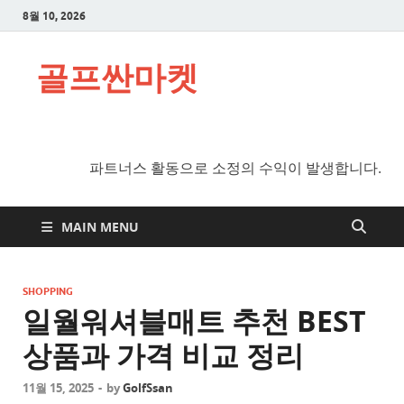
8월 10, 2026
골프싼마켓
파트너스 활동으로 소정의 수익이 발생합니다.
MAIN MENU
SHOPPING
일월워셔블매트 추천 BEST
상품과 가격 비교 정리
11월 15, 2025
-
by
GolfSsan