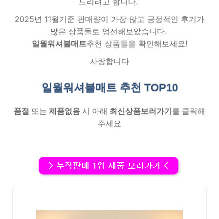
드리려고 합니다.
2025년 11월기준 판매량이 가장 많고 긍정적인 후기가
많은 상품들로 엄선해보았습니다.
일월워셔블매트
추천 상품들을 확인해보세요!
사랑합니다
일월워셔블매트 추천
TOP10
품절
또는
제품없음
시 아래
최신상품보러가기
를 클릭해
주세요