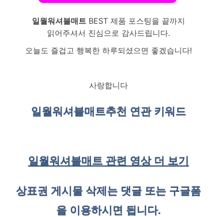
일월워셔블매트
BEST 제품 포스팅을 끝까지
읽어주셔서 진심으로 감사드립니다.
오늘도 즐겁고 행복한 하루되셨으면 좋겠습니다!
사랑합니다
일월워셔블매트
추천 연관 키워드
일월워셔블매트 관련 영상 더 보기
상표권 게시물 삭제는 댓글 또는 구글폼
을 이용하시면 됩니다.