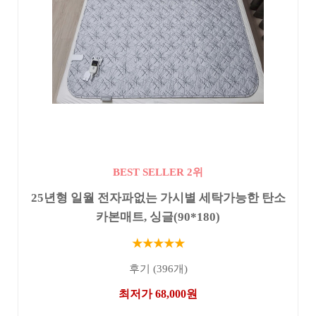
BEST SELLER 2위
25년형 일월 전자파없는 가시별 세탁가능한 탄소
카본매트, 싱글(90*180)
★★★★★
후기 (396개)
최저가 68,000원