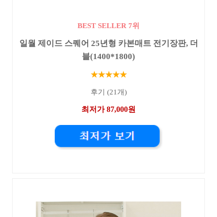
BEST SELLER 7위
일월 제이드 스퀘어 25년형 카본매트 전기장판, 더
블(1400*1800)
★★★★★
후기 (21개)
최저가 87,000원