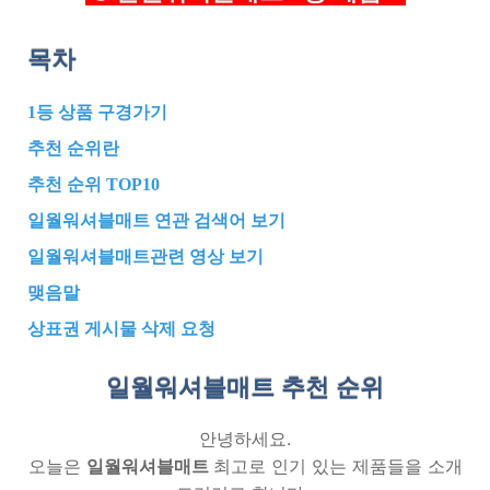
목차
1등 상품 구경가기
추천 순위란
추천 순위 TOP10
일월워셔블매트 연관 검색어 보기
일월워셔블매트관련 영상 보기
맺음말
상표권 게시물 삭제 요청
일월워셔블매트 추천
순위
안녕하세요.
오늘은
일월워셔블매트
최고로 인기 있는 제품들을 소개