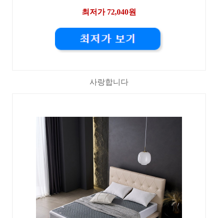
최저가 72,040원
사랑합니다