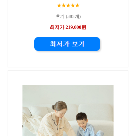
★★★★★
후기 (385개)
최저가 219,000원