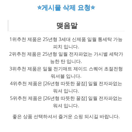
⭐게시물 삭제 요청⭐
맺음말
1위추천 제품은 25년형 3세대 신제품 일월 통세탁 가능
피치 입니다.
2위추천 제품은 25년형 일월 전자파없는 가시별 세탁가
능한 탄 입니다.
3위추천 제품은 일월 전기매트 제이드 스퀘어 초절전형
워셔블 입니다.
4위추천 제품은 [26년형 따뜻한 꿀잠] 일월 전자파없는
워셔 입니다.
5위추천 제품은 [26년형 따뜻한 꿀잠] 일월 전자파없는
워셔 입니다.
좋은 상품 선택하셔서 즐거운 쇼핑 되시길 바랍니다.