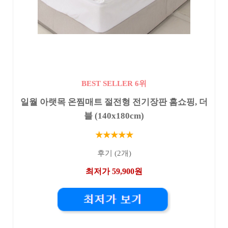
BEST SELLER 6위
일월 아랫목 온찜매트 절전형 전기장판 홈쇼핑, 더
블 (140x180cm)
★★★★★
후기 (2개)
최저가 59,900원