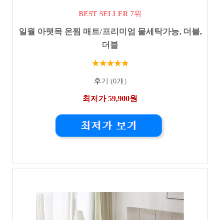
BEST SELLER 7위
일월 아랫목 온찜 매트/프리미엄 물세탁가능, 더블,
더블
★★★★★
후기 (0개)
최저가 59,900원