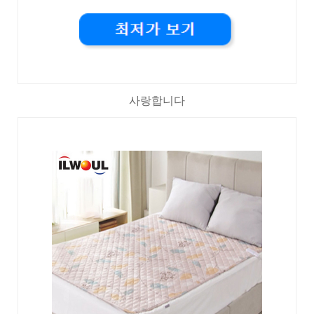
사랑합니다