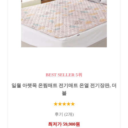
BEST SELLER 5위
일월 아랫목 온찜매트 전기매트 온열 전기장판, 더
블
★★★★★
후기 (2개)
최저가 59,900원