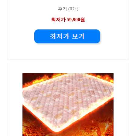
후기 (0개)
최저가 59,900원