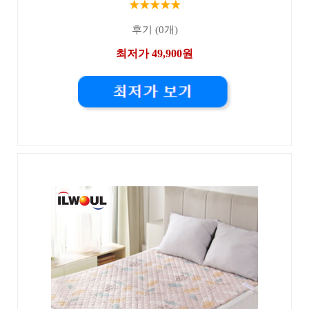
★★★★★
후기 (0개)
최저가 49,900원