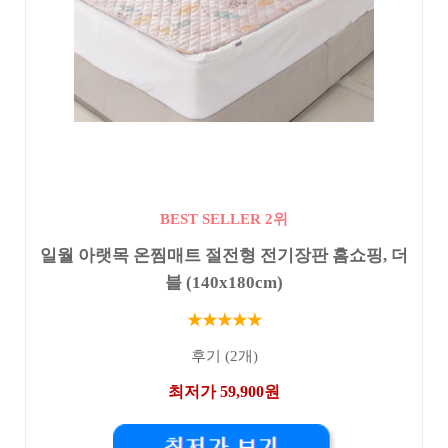
BEST SELLER 2위
일월 아랫목 온찜매트 절전형 전기장판 홈쇼핑, 더
블 (140x180cm)
★★★★★
후기 (2개)
최저가 59,900원