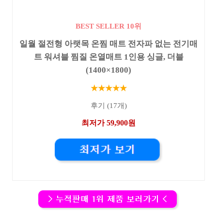
BEST SELLER 10위
일월 절전형 아랫목 온찜 매트 전자파 없는 전기매
트 워셔블 찜질 온열매트 1인용 싱글, 더블
(1400×1800)
★★★★★
후기 (17개)
최저가 59,900원