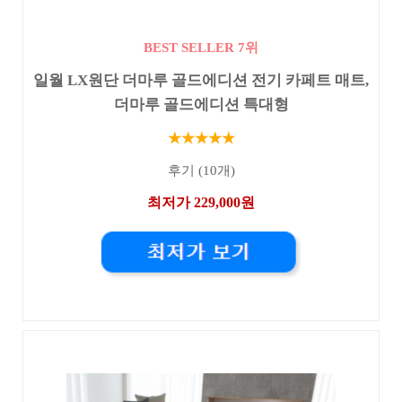
BEST SELLER 7위
일월 LX원단 더마루 골드에디션 전기 카페트 매트,
더마루 골드에디션 특대형
★★★★★
후기 (10개)
최저가 229,000원