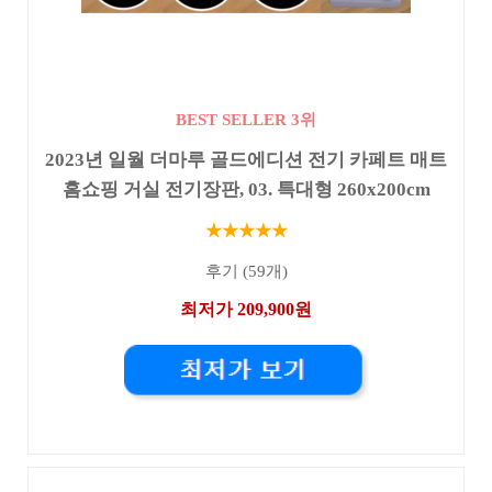
BEST SELLER 3위
2023년 일월 더마루 골드에디션 전기 카페트 매트
홈쇼핑 거실 전기장판, 03. 특대형 260x200cm
★★★★★
후기 (59개)
최저가 209,900원