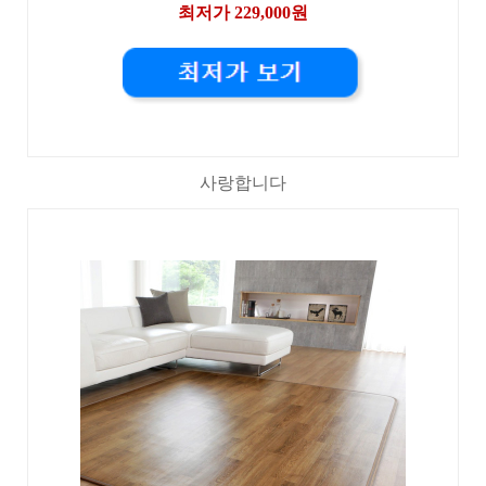
최저가 229,000원
사랑합니다