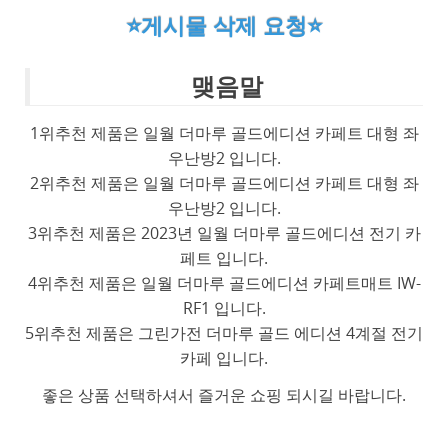
⭐게시물 삭제 요청⭐
맺음말
1위추천 제품은 일월 더마루 골드에디션 카페트 대형 좌
우난방2 입니다.
2위추천 제품은 일월 더마루 골드에디션 카페트 대형 좌
우난방2 입니다.
3위추천 제품은 2023년 일월 더마루 골드에디션 전기 카
페트 입니다.
4위추천 제품은 일월 더마루 골드에디션 카페트매트 IW-
RF1 입니다.
5위추천 제품은 그린가전 더마루 골드 에디션 4계절 전기
카페 입니다.
좋은 상품 선택하셔서 즐거운 쇼핑 되시길 바랍니다.