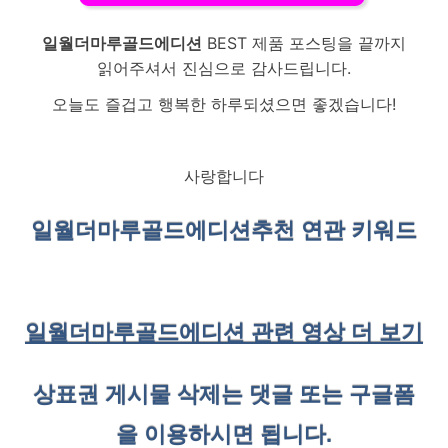
일월더마루골드에디션
BEST 제품 포스팅을 끝까지
읽어주셔서 진심으로 감사드립니다.
오늘도 즐겁고 행복한 하루되셨으면 좋겠습니다!
사랑합니다
일월더마루골드에디션
추천 연관 키워드
일월더마루골드에디션 관련 영상 더 보기
상표권 게시물 삭제는 댓글 또는 구글폼
을 이용하시면 됩니다.