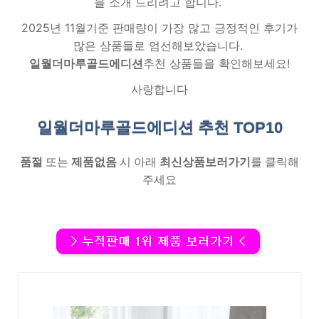
을 소개 드리려고 합니다.
2025년 11월기준 판매량이 가장 많고 긍정적인 후기가
많은 상품들로 엄선해보았습니다.
일월더마루골드에디션
추천 상품들을 확인해보세요!
사랑합니다
일월더마루골드에디션 추천
TOP10
품절
또는
제품없음
시 아래
최신상품보러가기
를 클릭해
주세요