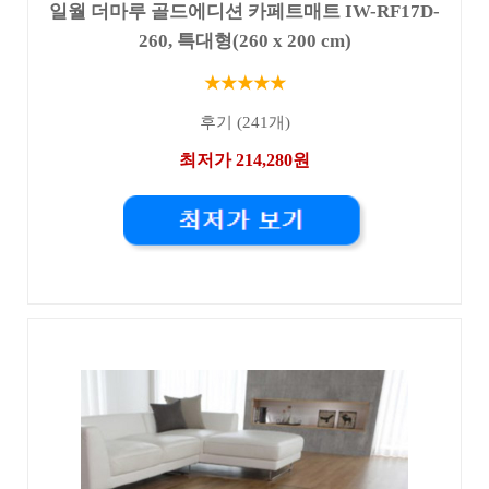
일월 더마루 골드에디션 카페트매트 IW-RF17D-
260, 특대형(260 x 200 cm)
★★★★★
후기 (241개)
최저가 214,280원