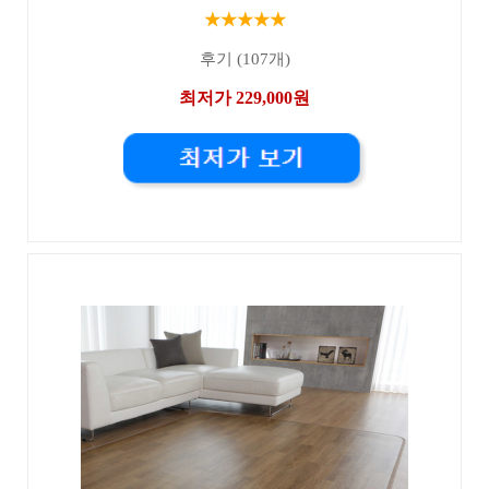
★★★★★
후기 (107개)
최저가 229,000원