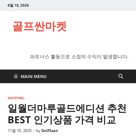
8월 10, 2026
골프싼마켓
파트너스 활동으로 소정의 수익이 발생합니다.
MAIN MENU
SHOPPING
일월더마루골드에디션 추천
BEST 인기상품 가격 비교
11월 15, 2025
-
by
GolfSsan