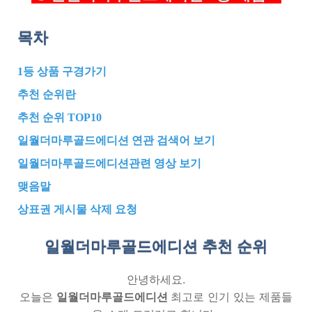
목차
1등 상품 구경가기
추천 순위란
추천 순위 TOP10
일월더마루골드에디션 연관 검색어 보기
일월더마루골드에디션관련 영상 보기
맺음말
상표권 게시물 삭제 요청
일월더마루골드에디션 추천
순위
안녕하세요.
오늘은
일월더마루골드에디션
최고로 인기 있는 제품들