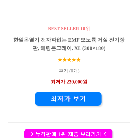
BEST SELLER 10위
한일온열기 전자파없는 EMF 모노륨 거실 전기장
판, 헤링본그레이, XL (300×180)
★★★★★
후기 (0개)
최저가 239,000원