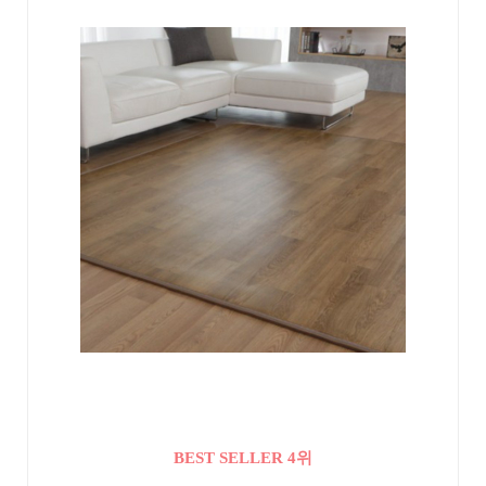
BEST SELLER 4위