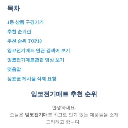
목차
1등 상품 구경가기
추천 순위란
추천 순위 TOP10
잉코전기매트 연관 검색어 보기
잉코전기매트관련 영상 보기
맺음말
상표권 게시물 삭제 요청
잉코전기매트 추천
순위
안녕하세요.
오늘은
잉코전기매트
최고로 인기 있는 제품들을 소개
드리려고 합니다.