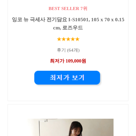
BEST SELLER 7위
잉코 뉴 극세사 전기담요 I-S10501, 105 x 70 x 0.15
cm, 로즈우드
★★★★★
후기 (64개)
최저가 109,000원