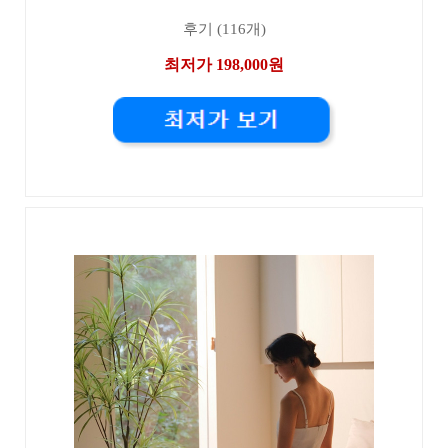
후기 (116개)
최저가 198,000원