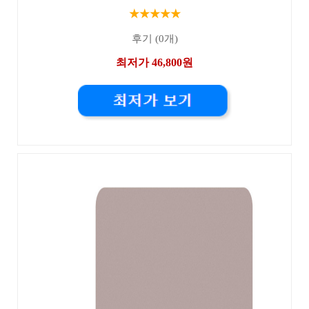
★★★★★
후기 (0개)
최저가 46,800원