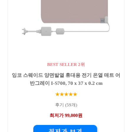
BEST SELLER 2위
잉코 스웨이드 양면발열 휴대용 전기 온열 매트 어
반그레이 I-S700, 70 x 37 x 0.2 cm
★★★★★
후기 (59개)
최저가 99,000원