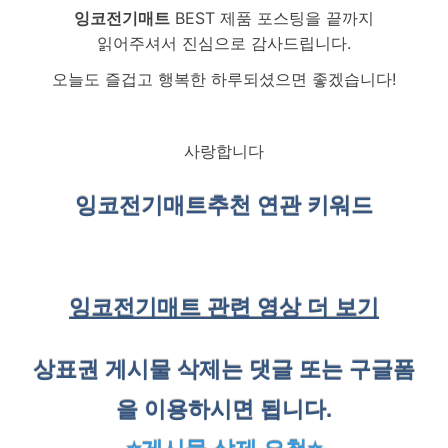
잉코전기매트
BEST 제품 포스팅을 끝까지
읽어주셔서 진심으로 감사드립니다.
오늘도 즐겁고 행복한 하루되셨으면 좋겠습니다!
사랑합니다
잉코전기매트
추천 연관 키워드
잉코전기매트 관련 영상 더 보기
상표권 게시물 삭제는 댓글 또는 구글폼
을 이용하시면 됩니다.