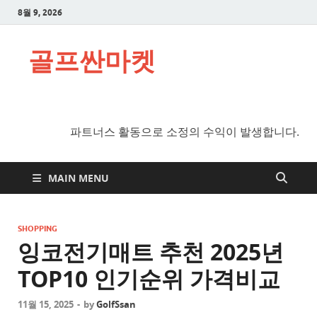
8월 9, 2026
골프싼마켓
파트너스 활동으로 소정의 수익이 발생합니다.
MAIN MENU
SHOPPING
잉코전기매트 추천 2025년
TOP10 인기순위 가격비교
11월 15, 2025
-
by
GolfSsan