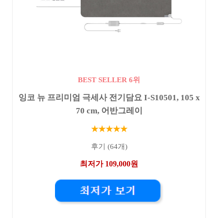
BEST SELLER 6위
잉코 뉴 프리미엄 극세사 전기담요 I-S10501, 105 x
70 cm, 어반그레이
★★★★★
후기 (64개)
최저가 109,000원