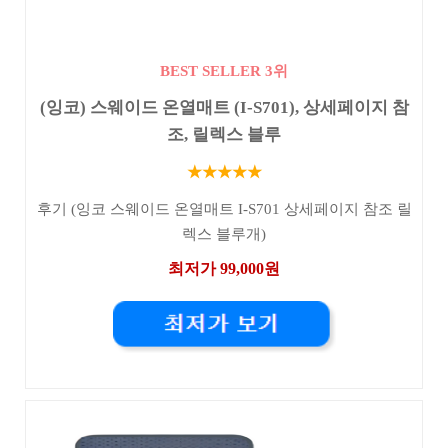
BEST SELLER 3위
(잉코) 스웨이드 온열매트 (I-S701), 상세페이지 참
조, 릴렉스 블루
★★★★★
후기 (잉코 스웨이드 온열매트 I-S701 상세페이지 참조 릴
렉스 블루개)
최저가 99,000원