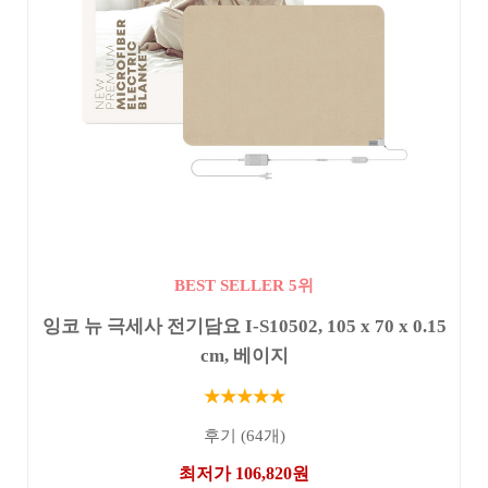
BEST SELLER 5위
잉코 뉴 극세사 전기담요 I-S10502, 105 x 70 x 0.15
cm, 베이지
★★★★★
후기 (64개)
최저가 106,820원