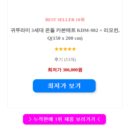
BEST SELLER 10위
귀뚜라미 3세대 온돌 카본매트 KDM-982 + 리모컨,
Q(150 x 200 cm)
★★★★★
후기 (53개)
최저가 306,000원