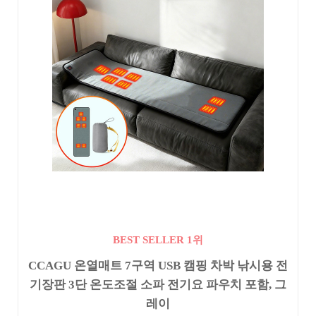
BEST SELLER 1위
CCAGU 온열매트 7구역 USB 캠핑 차박 낚시용 전
기장판 3단 온도조절 소파 전기요 파우치 포함, 그
레이