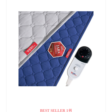
BEST SELLER 1위