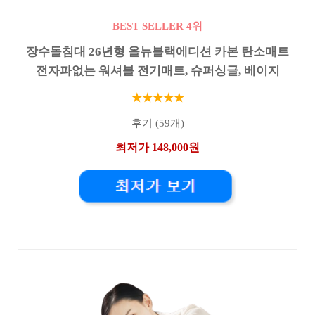
BEST SELLER 4위
장수돌침대 26년형 올뉴블랙에디션 카본 탄소매트
전자파없는 워셔블 전기매트, 슈퍼싱글, 베이지
★★★★★
후기 (59개)
최저가 148,000원