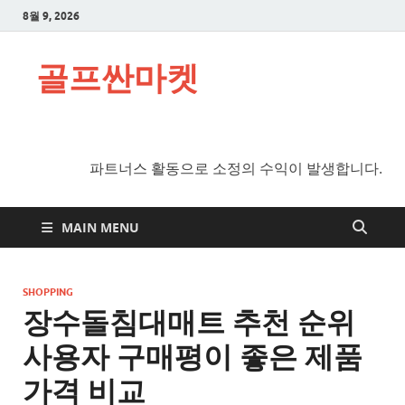
8월 9, 2026
골프싼마켓
파트너스 활동으로 소정의 수익이 발생합니다.
MAIN MENU
SHOPPING
장수돌침대매트 추천 순위
사용자 구매평이 좋은 제품
가격 비교