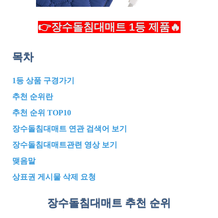
👉장수돌침대매트 1등 제품🔥
목차
1등 상품 구경가기
추천 순위란
추천 순위 TOP10
장수돌침대매트 연관 검색어 보기
장수돌침대매트관련 영상 보기
맺음말
상표권 게시물 삭제 요청
장수돌침대매트 추천
순위