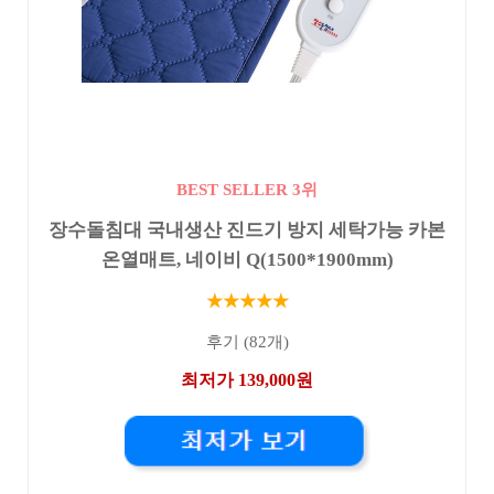
BEST SELLER 3위
장수돌침대 국내생산 진드기 방지 세탁가능 카본
온열매트, 네이비 Q(1500*1900mm)
★★★★★
후기 (82개)
최저가 139,000원