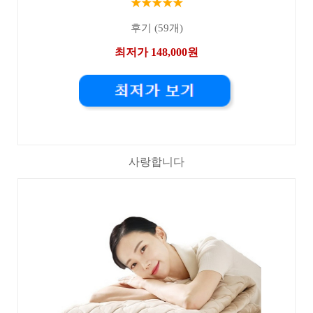
★★★★★
후기 (59개)
최저가 148,000원
사랑합니다