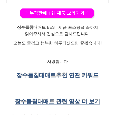
장수돌침대매트
BEST 제품 포스팅을 끝까지
읽어주셔서 진심으로 감사드립니다.
오늘도 즐겁고 행복한 하루되셨으면 좋겠습니다!
사랑합니다
장수돌침대매트
추천 연관 키워드
장수돌침대매트 관련 영상 더 보기