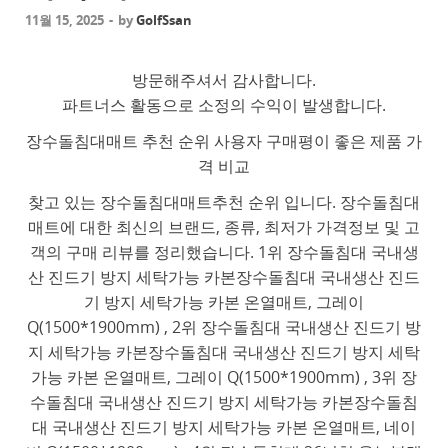
11월 15, 2025
-
by
GolfSsan
방문해주셔서 감사합니다.
파트너스 활동으로 소정의 수익이 발생합니다.
장수돌침대매트 추천 순위 사용자 구매평이 좋은 제품 가
격 비교
찾고 있는 장수돌침대매트추천 순위 입니다. 장수돌침대
매트에 대한 최신의 브랜드, 종류, 최저가 가격정보 및 고
객의 구매 리뷰를 정리했습니다. 1위 장수돌침대 국내생
산 진드기 방지 세탁가능 카본장수돌침대 국내생산 진드
기 방지 세탁가능 카본 온열매트, 그레이
Q(1500*1900mm) , 2위 장수돌침대 국내생산 진드기 방
지 세탁가능 카본장수돌침대 국내생산 진드기 방지 세탁
가능 카본 온열매트, 그레이 Q(1500*1900mm) , 3위 장
수돌침대 국내생산 진드기 방지 세탁가능 카본장수돌침
대 국내생산 진드기 방지 세탁가능 카본 온열매트, 네이