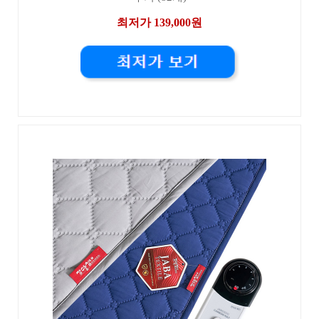
최저가 139,000원