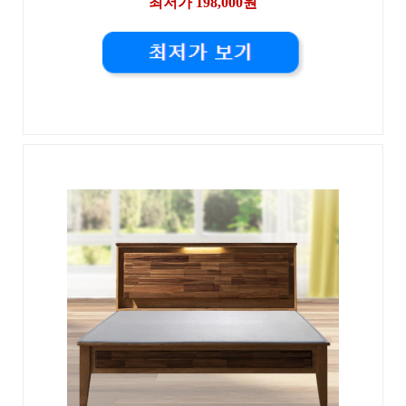
최저가 198,000원