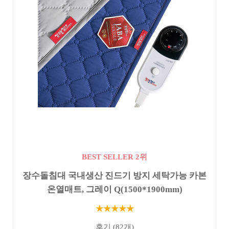
BEST SELLER 2위
장수돌침대 국내생산 진드기 방지 세탁가능 카본
온열매트, 그레이 Q(1500*1900mm)
★★★★★
후기 (82개)