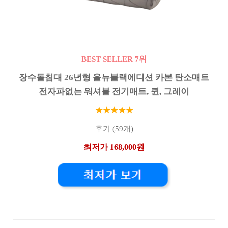
BEST SELLER 7위
장수돌침대 26년형 올뉴블랙에디션 카본 탄소매트
전자파없는 워셔블 전기매트, 퀸, 그레이
★★★★★
후기 (59개)
최저가 168,000원