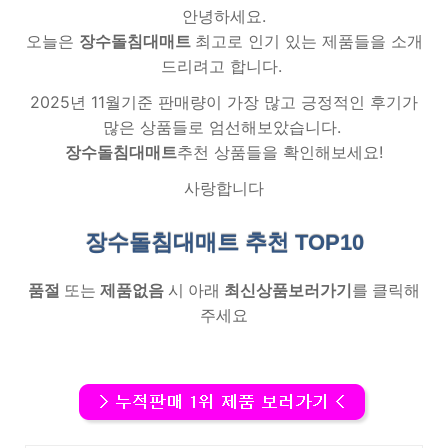
안녕하세요.
오늘은
장수돌침대매트
최고로 인기 있는 제품들을 소개
드리려고 합니다.
2025년 11월기준 판매량이 가장 많고 긍정적인 후기가
많은 상품들로 엄선해보았습니다.
장수돌침대매트
추천 상품들을 확인해보세요!
사랑합니다
장수돌침대매트 추천
TOP10
품절
또는
제품없음
시 아래
최신상품보러가기
를 클릭해
주세요