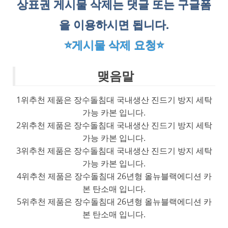
상표권 게시물 삭제는 댓글 또는 구글폼
을 이용하시면 됩니다.
⭐게시물 삭제 요청⭐
맺음말
1위추천 제품은 장수돌침대 국내생산 진드기 방지 세탁
가능 카본 입니다.
2위추천 제품은 장수돌침대 국내생산 진드기 방지 세탁
가능 카본 입니다.
3위추천 제품은 장수돌침대 국내생산 진드기 방지 세탁
가능 카본 입니다.
4위추천 제품은 장수돌침대 26년형 올뉴블랙에디션 카
본 탄소매 입니다.
5위추천 제품은 장수돌침대 26년형 올뉴블랙에디션 카
본 탄소매 입니다.