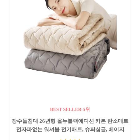
BEST SELLER 5위
장수돌침대 26년형 올뉴블랙에디션 카본 탄소매트
전자파없는 워셔블 전기매트, 슈퍼싱글, 베이지