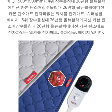
비 Q(1500*1900mm) , 4위 장수돌침대 26년형 올뉴블랙
에디션 카본 탄소매장수돌침대 26년형 올뉴블랙에디션
카본 탄소매트 전자파없는 워셔블 전기매트, 슈퍼싱글,
베이지 , 5위 장수돌침대 26년형 올뉴블랙에디션 카본 탄
소매장수돌침대 26년형 올뉴블랙에디션 카본 탄소매트
전자파없는 워셔블 전기매트, 슈퍼싱글, 베이지 입니다.