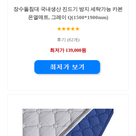
장수돌침대 국내생산 진드기 방지 세탁가능 카본
온열매트, 그레이 Q(1500*1900mm)
★★★★★
후기 (82개)
최저가 139,000원