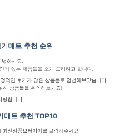
기매트 추천
순위
안녕하세요.
인기 있는 제품들을 소개 드리려고 합니다.
 긍정적인 후기가 많은 상품들로 엄선해보았습니다.
추천 상품들을 확인해보세요!
사랑합니다
기매트 추천
TOP10
래
최신상품보러가기
를 클릭해주세요