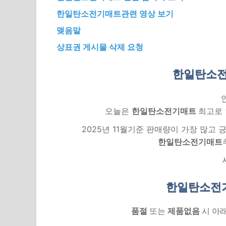
한일탄소전기매트관련 영상 보기
맺음말
상표권 게시물 삭제 요청
한일탄소전
오늘은
한일탄소전기매트
최고로 
2025년 11월기준 판매량이 가장 많고
한일탄소전기매트
한일탄소전
품절
또는
제품없음
시 아