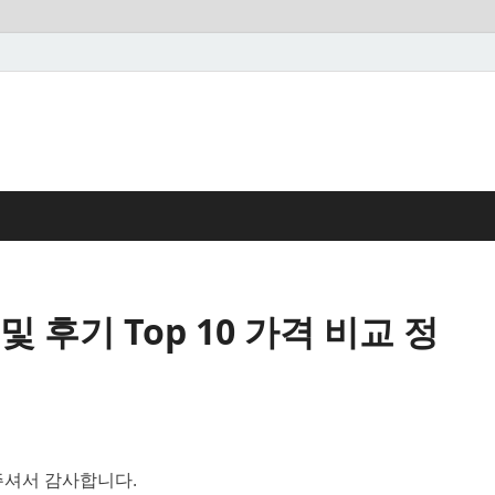
후기 Top 10 가격 비교 정
셔서 감사합니다.