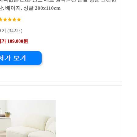
 베이지, 싱글 200x110cm
★★★★★
기 (342개)
가 109,000원