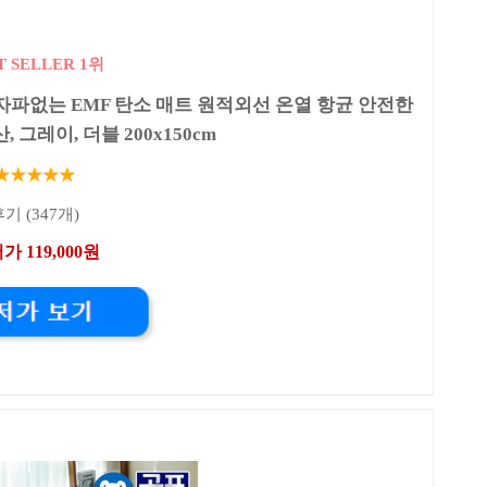
T SELLER 1위
파없는 EMF 탄소 매트 원적외선 온열 항균 안전한
 그레이, 더블 200x150cm
★★★★★
기 (347개)
가 119,000원