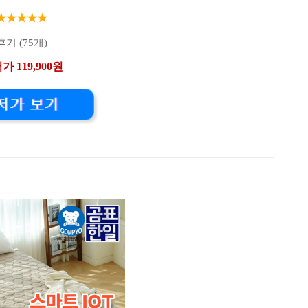
★★★★★
후기 (75개)
가 119,900원