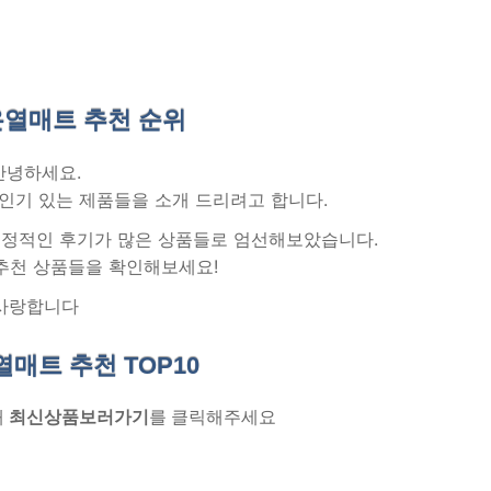
열매트 추천
순위
안녕하세요.
인기 있는 제품들을 소개 드리려고 합니다.
 긍정적인 후기가 많은 상품들로 엄선해보았습니다.
추천 상품들을 확인해보세요!
사랑합니다
열매트 추천
TOP10
래
최신상품보러가기
를 클릭해주세요