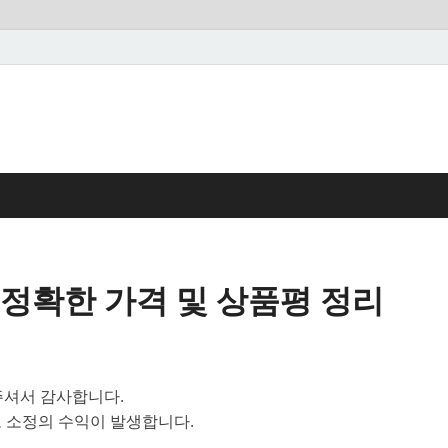
정확한 가격 및 상품평 정리
셔서 감사합니다.
 소정의 수익이 발생합니다.