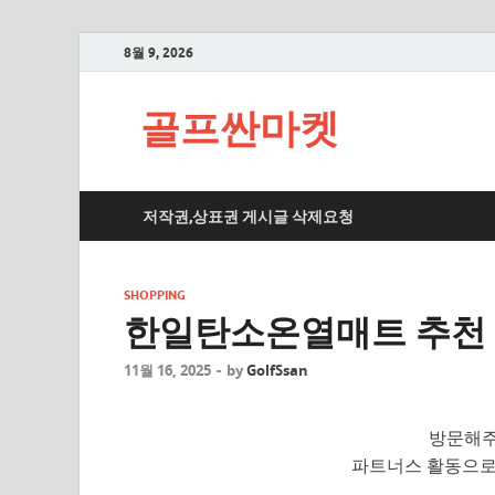
8월 9, 2026
골프싼마켓
저작권,상표권 게시글 삭제요청
SHOPPING
한일탄소온열매트 추천 
11월 16, 2025
-
by
GolfSsan
방문해주
파트너스 활동으로