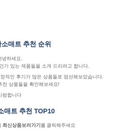
탄소매트 추천
순위
안녕하세요.
인기 있는 제품들을 소개 드리려고 합니다.
 긍정적인 후기가 많은 상품들로 엄선해보았습니다.
추천 상품들을 확인해보세요!
사랑합니다
소매트 추천
TOP10
래
최신상품보러가기
를 클릭해주세요