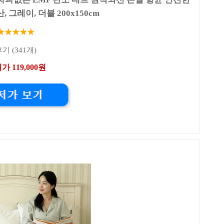
 그레이, 더블 200x150cm
★★★★★
기 (341개)
가 119,000원