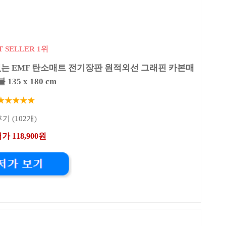
T SELLER 1위
는 EMF 탄소매트 전기장판 원적외선 그래핀 카본매
 135 x 180 cm
★★★★★
기 (102개)
가 118,900원