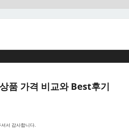
상품 가격 비교와 Best후기
셔서 감사합니다.