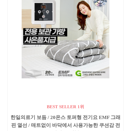
BEST SELLER 1위
한일의료기 보듬 / 20온스 토퍼형 전기요 EMF 그래
핀 열선 / 매트없이 바닥에서 사용가능한 쿠션감 전