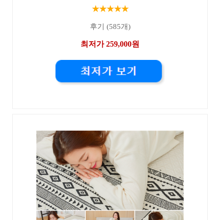
★★★★★
후기 (585개)
최저가 259,000원