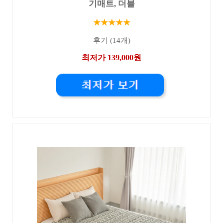
기매트, 더블
★★★★★
후기 (14개)
최저가 139,000원