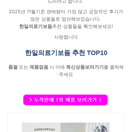
드리려고 합니다.
2025년 11월기준 판매량이 가장 많고 긍정적인 후기가
많은 상품들로 엄선해보았습니다.
한일의료기보듬
추천 상품들을 확인해보세요!
사랑합니다
한일의료기보듬 추천
TOP10
품절
또는
제품없음
시 아래
최신상품보러가기
를 클릭해
주세요