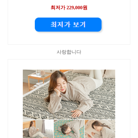
최저가 229,000원
사랑합니다