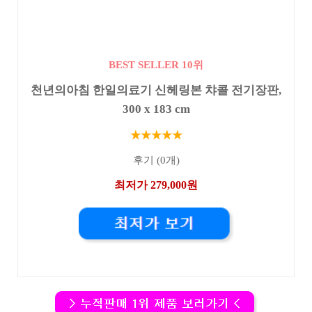
BEST SELLER 10위
천년의아침 한일의료기 신헤링본 챠콜 전기장판,
300 x 183 cm
★★★★★
후기 (0개)
최저가 279,000원