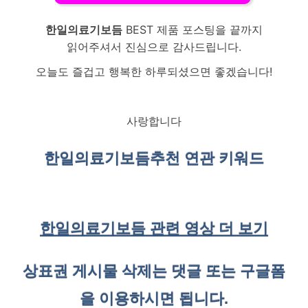
한일의료기보듬
BEST 제품 포스팅을 끝까지
읽어주셔서 진심으로 감사드립니다.
오늘도 즐겁고 행복한 하루되셨으면 좋겠습니다!
사랑합니다
한일의료기보듬
추천 연관 키워드
한일의료기보듬 관련 영상 더 보기
상표권 게시물 삭제는 댓글 또는 구글폼
을 이용하시면 됩니다.