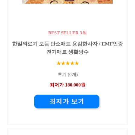
BEST SELLER 3위
한일의료기 보듬 탄소매트 용감한사자 / EMF인증
전기매트 생활방수
★★★★★
후기 (0개)
최저가 180,000원