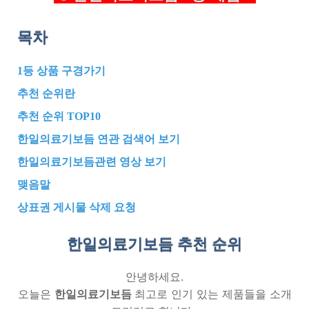
목차
1등 상품 구경가기
추천 순위란
추천 순위 TOP10
한일의료기보듬 연관 검색어 보기
한일의료기보듬관련 영상 보기
맺음말
상표권 게시물 삭제 요청
한일의료기보듬 추천
순위
안녕하세요.
오늘은
한일의료기보듬
최고로 인기 있는 제품들을 소개