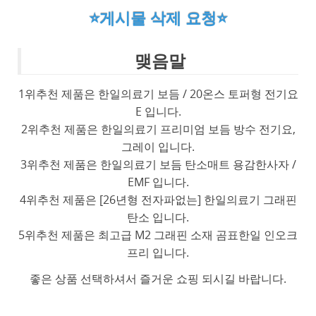
⭐게시물 삭제 요청⭐
맺음말
1위추천 제품은 한일의료기 보듬 / 20온스 토퍼형 전기요
E 입니다.
2위추천 제품은 한일의료기 프리미엄 보듬 방수 전기요,
그레이 입니다.
3위추천 제품은 한일의료기 보듬 탄소매트 용감한사자 /
EMF 입니다.
4위추천 제품은 [26년형 전자파없는] 한일의료기 그래핀
탄소 입니다.
5위추천 제품은 최고급 M2 그래핀 소재 곰표한일 인오크
프리 입니다.
좋은 상품 선택하셔서 즐거운 쇼핑 되시길 바랍니다.