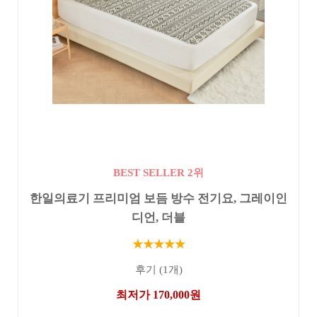
BEST SELLER 2위
한일의료기 프리미엄 보듬 방수 전기요, 그레이인
디언, 더블
★★★★★
후기 (1개)
최저가 170,000원