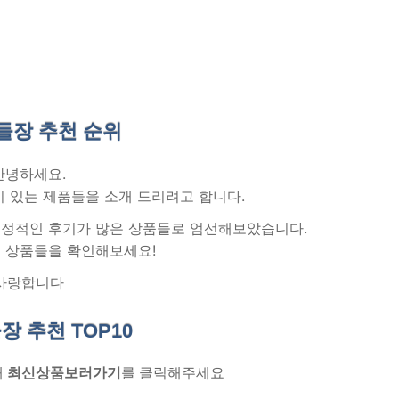
들장 추천
순위
안녕하세요.
 있는 제품들을 소개 드리려고 합니다.
 긍정적인 후기가 많은 상품들로 엄선해보았습니다.
 상품들을 확인해보세요!
사랑합니다
장 추천
TOP10
래
최신상품보러가기
를 클릭해주세요