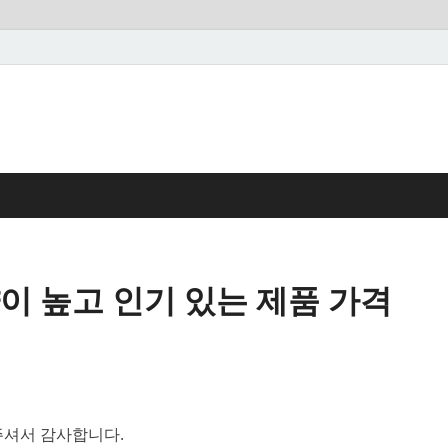
이 높고 인기 있는 제품 가격
셔서 감사합니다.