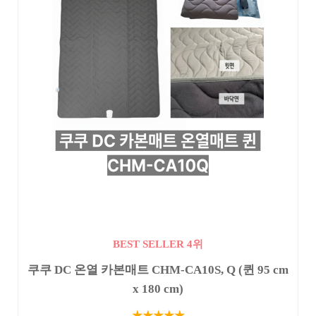
BEST SELLER 4위
쿠쿠 DC 온열 카본매트 CHM-CA10S, Q (퀸 95 cm
x 180 cm)
★★★★★