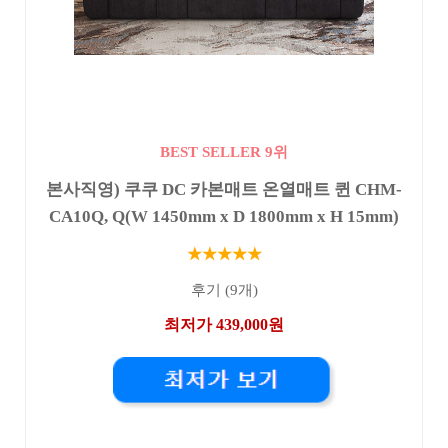
BEST SELLER 9위
본사직영) 쿠쿠 DC 카본매트 온열매트 퀸 CHM-
CA10Q, Q(W 1450mm x D 1800mm x H 15mm)
★★★★★
후기 (9개)
최저가 439,000원