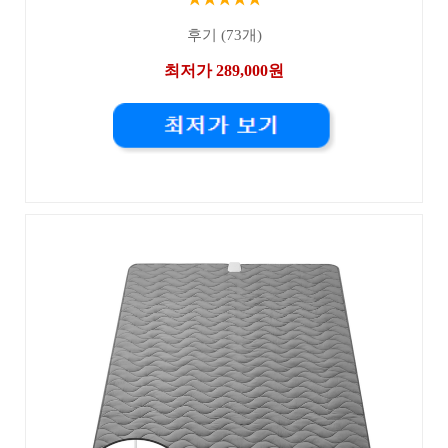
후기 (73개)
최저가 289,000원