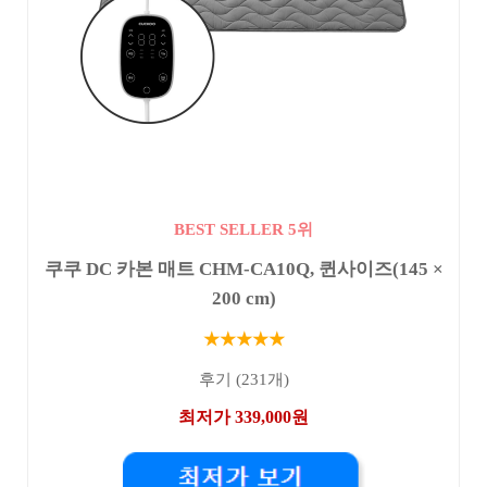
BEST SELLER 5위
쿠쿠 DC 카본 매트 CHM-CA10Q, 퀸사이즈(145 ×
200 cm)
★★★★★
후기 (231개)
최저가 339,000원