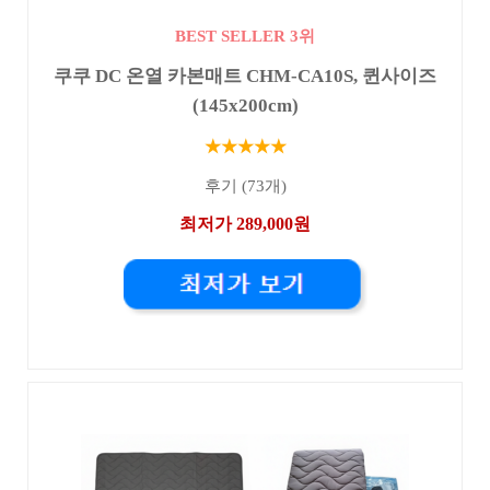
BEST SELLER 3위
쿠쿠 DC 온열 카본매트 CHM-CA10S, 퀸사이즈
(145x200cm)
★★★★★
후기 (73개)
최저가 289,000원