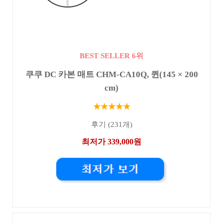
BEST SELLER 6위
쿠쿠 DC 카본 매트 CHM-CA10Q, 퀸(145 × 200
cm)
★★★★★
후기 (231개)
최저가 339,000원