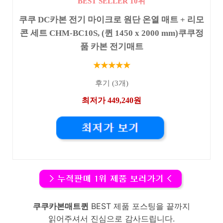
BEST SELLER 10위
쿠쿠 DC카본 전기 마이크로 원단 온열 매트 + 리모
콘 세트 CHM-BC10S, (퀸 1450 x 2000 mm)쿠쿠정
품 카본 전기매트
★★★★★
후기 (3개)
최저가 449,240원
쿠쿠카본매트퀸
BEST 제품 포스팅을 끝까지
읽어주셔서 진심으로 감사드립니다.