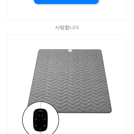
사랑합니다