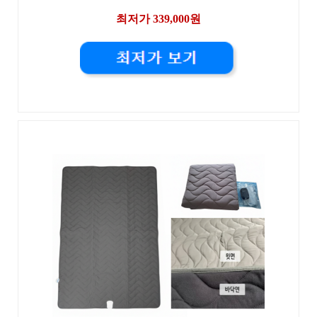
최저가 339,000원