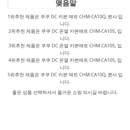
맺음말
1위추천 제품은 쿠쿠 DC 카본 매트 CHM-CA10Q, 퀸사 입
니다.
2위추천 제품은 쿠쿠 DC 온열 카본매트 CHM-CA10S, 입
니다.
3위추천 제품은 쿠쿠 DC 온열 카본매트 CHM-CA10S, 입
니다.
4위추천 제품은 쿠쿠 DC 온열 카본매트 CHM-CA10S, 입
니다.
5위추천 제품은 쿠쿠 DC 카본 매트 CHM-CA10Q, 퀸사 입
니다.
좋은 상품 선택하셔서 즐거운 쇼핑 되시길 바랍니다.