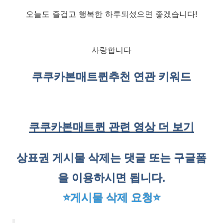
오늘도 즐겁고 행복한 하루되셨으면 좋겠습니다!
사랑합니다
쿠쿠카본매트퀸
추천 연관 키워드
쿠쿠카본매트퀸 관련 영상 더 보기
상표권 게시물 삭제는 댓글 또는 구글폼
을 이용하시면 됩니다.
⭐게시물 삭제 요청⭐