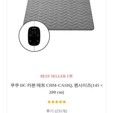
BEST SELLER 1위
쿠쿠 DC 카본 매트 CHM-CA10Q, 퀸사이즈(145 ×
200 cm)
★★★★★
후기 (231개)