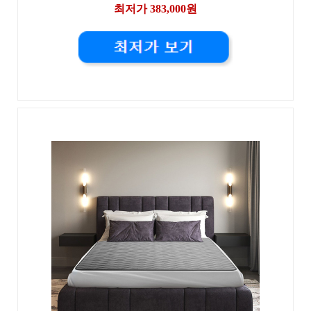
최저가 383,000원