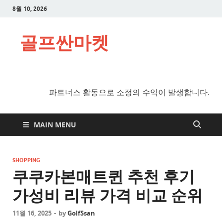
8월 10, 2026
골프싼마켓
파트너스 활동으로 소정의 수익이 발생합니다.
MAIN MENU
SHOPPING
쿠쿠카본매트퀸 추천 후기
가성비 리뷰 가격 비교 순위
11월 16, 2025
-
by
GolfSsan